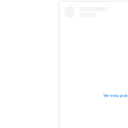
Ver esta pub