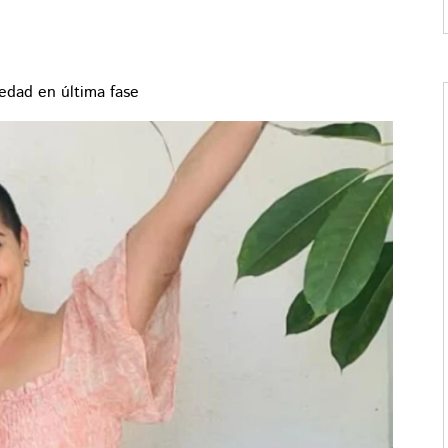
edad en última fase