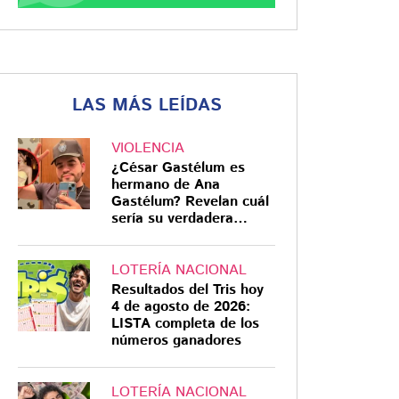
LAS MÁS LEÍDAS
VIOLENCIA
¿César Gastélum es
hermano de Ana
Gastélum? Revelan cuál
sería su verdadera
relación
LOTERÍA NACIONAL
Resultados del Tris hoy
4 de agosto de 2026:
LISTA completa de los
números ganadores
LOTERÍA NACIONAL