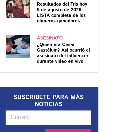
Resultados del Tris hoy
5 de agosto de 2026:
LISTA completa de los
números ganadores
ASESINATO
¿Quién era César
Gastélum? Así ocurrió el
asesinato del influencer
durante video en vivo
SUSCRIBETE PARA MÁS
NOTICIAS