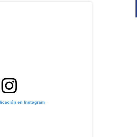
licación en Instagram