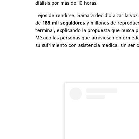
diálisis por más de 10 horas.
Lejos de rendirse, Samara decidió alzar la vo
de
188 mil seguidores
y millones de reproduc
terminal, explicando la propuesta que busca p
México las personas que atraviesan enfermeda
su sufrimiento con asistencia médica, sin ser c