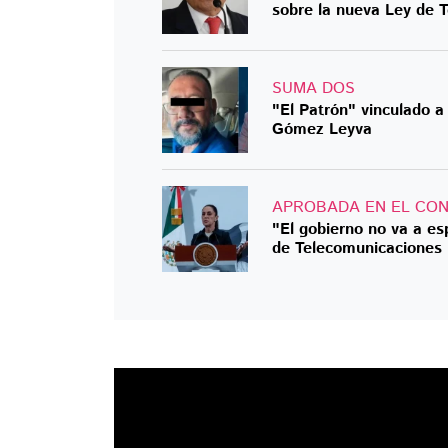
sobre la nueva Ley de 
SUMA DOS
"El Patrón" vinculado a
Gómez Leyva
APROBADA EN EL CO
"El gobierno no va a es
de Telecomunicaciones