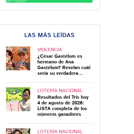
LAS MÁS LEÍDAS
VIOLENCIA
¿César Gastélum es
hermano de Ana
Gastélum? Revelan cuál
sería su verdadera
relación
LOTERÍA NACIONAL
Resultados del Tris hoy
4 de agosto de 2026:
LISTA completa de los
números ganadores
LOTERÍA NACIONAL