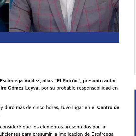
Escárcega Valdez, alias "El Patrón",
presunto autor
iro Gómez Leyva,
por su probable responsabilidad en
 y duró más de cinco horas, tuvo lugar en el
Centro de
.
 consideró que los elementos presentados por la
uficientes para presumir la implicación de Escárcega