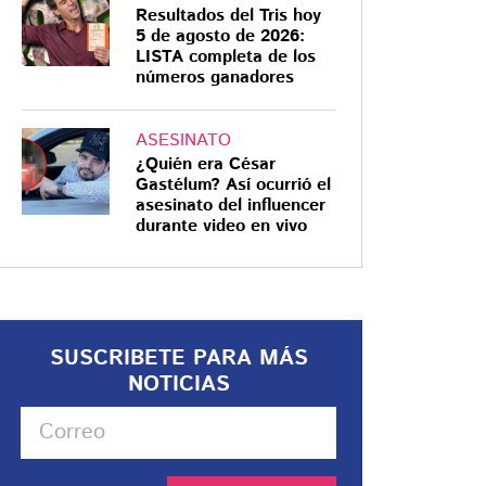
Resultados del Tris hoy
5 de agosto de 2026:
LISTA completa de los
números ganadores
ASESINATO
¿Quién era César
Gastélum? Así ocurrió el
asesinato del influencer
durante video en vivo
SUSCRIBETE PARA MÁS
NOTICIAS