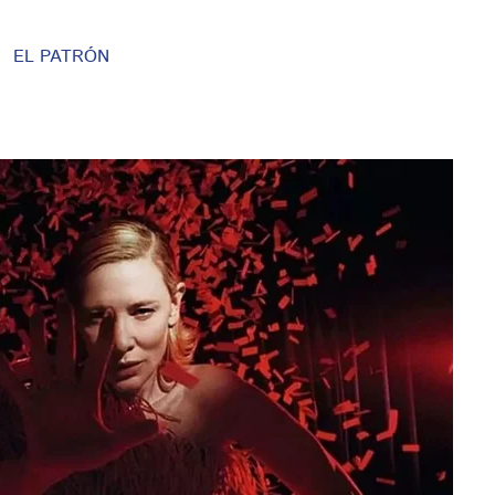
EL PATRÓN