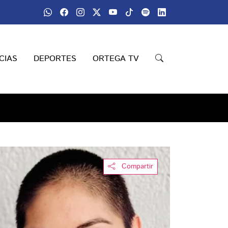
CIAS
DEPORTES
ORTEGA TV
Compartir