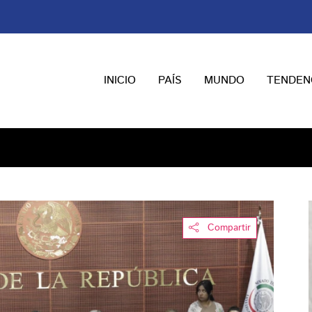
INICIO
PAÍS
MUNDO
TENDEN
Compartir