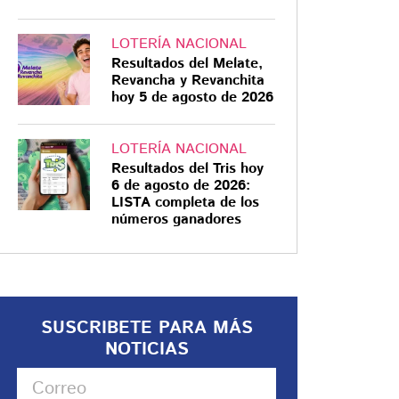
LOTERÍA NACIONAL
Resultados del Melate,
Revancha y Revanchita
hoy 5 de agosto de 2026
LOTERÍA NACIONAL
Resultados del Tris hoy
6 de agosto de 2026:
LISTA completa de los
números ganadores
SUSCRIBETE PARA MÁS
NOTICIAS