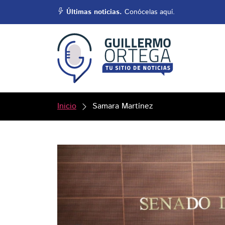
Últimas noticias.
Conócelas aquí.
Inicio
Samara Martínez