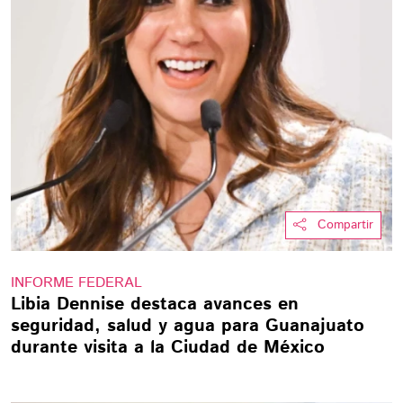
Compartir
INFORME FEDERAL
Libia Dennise destaca avances en
seguridad, salud y agua para Guanajuato
durante visita a la Ciudad de México