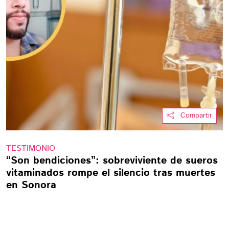
Compartir
TESTIMONIO
“Son bendiciones”: sobreviviente de sueros
vitaminados rompe el silencio tras muertes
en Sonora