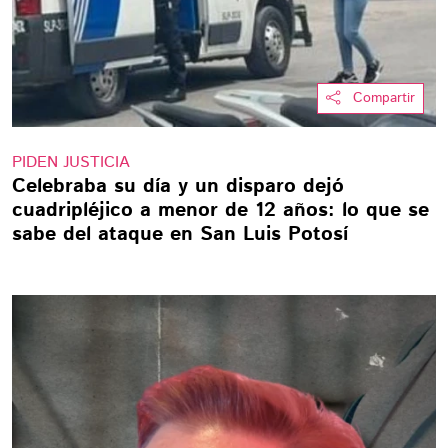
Compartir
PIDEN JUSTICIA
Celebraba su día y un disparo dejó
cuadripléjico a menor de 12 años: lo que se
sabe del ataque en San Luis Potosí