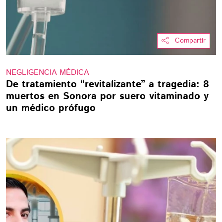
Compartir
NEGLIGENCIA MÉDICA
De tratamiento “revitalizante” a tragedia: 8
muertos en Sonora por suero vitaminado y
un médico prófugo