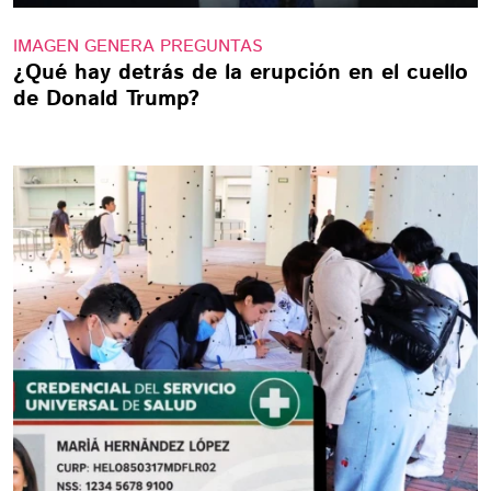
IMAGEN GENERA PREGUNTAS
¿Qué hay detrás de la erupción en el cuello
de Donald Trump?