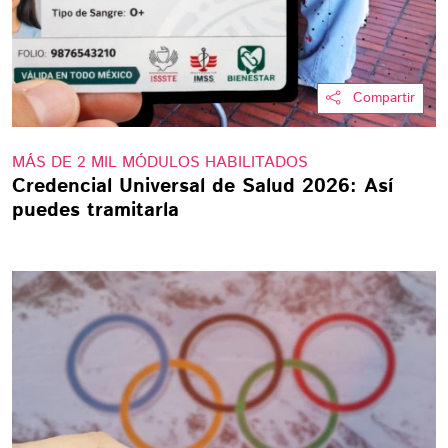
Compartir
MÁS DE 2 MIL MÓDULOS HABILITADOS
Credencial Universal de Salud 2026: Así
puedes tramitarla