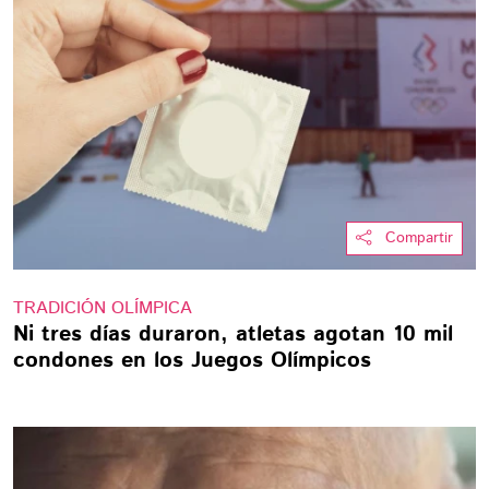
Compartir
TRADICIÓN OLÍMPICA
Ni tres días duraron, atletas agotan 10 mil
condones en los Juegos Olímpicos