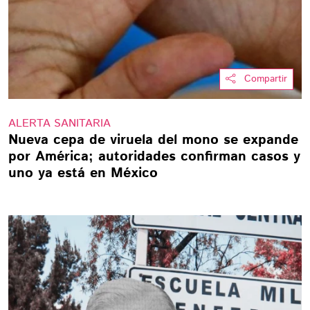
Compartir
ALERTA SANITARIA
Nueva cepa de viruela del mono se expande
por América; autoridades confirman casos y
uno ya está en México