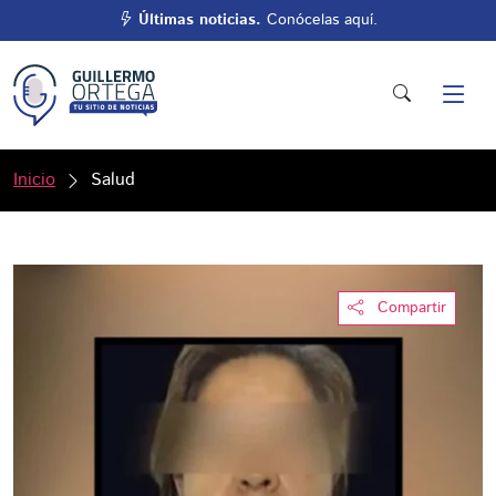
Últimas noticias.
Conócelas aquí.
Inicio
Salud
Compartir