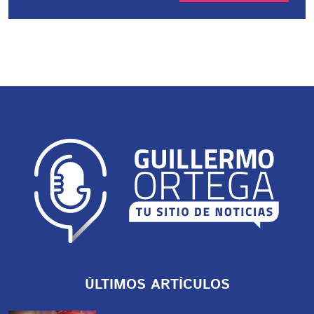
ÚLTIMOS ARTÍCULOS