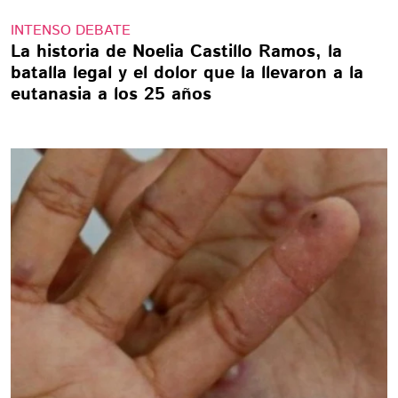
INTENSO DEBATE
La historia de Noelia Castillo Ramos, la
batalla legal y el dolor que la llevaron a la
eutanasia a los 25 años