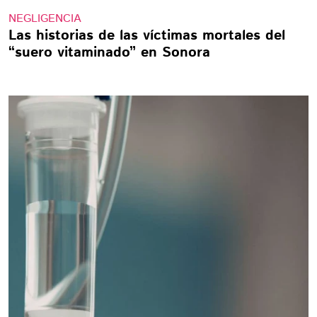
NEGLIGENCIA
Las historias de las víctimas mortales del
“suero vitaminado” en Sonora