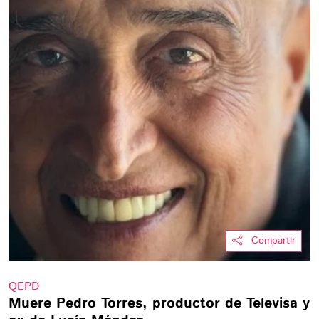
Compartir
QEPD
Muere Pedro Torres, productor de Televisa y