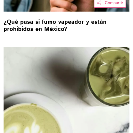
Compartir
¿Qué pasa si fumo vapeador y están
prohibidos en México?