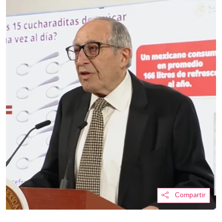
Compartir