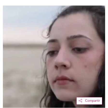
Compartir