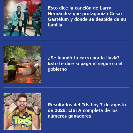
Esto dice la canción de Larry
Hernández que protagonizó César
Gastélum y donde se despide de su
familia
¿Se inundó tu carro por la lluvia?
Esto te dice si paga el seguro o el
gobierno
Resultados del Tris hoy 7 de agosto
de 2026: LISTA completa de los
números ganadores