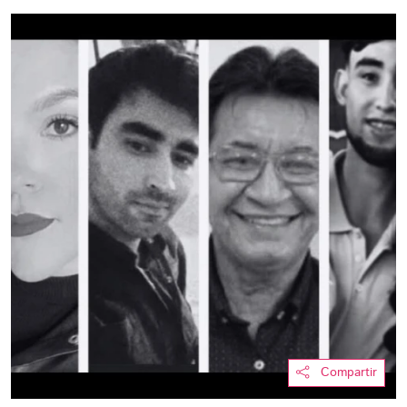
Compartir