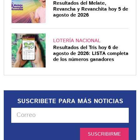
Resultados del Melate,
Revancha y Revanchita hoy 5 de
agosto de 2026
LOTERÍA NACIONAL
Resultados del Tris hoy 6 de
agosto de 2026: LISTA completa
de los números ganadores
SUSCRIBETE PARA MÁS NOTICIAS
SUSCRIBIRME