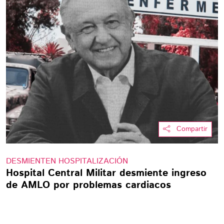
Compartir
DESMIENTEN HOSPITALIZACIÓN
Hospital Central Militar desmiente ingreso
de AMLO por problemas cardiacos