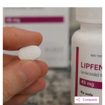
Compartir