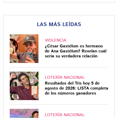
LAS MÁS LEÍDAS
VIOLENCIA
¿César Gastélum es hermano
de Ana Gastélum? Revelan cuál
sería su verdadera relación
LOTERÍA NACIONAL
Resultados del Tris hoy 5 de
agosto de 2026: LISTA completa
de los números ganadores
LOTERÍA NACIONAL