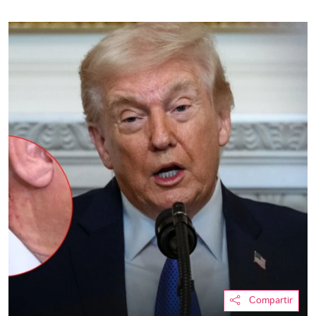
Compartir