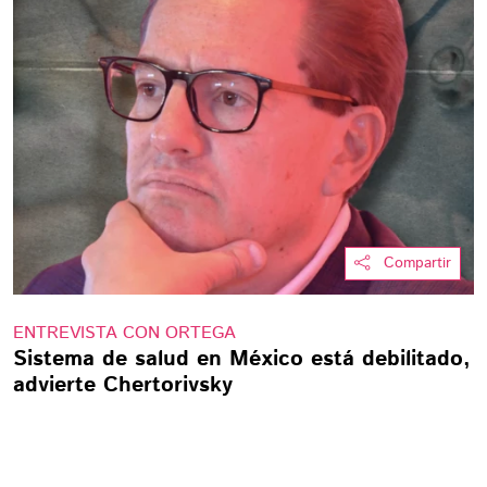
Compartir
ENTREVISTA CON ORTEGA
Sistema de salud en México está debilitado,
advierte Chertorivsky