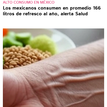
ALTO CONSUMO EN MÉXICO
Los mexicanos consumen en promedio 166
litros de refresco al año, alerta Salud