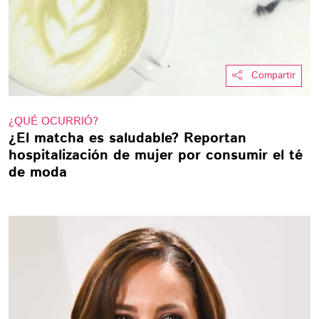
Compartir
¿QUÉ OCURRIÓ?
¿El matcha es saludable? Reportan
hospitalización de mujer por consumir el té
de moda