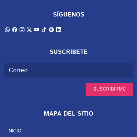
SÍGUENOS
SUSCRÍBETE
SUSCRIBIRME
MAPA DEL SITIO
INICIO