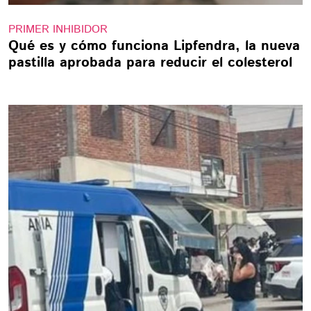
PRIMER INHIBIDOR
Qué es y cómo funciona Lipfendra, la nueva
pastilla aprobada para reducir el colesterol