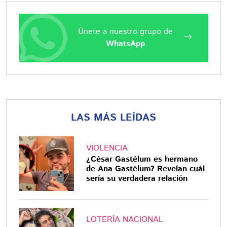
Únete a nuestro grupo de
WhatsApp
LAS MÁS LEÍDAS
VIOLENCIA
¿César Gastélum es hermano
de Ana Gastélum? Revelan cuál
sería su verdadera relación
LOTERÍA NACIONAL