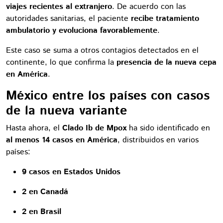
viajes recientes al extranjero
. De acuerdo con las
autoridades sanitarias, el paciente
recibe tratamiento
ambulatorio y evoluciona favorablemente
.
Este caso se suma a otros contagios detectados en el
continente, lo que confirma la
presencia de la nueva cepa
en América
.
México entre los países con casos
de la nueva variante
Hasta ahora, el
Clado Ib de Mpox
ha sido identificado en
al menos 14 casos en América
, distribuidos en varios
países:
9 casos en Estados Unidos
2 en Canadá
2 en Brasil