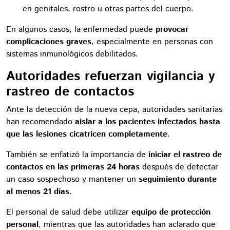
en genitales, rostro u otras partes del cuerpo.
En algunos casos, la enfermedad puede
provocar
complicaciones graves
, especialmente en personas con
sistemas inmunológicos debilitados.
Autoridades refuerzan vigilancia y
rastreo de contactos
Ante la detección de la nueva cepa, autoridades sanitarias
han recomendado
aislar a los pacientes infectados hasta
que las lesiones cicatricen completamente
.
También se enfatizó la importancia de
iniciar el rastreo de
contactos en las primeras 24 horas
después de detectar
un caso sospechoso y mantener un
seguimiento durante
al menos 21 días
.
El personal de salud debe utilizar
equipo de protección
personal
, mientras que las autoridades han aclarado que