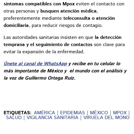
síntomas compatibles con Mpox
eviten el contacto con
otras personas y
busquen atención médica
,
preferentemente mediante
teleconsulta o atención
domiciliaria
, para reducir riesgos de contagio.
Las autoridades sanitarias insisten en que
la detección
temprana y el seguimiento de contactos
son clave para
evitar la expansión de la enfermedad.
Únete al canal de WhatsApp
y recibe en tu celular lo
más importante de México y el mundo con el análisis y
la voz de Guillermo Ortega Ruiz.
ETIQUETAS:
AMÉRICA
EPIDEMIAS
MÉXICO
MPOX
SALUD
VIGILANCIA SANITARIA
VIRUELA DEL MONO