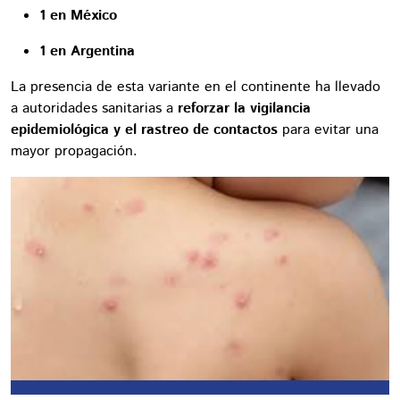
1 en México
1 en Argentina
La presencia de esta variante en el continente ha llevado
a autoridades sanitarias a
reforzar la vigilancia
epidemiológica y el rastreo de contactos
para evitar una
mayor propagación.