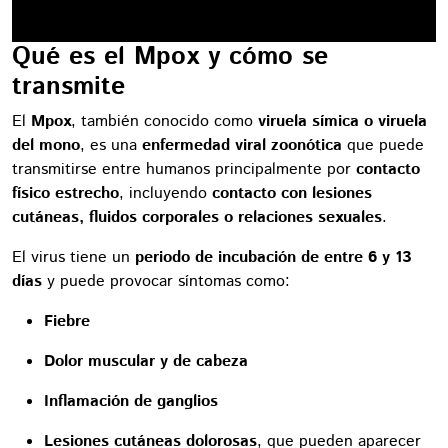
Qué es el Mpox y cómo se
transmite
El
Mpox
, también conocido como
viruela símica o viruela
del mono
, es una
enfermedad viral zoonótica
que puede
transmitirse entre humanos principalmente por
contacto
físico estrecho
, incluyendo
contacto con lesiones
cutáneas, fluidos corporales o relaciones sexuales
.
El virus tiene un
periodo de incubación de entre 6 y 13
días
y puede provocar síntomas como:
Fiebre
Dolor muscular y de cabeza
Inflamación de ganglios
Lesiones cutáneas dolorosas
, que pueden aparecer