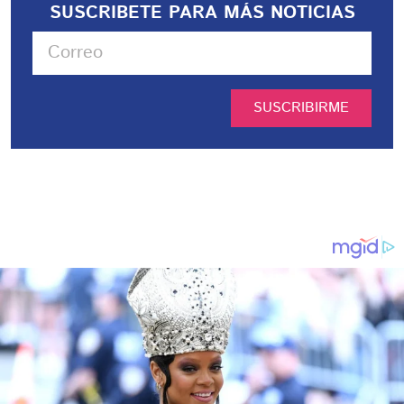
SUSCRIBETE PARA MÁS NOTICIAS
SUSCRIBIRME