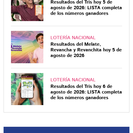
Resultados del Tris hoy 5 de
agosto de 2026: LISTA completa
de los números ganadores
LOTERÍA NACIONAL
Resultados del Melate,
Revancha y Revanchita hoy 5 de
agosto de 2026
LOTERÍA NACIONAL
Resultados del Tris hoy 6 de
agosto de 2026: LISTA completa
de los números ganadores