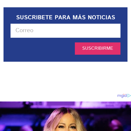
SUSCRIBETE PARA MÁS NOTICIAS
SUSCRIBIRME