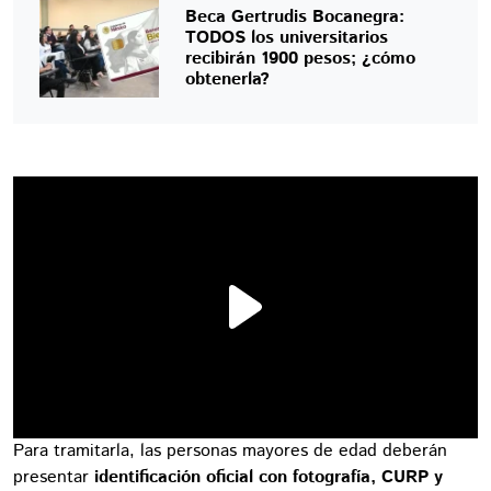
Beca Gertrudis Bocanegra:
TODOS los universitarios
recibirán 1900 pesos; ¿cómo
obtenerla?
Para tramitarla, las personas mayores de edad deberán
presentar
identificación oficial con fotografía, CURP y