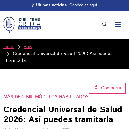
Últimas noticias.
Conócelas aquí.
Inicio
País
Credencial Universal de Salud 2026: Así puedes
tramitarla
Compartir
MÁS DE 2 MIL MÓDULOS HABILITADOS
Credencial Universal de Salud
2026: Así puedes tramitarla