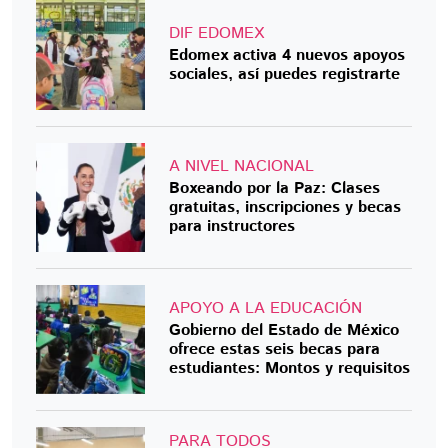
DIF EDOMEX
Edomex activa 4 nuevos apoyos
sociales, así puedes registrarte
A NIVEL NACIONAL
Boxeando por la Paz: Clases
gratuitas, inscripciones y becas
para instructores
APOYO A LA EDUCACIÓN
Gobierno del Estado de México
ofrece estas seis becas para
estudiantes: Montos y requisitos
PARA TODOS