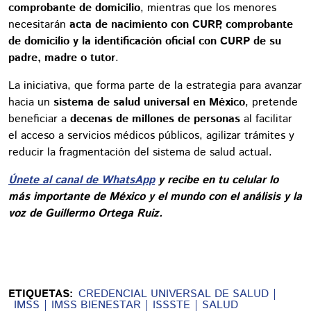
comprobante de domicilio
, mientras que los menores
necesitarán
acta de nacimiento con CURP, comprobante
de domicilio y la identificación oficial con CURP de su
padre, madre o tutor
.
La iniciativa, que forma parte de la estrategia para avanzar
hacia un
sistema de salud universal en México
, pretende
beneficiar a
decenas de millones de personas
al facilitar
el acceso a servicios médicos públicos, agilizar trámites y
reducir la fragmentación del sistema de salud actual.
Únete al canal de WhatsApp
y recibe en tu celular lo
más importante de México y el mundo con el análisis y la
voz de Guillermo Ortega Ruiz.
ETIQUETAS:
CREDENCIAL UNIVERSAL DE SALUD
IMSS
IMSS BIENESTAR
ISSSTE
SALUD