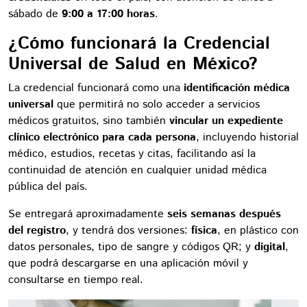
sábado de
9:00 a 17:00 horas
.
¿Cómo funcionará la Credencial
Universal de Salud en México?
La credencial funcionará como una
identificación médica
universal
que permitirá no solo acceder a servicios
médicos gratuitos, sino también
vincular un expediente
clínico electrónico para cada persona
, incluyendo historial
médico, estudios, recetas y citas, facilitando así la
continuidad de atención en cualquier unidad médica
pública del país.
Se entregará aproximadamente
seis semanas después
del registro
, y tendrá dos versiones:
física
, en plástico con
datos personales, tipo de sangre y códigos QR; y
digital
,
que podrá descargarse en una aplicación móvil y
consultarse en tiempo real.