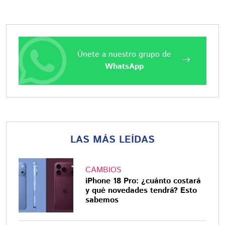
Únete a nuestro grupo de
WhatsApp
LAS MÁS LEÍDAS
CAMBIOS
iPhone 18 Pro: ¿cuánto costará
y qué novedades tendrá? Esto
sabemos