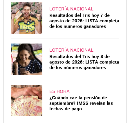
LOTERÍA NACIONAL
Resultados del Tris hoy 7 de
agosto de 2026: LISTA completa
de los números ganadores
LOTERÍA NACIONAL
Resultados del Tris hoy 8 de
agosto de 2026: LISTA completa
de los números ganadores
ES HORA
¿Cuándo cae la pensión de
septiembre? IMSS revelan las
fechas de pago