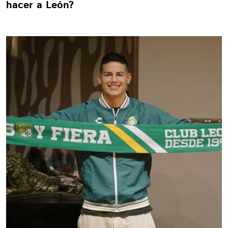
hacer a León?