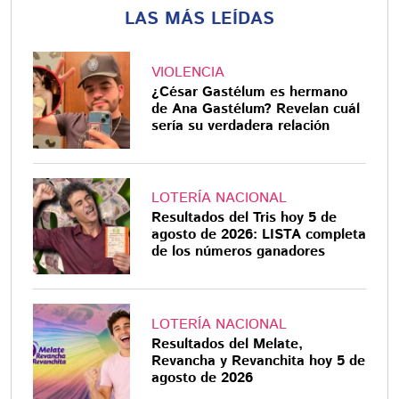
LAS MÁS LEÍDAS
VIOLENCIA
¿César Gastélum es hermano
de Ana Gastélum? Revelan cuál
sería su verdadera relación
LOTERÍA NACIONAL
Resultados del Tris hoy 5 de
agosto de 2026: LISTA completa
de los números ganadores
LOTERÍA NACIONAL
Resultados del Melate,
Revancha y Revanchita hoy 5 de
agosto de 2026