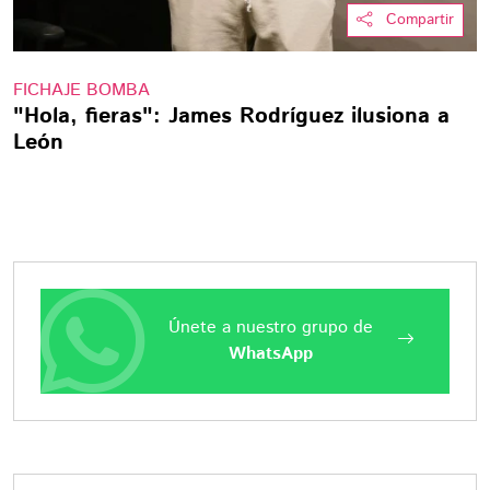
Compartir
FICHAJE BOMBA
"Hola, fieras": James Rodríguez ilusiona a
León
Únete a nuestro grupo de
WhatsApp