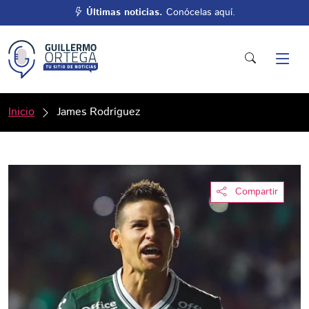
Últimas noticias.
Conócelas aquí.
Inicio
James Rodríguez
Compartir