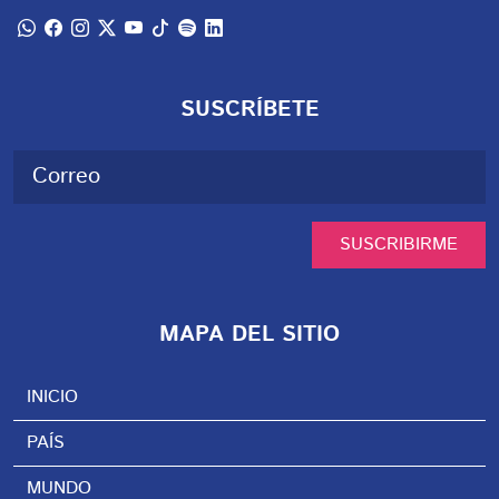
SUSCRÍBETE
SUSCRIBIRME
MAPA DEL SITIO
INICIO
PAÍS
MUNDO