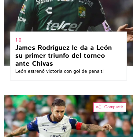
1-0
James Rodríguez le da a León
su primer triunfo del torneo
ante Chivas
León estrenó victoria con gol de penalti
Compartir