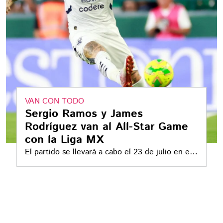
VAN CON TODO
Sergio Ramos y James
Rodríguez van al All-Star Game
con la Liga MX
El partido se llevará a cabo el 23 de julio en el
Q2 Stadium ubicado en Austin, Texas