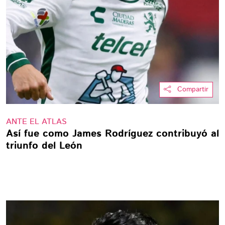
Compartir
ANTE EL ATLAS
Así fue como James Rodríguez contribuyó al
triunfo del León