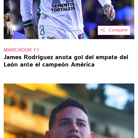
Compartir
MARCADOR 1-1
James Rodríguez anota gol del empate del
León ante el campeón América