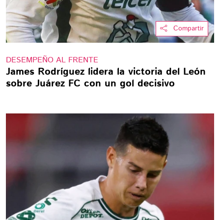
Compartir
DESEMPEÑO AL FRENTE
James Rodríguez lidera la victoria del León
sobre Juárez FC con un gol decisivo