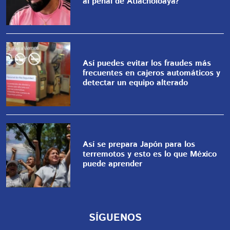
al penal de Atlacholoaya?
Así puedes evitar los fraudes más
frecuentes en cajeros automáticos y
detectar un equipo alterado
Así se prepara Japón para los
terremotos y esto es lo que México
puede aprender
SÍGUENOS