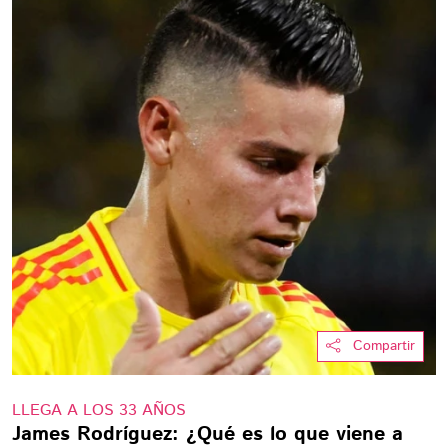
Compartir
LLEGA A LOS 33 AÑOS
James Rodríguez: ¿Qué es lo que viene a