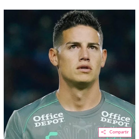
Compartir