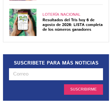
LOTERÍA NACIONAL
Resultados del Tris hoy 6 de
agosto de 2026: LISTA completa
de los números ganadores
SUSCRIBETE PARA MÁS NOTICIAS
SUSCRIBIRME