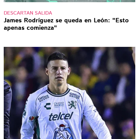
DESCARTAN SALIDA
James Rodríguez se queda en León: "Esto
apenas comienza"