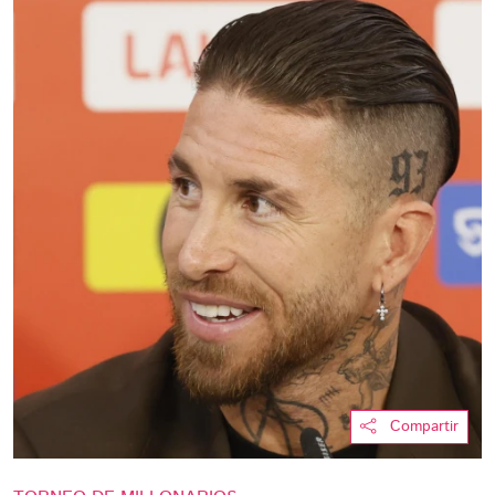
Compartir