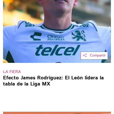
Compartir
LA FIERA
Efecto James Rodríguez: El León lidera la
tabla de la Liga MX