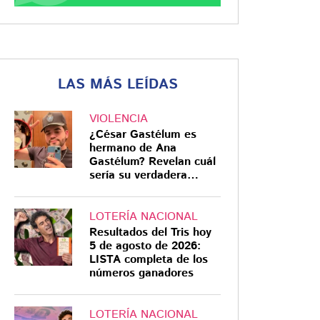
LAS MÁS LEÍDAS
VIOLENCIA
¿César Gastélum es
hermano de Ana
Gastélum? Revelan cuál
sería su verdadera
relación
LOTERÍA NACIONAL
Resultados del Tris hoy
5 de agosto de 2026:
LISTA completa de los
números ganadores
LOTERÍA NACIONAL