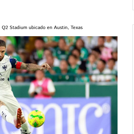
 el Q2 Stadium ubicado en Austin, Texas