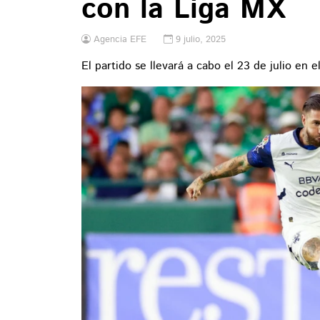
con la Liga MX
Agencia EFE
9 julio, 2025
El partido se llevará a cabo el 23 de julio en