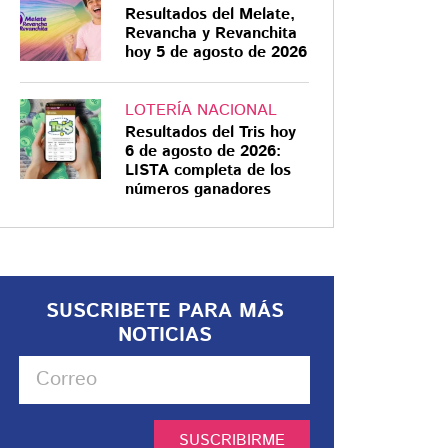
Resultados del Melate,
Revancha y Revanchita
hoy 5 de agosto de 2026
LOTERÍA NACIONAL
Resultados del Tris hoy
6 de agosto de 2026:
LISTA completa de los
números ganadores
SUSCRIBETE PARA MÁS
NOTICIAS
SUSCRIBIRME