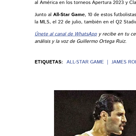
al América en los torneos Apertura 2023 y Cl
Junto al
All-Star Game
, 10 de estos futbolista
la MLS, el 22 de julio, también en el Q2 Stad
Únete al canal de WhatsApp
y recibe en tu ce
análisis y la voz de Guillermo Ortega Ruiz.
ETIQUETAS:
ALL-STAR GAME
JAMES RO