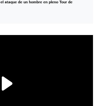
e el ataque de un hombre en pleno Tour de