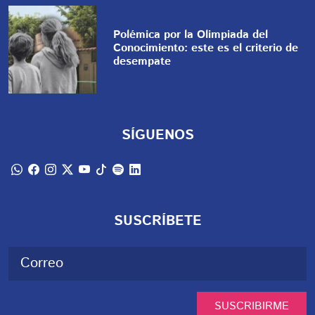
Polémica por la Olimpiada del
Conocimiento: este es el criterio de
desempate
SÍGUENOS
SUSCRÍBETE
SUSCRIBIRME