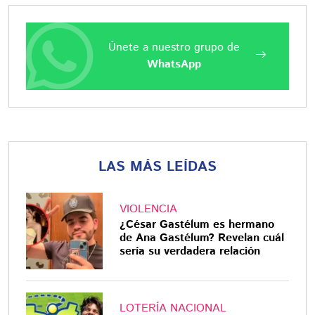
Únete a nuestro grupo de
WhatsApp
LAS MÁS LEÍDAS
VIOLENCIA
¿César Gastélum es hermano
de Ana Gastélum? Revelan cuál
sería su verdadera relación
LOTERÍA NACIONAL