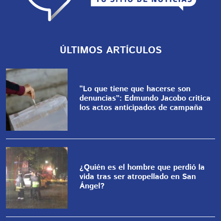
ÚLTIMOS ARTÍCULOS
“Lo que tiene que hacerse son
denuncias”: Edmundo Jacobo critica
los actos anticipados de campaña
¿Quién es el hombre que perdió la
vida tras ser atropellado en San
Ángel?