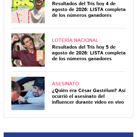
Resultados del Tris hoy 4 de
agosto de 2026: LISTA completa
de los números ganadores
LOTERÍA NACIONAL
Resultados del Tris hoy 5 de
agosto de 2026: LISTA completa
de los números ganadores
ASESINATO
¿Quién era César Gastélum? Así
ocurrió el asesinato del
influencer durante video en vivo