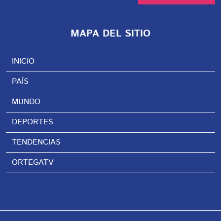
MAPA DEL SITIO
INICIO
PAÍS
MUNDO
DEPORTES
TENDENCIAS
ORTEGATV