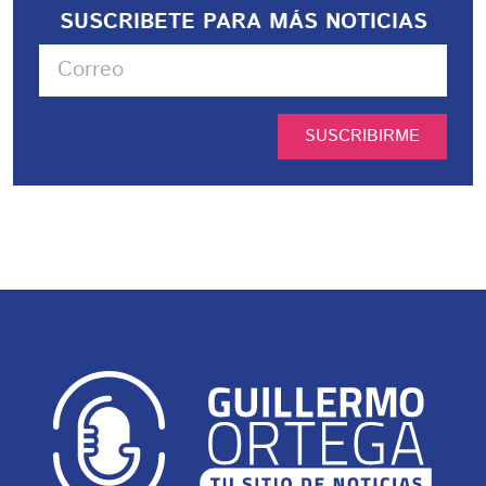
SUSCRIBETE PARA MÁS NOTICIAS
SUSCRIBIRME