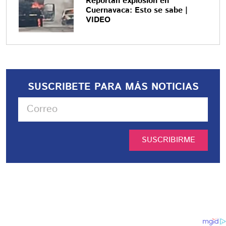
Reportan explosión en
Cuernavaca: Esto se sabe |
VIDEO
SUSCRIBETE PARA MÁS NOTICIAS
SUSCRIBIRME