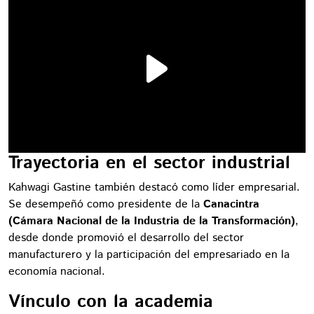
Trayectoria en el sector industrial
Kahwagi Gastine también destacó como líder empresarial.
Se desempeñó como presidente de la
Canacintra
(Cámara Nacional de la Industria de la Transformación)
,
desde donde promovió el desarrollo del sector
manufacturero y la participación del empresariado en la
economía nacional.
Vínculo con la academia