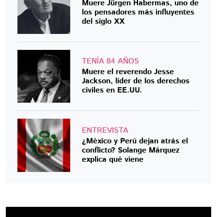
Muere Jürgen Habermas, uno de
los pensadores más influyentes
del siglo XX
TENÍA 84 AÑOS
Muere el reverendo Jesse
Jackson, líder de los derechos
civiles en EE.UU.
ENTREVISTA
¿México y Perú dejan atrás el
conflicto? Solange Márquez
explica qué viene