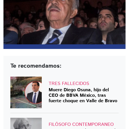
Te recomendamos:
TRES FALLECIDOS
Muere Diego Osuna, hijo del
CEO de BBVA México, tras
fuerte choque en Valle de Bravo
FILÓSOFO CONTEMPORANEO