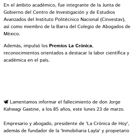
En el ámbito académico, fue integrante de la Junta de
Gobierno del Centro de Investigación y de Estudios
Avanzados del Instituto Politécnico Nacional (Cinvestav),
así como miembro de la Barra del Colegio de Abogados de
México.
Además, impulsó los
Premios La Crónica
,
reconocimientos orientados a destacar la labor científica y
académica en el país.
🕊️ Lamentamos informar el fallecimiento de don Jorge
Kahwagi Gastine, a los 85 años, este lunes 23 de marzo.
Empresario y abogado, presidente de 'La Crónica de Hoy',
además de fundador de la 'Inmobiliaria Layla' y propietario