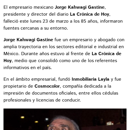
El empresario mexicano
Jorge Kahwagi Gastine
,
presidente y director del diario
La Crónica de Hoy
,
falleció este lunes 23 de marzo a los 85 años, informaron
fuentes cercanas a su entorno.
Jorge Kahwagi Gastine
fue un empresario y abogado con
amplia trayectoria en los sectores editorial e industrial en
México. Durante años estuvo al frente de
La Crónica de
Hoy
, medio que consolidó como uno de los referentes
informativos en el país.
En el ámbito empresarial, fundó
Inmobiliaria Layla
y fue
propietario de
Cosmocolor
, compañía dedicada a la
impresión de documentos oficiales, entre ellos cédulas
profesionales y licencias de conducir.