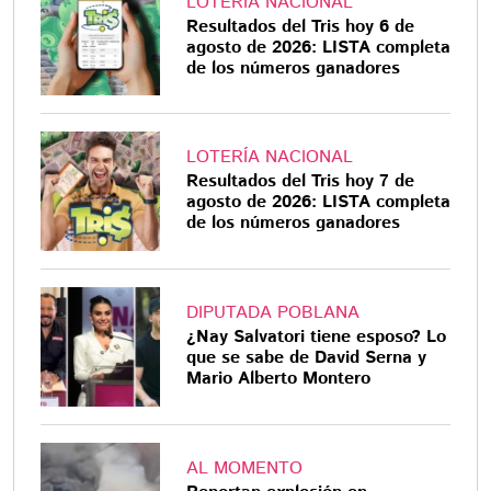
LOTERÍA NACIONAL
Resultados del Tris hoy 6 de
agosto de 2026: LISTA completa
de los números ganadores
LOTERÍA NACIONAL
Resultados del Tris hoy 7 de
agosto de 2026: LISTA completa
de los números ganadores
DIPUTADA POBLANA
¿Nay Salvatori tiene esposo? Lo
que se sabe de David Serna y
Mario Alberto Montero
AL MOMENTO