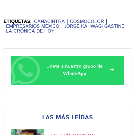
ETIQUETAS:
CANACINTRA
COSMOCOLOR
EMPRESARIOS MÉXICO
JORGE KAHWAGI GASTINE
LA CRÓNICA DE HOY
Únete a nuestro grupo de
WhatsApp
LAS MÁS LEÍDAS