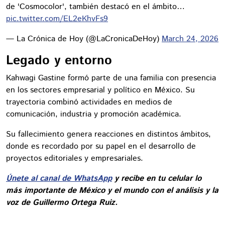
de 'Cosmocolor', también destacó en el ámbito…
pic.twitter.com/EL2eKhvFs9
— La Crónica de Hoy (@LaCronicaDeHoy)
March 24, 2026
Legado y entorno
Kahwagi Gastine formó parte de una familia con presencia
en los sectores empresarial y político en México. Su
trayectoria combinó actividades en medios de
comunicación, industria y promoción académica.
Su fallecimiento genera reacciones en distintos ámbitos,
donde es recordado por su papel en el desarrollo de
proyectos editoriales y empresariales.
Únete al canal de WhatsApp
y recibe en tu celular lo
más importante de México y el mundo con el análisis y la
voz de Guillermo Ortega Ruiz.