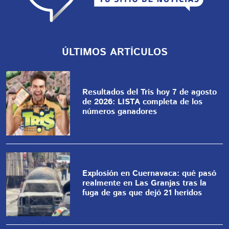
ÚLTIMOS ARTÍCULOS
Resultados del Tris hoy 7 de agosto
de 2026: LISTA completa de los
números ganadores
Explosión en Cuernavaca: qué pasó
realmente en Las Granjas tras la
fuga de gas que dejó 21 heridos