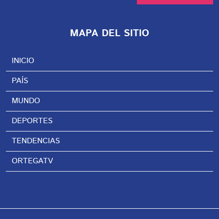
MAPA DEL SITIO
INICIO
PAÍS
MUNDO
DEPORTES
TENDENCIAS
ORTEGATV