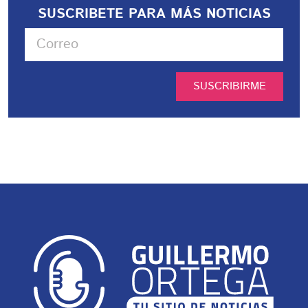
SUSCRIBETE PARA MÁS NOTICIAS
SUSCRIBIRME