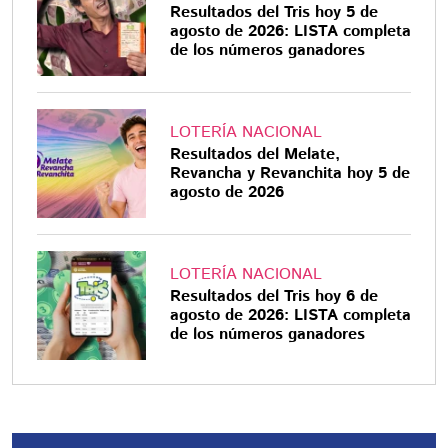
Resultados del Tris hoy 5 de
agosto de 2026: LISTA completa
de los números ganadores
LOTERÍA NACIONAL
Resultados del Melate,
Revancha y Revanchita hoy 5 de
agosto de 2026
LOTERÍA NACIONAL
Resultados del Tris hoy 6 de
agosto de 2026: LISTA completa
de los números ganadores