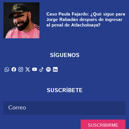
Caso Paula Fajardo: ¿Qué sigue para
Jorge Rabadán después de ingresar
al penal de Atlacholoaya?
SÍGUENOS
SUSCRÍBETE
SUSCRIBIRME