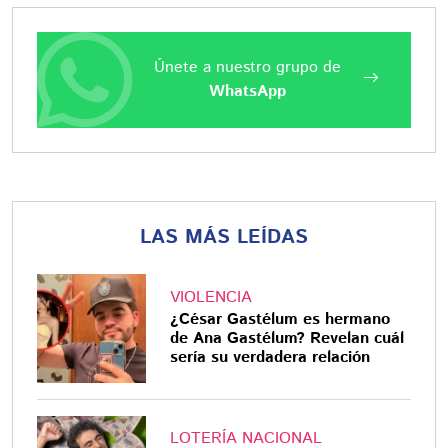
Únete a nuestro grupo de
WhatsApp
LAS MÁS LEÍDAS
VIOLENCIA
¿César Gastélum es hermano
de Ana Gastélum? Revelan cuál
sería su verdadera relación
LOTERÍA NACIONAL