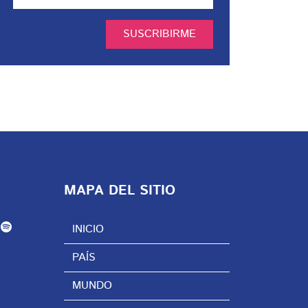
SUSCRIBIRME
MAPA DEL SITIO
INICIO
PAÍS
MUNDO