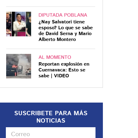
DIPUTADA POBLANA
¿Nay Salvatori tiene
esposo? Lo que se sabe
de David Serna y Mario
Alberto Montero
AL MOMENTO
Reportan explosión en
Cuernavaca: Esto se
sabe | VIDEO
SUSCRIBETE PARA MÁS
NOTICIAS