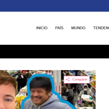
INICIO
PAÍS
MUNDO
TENDEN
Compartir