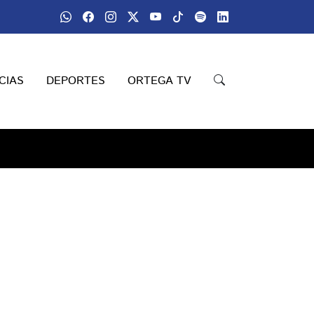
CIAS
DEPORTES
ORTEGA TV