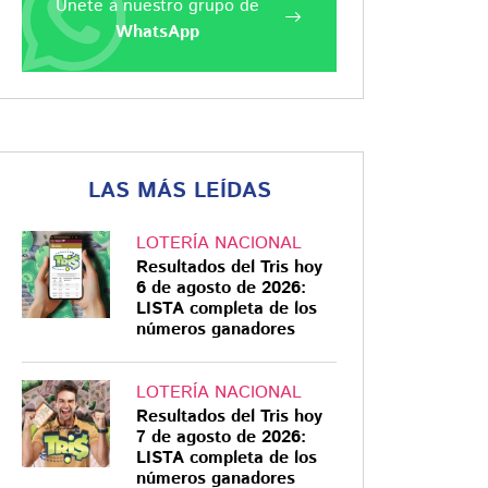
Únete a nuestro grupo de
WhatsApp
LAS MÁS LEÍDAS
LOTERÍA NACIONAL
Resultados del Tris hoy
6 de agosto de 2026:
LISTA completa de los
números ganadores
LOTERÍA NACIONAL
Resultados del Tris hoy
7 de agosto de 2026:
LISTA completa de los
números ganadores