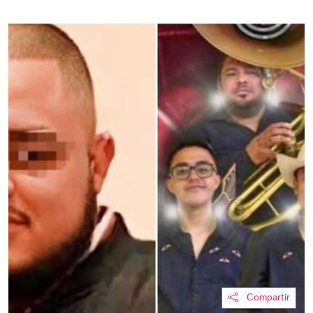
Compartir