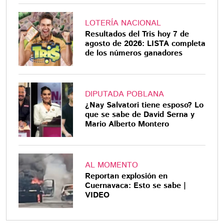
LOTERÍA NACIONAL
Resultados del Tris hoy 7 de
agosto de 2026: LISTA completa
de los números ganadores
DIPUTADA POBLANA
¿Nay Salvatori tiene esposo? Lo
que se sabe de David Serna y
Mario Alberto Montero
AL MOMENTO
Reportan explosión en
Cuernavaca: Esto se sabe |
VIDEO