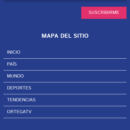
SUSCRIBIRME
MAPA DEL SITIO
INICIO
PAÍS
MUNDO
DEPORTES
TENDENCIAS
ORTEGATV