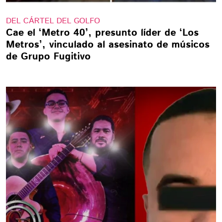
DEL CÁRTEL DEL GOLFO
Cae el ‘Metro 40’, presunto líder de ‘Los
Metros’, vinculado al asesinato de músicos
de Grupo Fugitivo