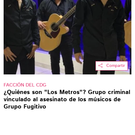
Compartir
FACCIÓN DEL CDG
¿Quiénes son "Los Metros"? Grupo criminal
vinculado al asesinato de los músicos de
Grupo Fugitivo