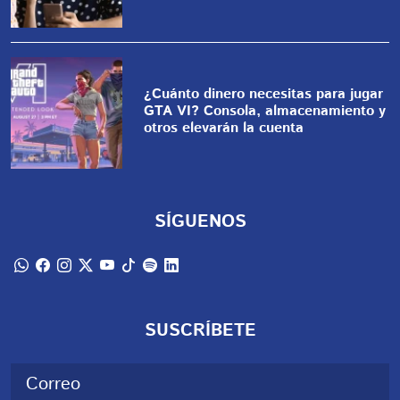
¿Cuánto dinero necesitas para jugar
GTA VI? Consola, almacenamiento y
otros elevarán la cuenta
SÍGUENOS
SUSCRÍBETE