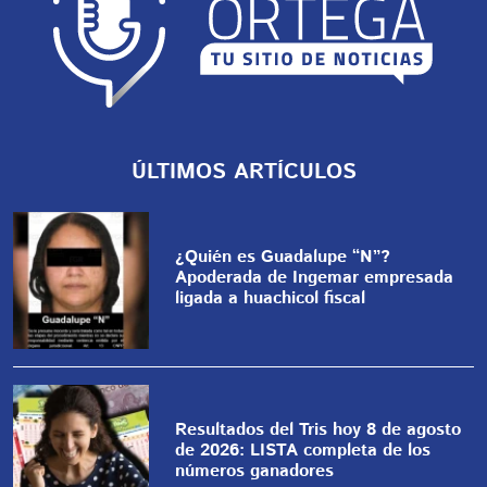
ÚLTIMOS ARTÍCULOS
¿Quién es Guadalupe “N”?
Apoderada de Ingemar empresada
ligada a huachicol fiscal
Resultados del Tris hoy 8 de agosto
de 2026: LISTA completa de los
números ganadores