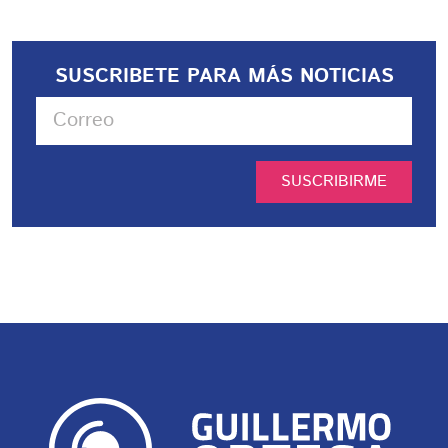
SUSCRIBETE PARA MÁS NOTICIAS
SUSCRIBIRME