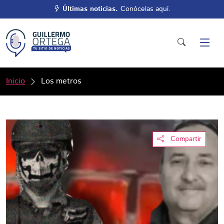
Últimas noticias.
Conócelas aquí.
Inicio
Los metros
Compartir