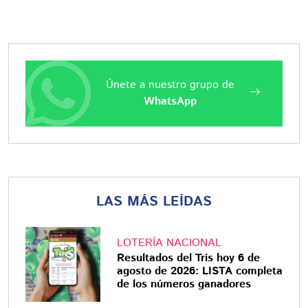
Únete a nuestro grupo de
WhatsApp
LAS MÁS LEÍDAS
LOTERÍA NACIONAL
Resultados del Tris hoy 6 de
agosto de 2026: LISTA completa
de los números ganadores