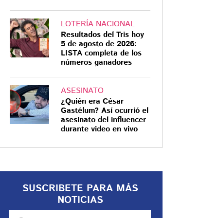
LOTERÍA NACIONAL
Resultados del Tris hoy
5 de agosto de 2026:
LISTA completa de los
números ganadores
ASESINATO
¿Quién era César
Gastélum? Así ocurrió el
asesinato del influencer
durante video en vivo
SUSCRIBETE PARA MÁS
NOTICIAS