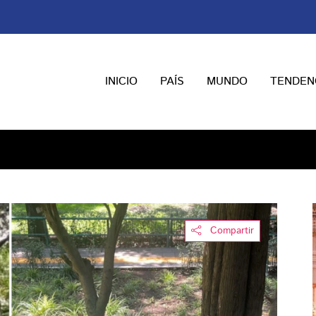
INICIO
PAÍS
MUNDO
TENDEN
Compartir