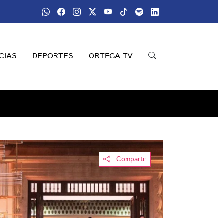
CIAS
DEPORTES
ORTEGA TV
Compartir