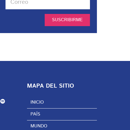
SUSCRIBIRME
MAPA DEL SITIO
INICIO
PAÍS
MUNDO