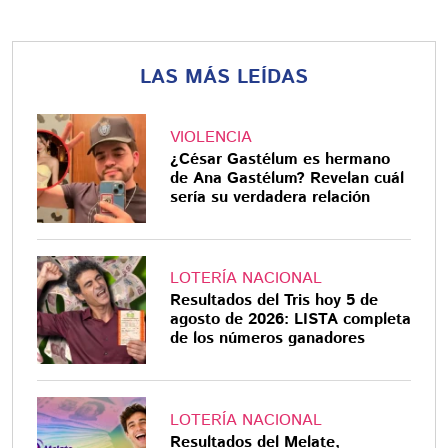
LAS MÁS LEÍDAS
VIOLENCIA
¿César Gastélum es hermano
de Ana Gastélum? Revelan cuál
sería su verdadera relación
LOTERÍA NACIONAL
Resultados del Tris hoy 5 de
agosto de 2026: LISTA completa
de los números ganadores
LOTERÍA NACIONAL
Resultados del Melate,