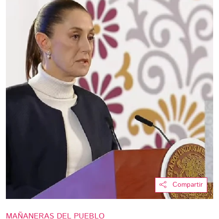
Compartir
MAÑANERAS DEL PUEBLO