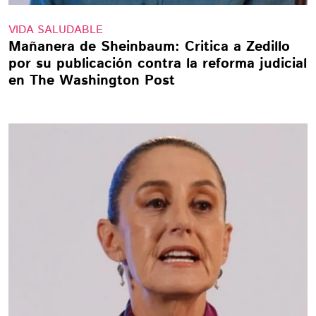
VIDA SALUDABLE
Mañanera de Sheinbaum: Critica a Zedillo
por su publicación contra la reforma judicial
en The Washington Post