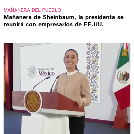
MAÑANERA DEL PUEBLO
Mañanera de Sheinbaum, la presidenta se
reunirá con empresarios de EE.UU.