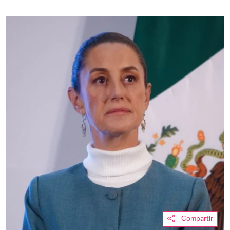
Compartir