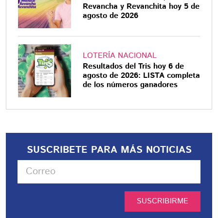
Revancha y Revanchita hoy 5 de
agosto de 2026
LOTERÍA NACIONAL
Resultados del Tris hoy 6 de
agosto de 2026: LISTA completa
de los números ganadores
SUSCRIBETE PARA MÁS NOTICIAS
SUSCRIBIRME