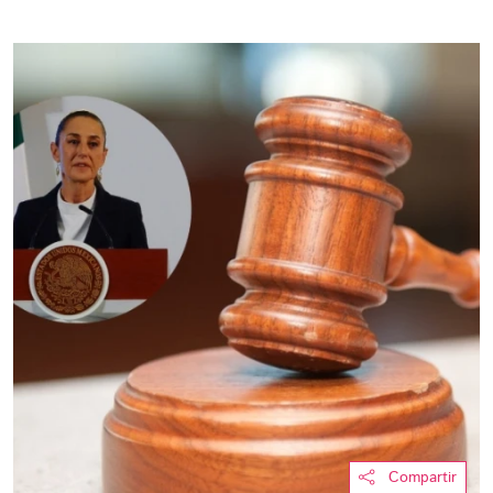
Compartir