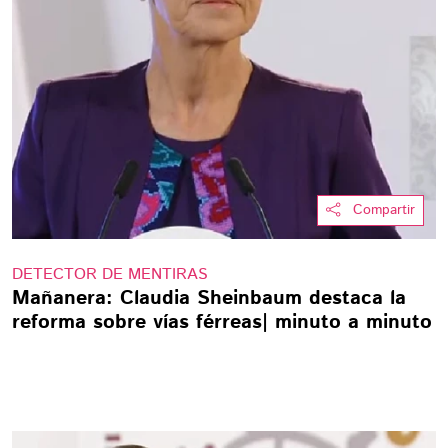
Compartir
DETECTOR DE MENTIRAS
Mañanera: Claudia Sheinbaum destaca la
reforma sobre vías férreas| minuto a minuto