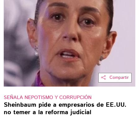
Compartir
SEÑALA NEPOTISMO Y CORRUPCIÓN
Sheinbaum pide a empresarios de EE.UU.
no temer a la reforma judicial