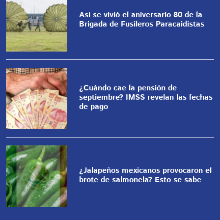
Así se vivió el aniversario 80 de la
Brigada de Fusileros Paracaidistas
¿Cuándo cae la pensión de
septiembre? IMSS revelan las fechas
de pago
¿Jalapeños mexicanos provocaron el
brote de salmonela? Esto se sabe