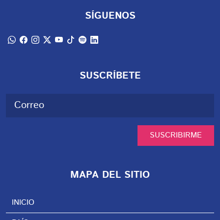
SÍGUENOS
SUSCRÍBETE
SUSCRIBIRME
MAPA DEL SITIO
INICIO