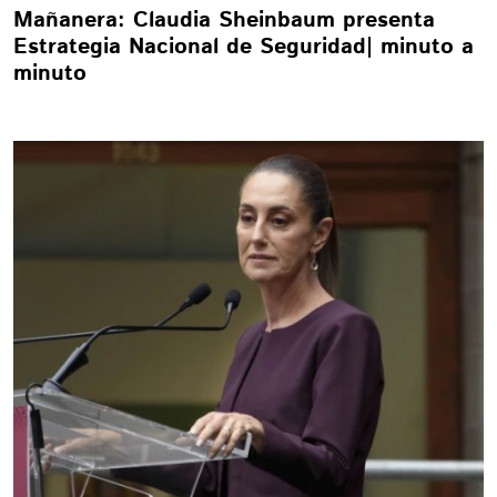
Mañanera: Claudia Sheinbaum presenta
Estrategia Nacional de Seguridad| minuto a
minuto