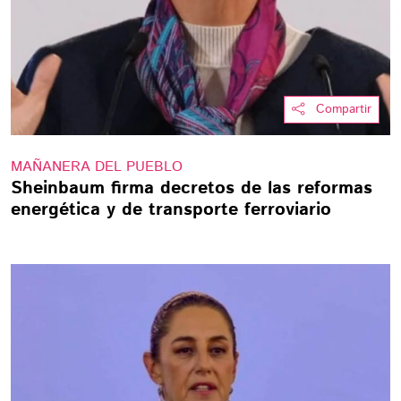
Compartir
MAÑANERA DEL PUEBLO
Sheinbaum firma decretos de las reformas
energética y de transporte ferroviario