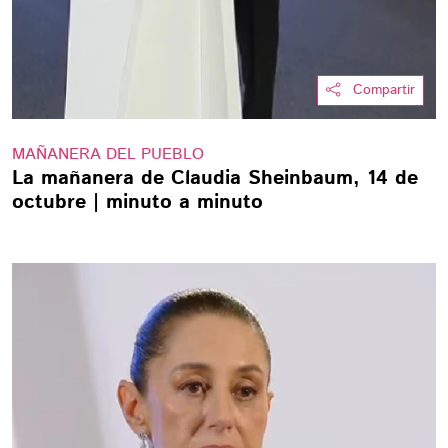
Compartir
MAÑANERA DEL PUEBLO
La mañanera de Claudia Sheinbaum, 14 de
octubre | minuto a minuto