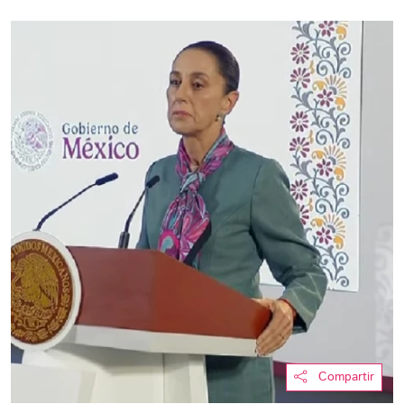
Compartir