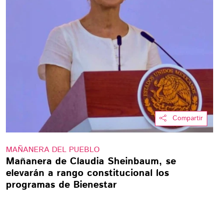
Compartir
MAÑANERA DEL PUEBLO
Mañanera de Claudia Sheinbaum, se
elevarán a rango constitucional los
programas de Bienestar