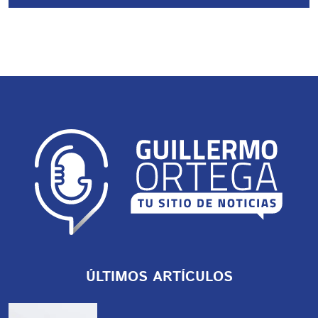
ÚLTIMOS ARTÍCULOS