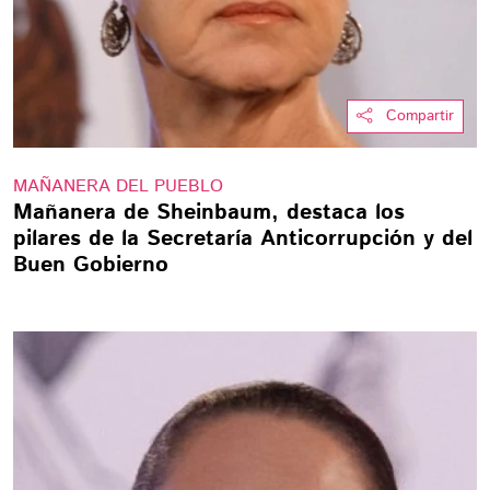
Compartir
MAÑANERA DEL PUEBLO
Mañanera de Sheinbaum, destaca los
pilares de la Secretaría Anticorrupción y del
Buen Gobierno