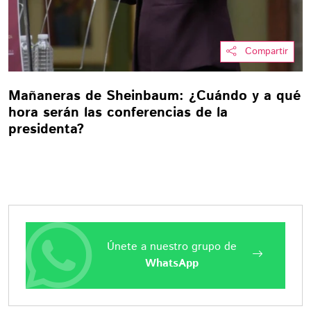
Compartir
Mañaneras de Sheinbaum: ¿Cuándo y a qué
hora serán las conferencias de la
presidenta?
Únete a nuestro grupo de
WhatsApp