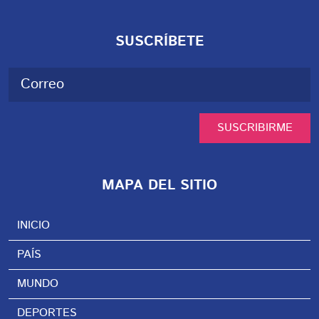
SUSCRÍBETE
SUSCRIBIRME
MAPA DEL SITIO
INICIO
PAÍS
MUNDO
DEPORTES