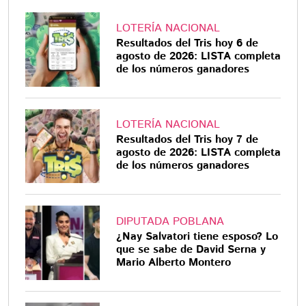
LOTERÍA NACIONAL
Resultados del Tris hoy 6 de
agosto de 2026: LISTA completa
de los números ganadores
LOTERÍA NACIONAL
Resultados del Tris hoy 7 de
agosto de 2026: LISTA completa
de los números ganadores
DIPUTADA POBLANA
¿Nay Salvatori tiene esposo? Lo
que se sabe de David Serna y
Mario Alberto Montero