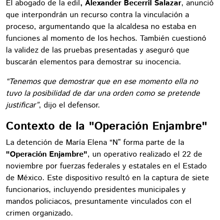
El abogado de la edil
, Alexander Becerril Salazar
, anunció
que interpondrán un recurso contra la vinculación a
proceso, argumentando que la alcaldesa no estaba en
funciones al momento de los hechos. También cuestionó
la validez de las pruebas presentadas y aseguró que
buscarán elementos para demostrar su inocencia.
“Tenemos que demostrar que en ese momento ella no
tuvo la posibilidad de dar una orden como se pretende
justificar”
, dijo el defensor.
Contexto de la "Operación Enjambre"
La detención de María Elena “N” forma parte de la
"Operación Enjambre"
, un operativo realizado el 22 de
noviembre por fuerzas federales y estatales en el Estado
de México. Este dispositivo resultó en la captura de siete
funcionarios, incluyendo presidentes municipales y
mandos policiacos, presuntamente vinculados con el
crimen organizado.