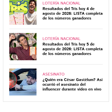
LOTERÍA NACIONAL
Resultados del Tris hoy 4 de
agosto de 2026: LISTA completa
de los números ganadores
LOTERÍA NACIONAL
Resultados del Tris hoy 5 de
agosto de 2026: LISTA completa
de los números ganadores
ASESINATO
¿Quién era César Gastélum? Así
ocurrió el asesinato del
influencer durante video en vivo