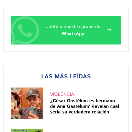
Únete a nuestro grupo de
WhatsApp
LAS MÁS LEÍDAS
VIOLENCIA
¿César Gastélum es hermano
de Ana Gastélum? Revelan cuál
sería su verdadera relación