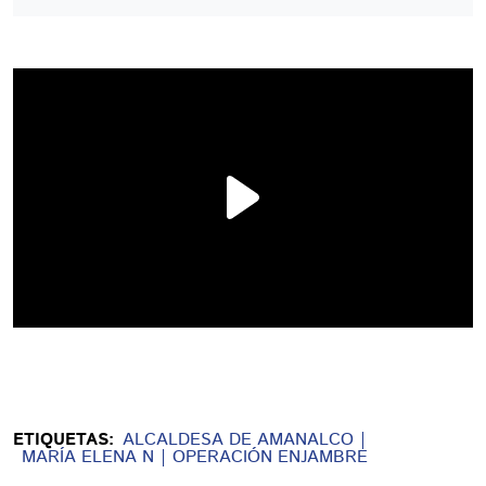
ETIQUETAS:
ALCALDESA DE AMANALCO
MARÍA ELENA N
OPERACIÓN ENJAMBRE