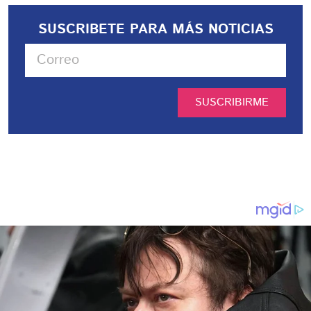
SUSCRIBETE PARA MÁS NOTICIAS
SUSCRIBIRME