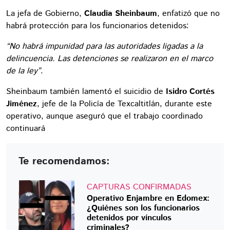
La jefa de Gobierno,
Claudia Sheinbaum
, enfatizó que no
habrá protección para los funcionarios detenidos:
“No habrá impunidad para las autoridades ligadas a la
delincuencia. Las detenciones se realizaron en el marco
de la ley”
.
Sheinbaum también lamentó el suicidio de
Isidro Cortés
Jiménez
, jefe de la Policía de Texcaltitlán, durante este
operativo, aunque aseguró que el trabajo coordinado
continuará
Te recomendamos:
CAPTURAS CONFIRMADAS
Operativo Enjambre en Edomex:
¿Quiénes son los funcionarios
detenidos por vínculos
criminales?