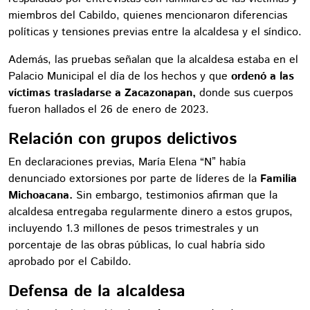
miembros del Cabildo, quienes mencionaron diferencias
políticas y tensiones previas entre la alcaldesa y el síndico.
Además, las pruebas señalan que la alcaldesa estaba en el
Palacio Municipal el día de los hechos y que
ordenó a las
víctimas trasladarse a Zacazonapan,
donde sus cuerpos
fueron hallados el 26 de enero de 2023.
Relación con grupos delictivos
En declaraciones previas, María Elena “N” había
denunciado extorsiones por parte de líderes de la
Familia
Michoacana.
Sin embargo, testimonios afirman que la
alcaldesa entregaba regularmente dinero a estos grupos,
incluyendo 1.3 millones de pesos trimestrales y un
porcentaje de las obras públicas, lo cual habría sido
aprobado por el Cabildo.
Defensa de la alcaldesa