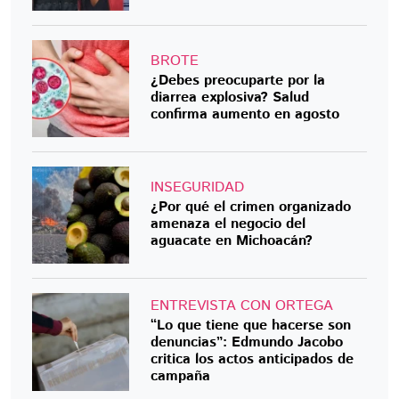
BROTE
¿Debes preocuparte por la
diarrea explosiva? Salud
confirma aumento en agosto
INSEGURIDAD
¿Por qué el crimen organizado
amenaza el negocio del
aguacate en Michoacán?
ENTREVISTA CON ORTEGA
“Lo que tiene que hacerse son
denuncias”: Edmundo Jacobo
critica los actos anticipados de
campaña