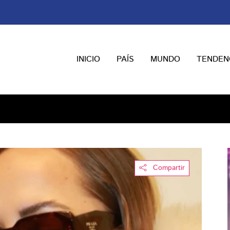
INICIO
PAÍS
MUNDO
TENDEN
Compartir