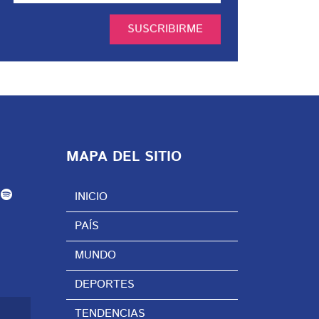
SUSCRIBIRME
MAPA DEL SITIO
INICIO
PAÍS
MUNDO
DEPORTES
TENDENCIAS