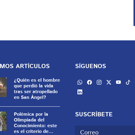
IMOS ARTÍCULOS
SÍGUENOS
¿Quién es el hombre
que perdió la vida
tras ser atropellado
en San Ángel?
SUSCRÍBETE
Polémica por la
Olimpiada del
Conocimiento: este
es el criterio de