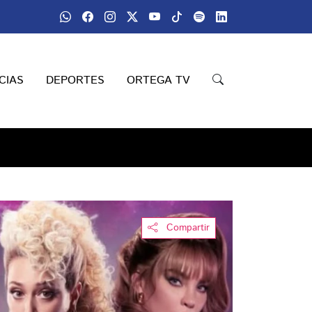
CIAS
DEPORTES
ORTEGA TV
Compartir