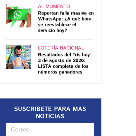
AL MOMENTO
Reportan falla masiva en
WhatsApp: ¿A qué hora
se reestablece el
servicio hoy?
LOTERÍA NACIONAL
Resultados del Tris hoy
3 de agosto de 2026:
LISTA completa de los
números ganadores
SUSCRIBETE PARA MÁS
NOTICIAS