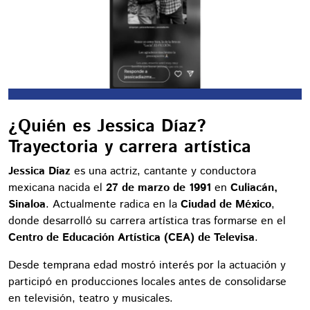
¿Quién es Jessica Díaz?
Trayectoria y carrera artística
Jessica Díaz
es una actriz, cantante y conductora
mexicana nacida el
27 de marzo de 1991
en
Culiacán,
Sinaloa
. Actualmente radica en la
Ciudad de México
,
donde desarrolló su carrera artística tras formarse en el
Centro de Educación Artística (CEA) de Televisa
.
Desde temprana edad mostró interés por la actuación y
participó en producciones locales antes de consolidarse
en televisión, teatro y musicales.