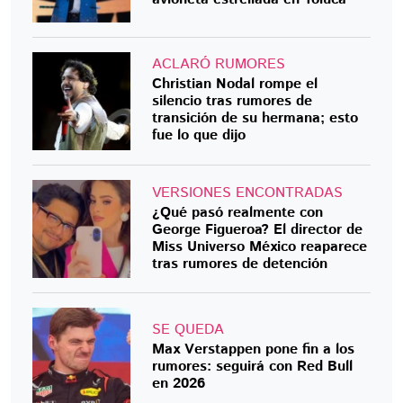
ACLARÓ RUMORES
Christian Nodal rompe el
silencio tras rumores de
transición de su hermana; esto
fue lo que dijo
VERSIONES ENCONTRADAS
¿Qué pasó realmente con
George Figueroa? El director de
Miss Universo México reaparece
tras rumores de detención
SE QUEDA
Max Verstappen pone fin a los
rumores: seguirá con Red Bull
en 2026