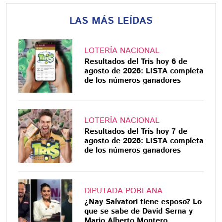
LAS MÁS LEÍDAS
LOTERÍA NACIONAL
Resultados del Tris hoy 6 de
agosto de 2026: LISTA completa
de los números ganadores
LOTERÍA NACIONAL
Resultados del Tris hoy 7 de
agosto de 2026: LISTA completa
de los números ganadores
DIPUTADA POBLANA
¿Nay Salvatori tiene esposo? Lo
que se sabe de David Serna y
Mario Alberto Montero