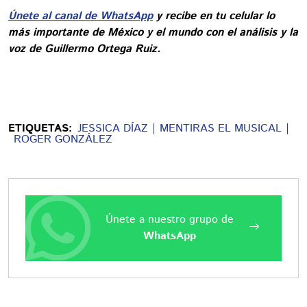
Únete al canal de WhatsApp
y recibe en tu celular lo
más importante de México y el mundo con el análisis y la
voz de Guillermo Ortega Ruiz.
ETIQUETAS:
JESSICA DÍAZ
MENTIRAS EL MUSICAL
ROGER GONZÁLEZ
Únete a nuestro grupo de
WhatsApp