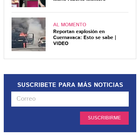
AL MOMENTO
Reportan explosión en
Cuernavaca: Esto se sabe |
VIDEO
SUSCRIBETE PARA MÁS NOTICIAS
SUSCRIBIRME