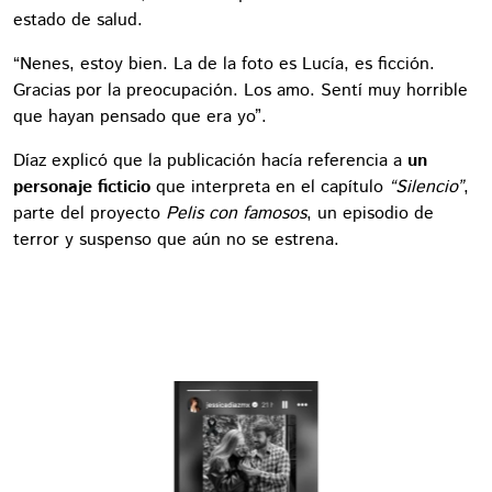
estado de salud.
“Nenes, estoy bien. La de la foto es Lucía, es ficción.
Gracias por la preocupación. Los amo. Sentí muy horrible
que hayan pensado que era yo”.
Díaz explicó que la publicación hacía referencia a
un
personaje ficticio
que interpreta en el capítulo
“Silencio”
,
parte del proyecto
Pelis con famosos
, un episodio de
terror y suspenso que aún no se estrena.