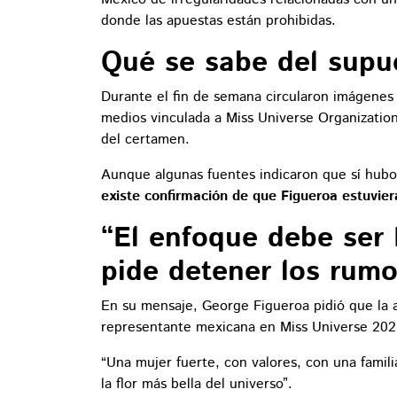
donde las apuestas están prohibidas.
Qué se sabe del supue
Durante el fin de semana circularon imágenes
medios vinculada a Miss Universe Organization
del certamen.
Aunque algunas fuentes indicaron que sí hubo
existe confirmación de que Figueroa estuviera
“El enfoque debe ser
pide detener los rumo
En su mensaje, George Figueroa pidió que la
representante mexicana en Miss Universe 202
“Una mujer fuerte, con valores, con una famili
la flor más bella del universo”.