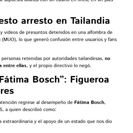
sto arresto en Tailandia
 y videos de presuntos detenidos en una alfombra de
 (MUO), lo que generó confusión entre usuarios y fans
 personas retenidas por autoridades tailandesas,
no
 entre ellas
, y el propio directivo lo negó.
 Fátima Bosch”: Figueroa
res
 atención regrese al desempeño de
Fátima Bosch
,
5, a quien describió como:
a extraordinaria y el apoyo de un estado que nos dio