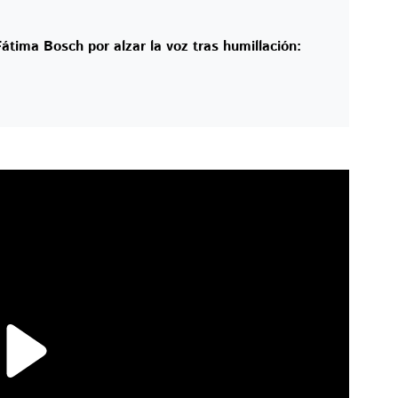
tima Bosch por alzar la voz tras humillación: