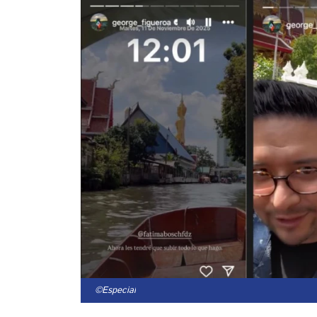
©Especial