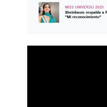
MISS UNIVERSO 2025
Sheinbaum respalda a Fá
"Mi reconocimiento"