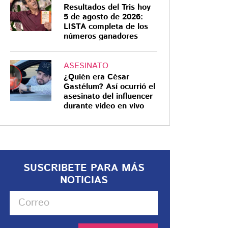
Resultados del Tris hoy
5 de agosto de 2026:
LISTA completa de los
números ganadores
ASESINATO
¿Quién era César
Gastélum? Así ocurrió el
asesinato del influencer
durante video en vivo
SUSCRIBETE PARA MÁS
NOTICIAS