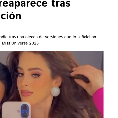
reaparece tras
ción
andia tras una oleada de versiones que lo señalaban
e Miss Universe 2025