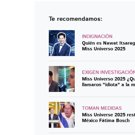
Te recomendamos:
INDIGNACIÓN
Quién es Nawat Itsaragr
Miss Universo 2025
EXIGEN INVESTIGACIÓ
Miss Universo 2025 ¿Qu
llamaron "idiota" a la 
TOMAN MEDIDAS
Miss Universe 2025 rest
México Fátima Bosch