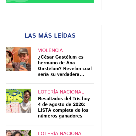
LAS MÁS LEÍDAS
VIOLENCIA
¿César Gastélum es
hermano de Ana
Gastélum? Revelan cuál
sería su verdadera
relación
LOTERÍA NACIONAL
Resultados del Tris hoy
4 de agosto de 2026:
LISTA completa de los
números ganadores
LOTERÍA NACIONAL