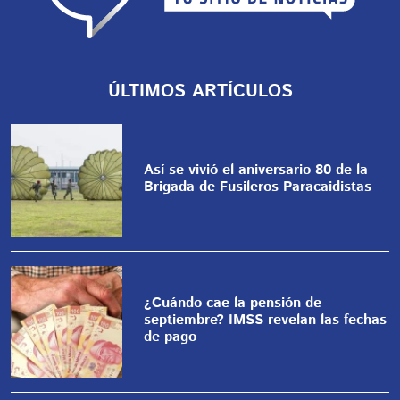
ÚLTIMOS ARTÍCULOS
Así se vivió el aniversario 80 de la
Brigada de Fusileros Paracaidistas
¿Cuándo cae la pensión de
septiembre? IMSS revelan las fechas
de pago