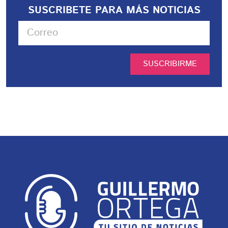
SUSCRIBETE PARA MÁS NOTICIAS
SUSCRIBIRME