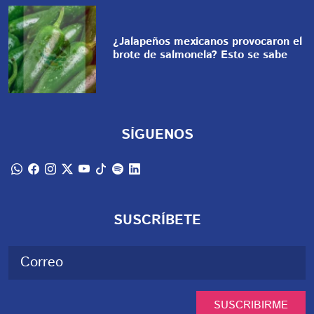
¿Jalapeños mexicanos provocaron el
brote de salmonela? Esto se sabe
SÍGUENOS
SUSCRÍBETE
SUSCRIBIRME