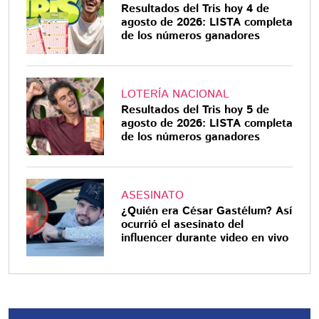
Resultados del Tris hoy 4 de
agosto de 2026: LISTA completa
de los números ganadores
LOTERÍA NACIONAL
Resultados del Tris hoy 5 de
agosto de 2026: LISTA completa
de los números ganadores
ASESINATO
¿Quién era César Gastélum? Así
ocurrió el asesinato del
influencer durante video en vivo