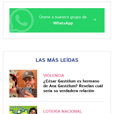
Únete a nuestro grupo de
WhatsApp
LAS MÁS LEÍDAS
VIOLENCIA
¿César Gastélum es hermano
de Ana Gastélum? Revelan cuál
sería su verdadera relación
LOTERÍA NACIONAL