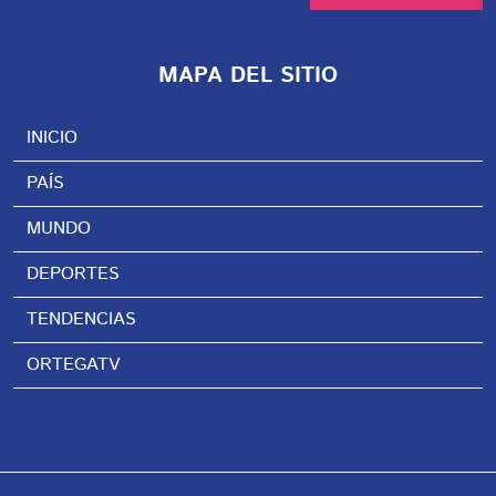
MAPA DEL SITIO
INICIO
PAÍS
MUNDO
DEPORTES
TENDENCIAS
ORTEGATV