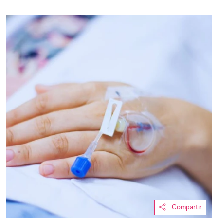
Compartir