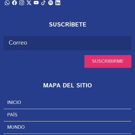
SUSCRÍBETE
SUSCRIBIRME
MAPA DEL SITIO
INICIO
PAÍS
MUNDO