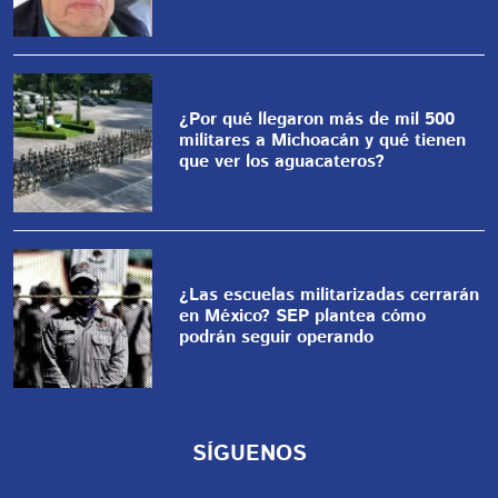
¿Por qué llegaron más de mil 500
militares a Michoacán y qué tienen
que ver los aguacateros?
¿Las escuelas militarizadas cerrarán
en México? SEP plantea cómo
podrán seguir operando
SÍGUENOS