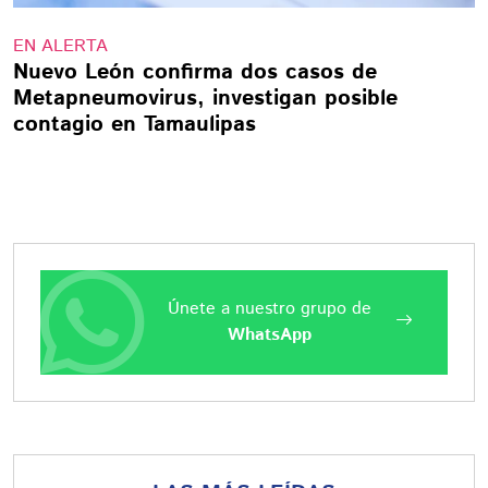
EN ALERTA
Nuevo León confirma dos casos de
Metapneumovirus, investigan posible
contagio en Tamaulipas
Únete a nuestro grupo de
WhatsApp