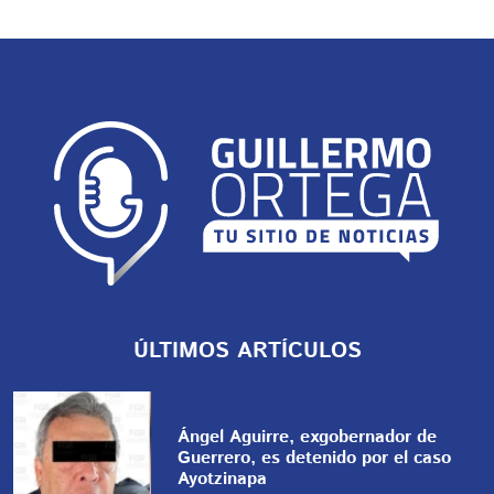
ÚLTIMOS ARTÍCULOS
Ángel Aguirre, exgobernador de
Guerrero, es detenido por el caso
Ayotzinapa