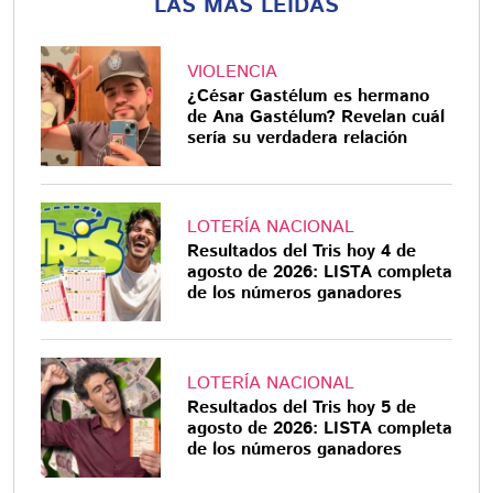
LAS MÁS LEÍDAS
VIOLENCIA
¿César Gastélum es hermano
de Ana Gastélum? Revelan cuál
sería su verdadera relación
LOTERÍA NACIONAL
Resultados del Tris hoy 4 de
agosto de 2026: LISTA completa
de los números ganadores
LOTERÍA NACIONAL
Resultados del Tris hoy 5 de
agosto de 2026: LISTA completa
de los números ganadores