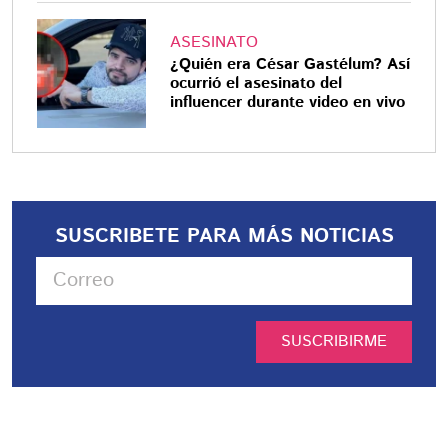
ASESINATO
¿Quién era César Gastélum? Así
ocurrió el asesinato del
influencer durante video en vivo
SUSCRIBETE PARA MÁS NOTICIAS
SUSCRIBIRME