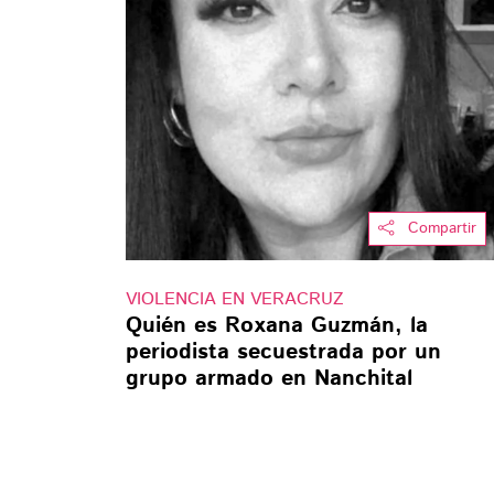
Compartir
VIOLENCIA EN VERACRUZ
Quién es Roxana Guzmán, la
periodista secuestrada por un
grupo armado en Nanchital