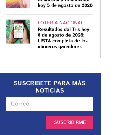
hoy 5 de agosto de 2026
LOTERÍA NACIONAL
Resultados del Tris hoy
6 de agosto de 2026:
LISTA completa de los
números ganadores
SUSCRIBETE PARA MÁS
NOTICIAS
SUSCRIBIRME