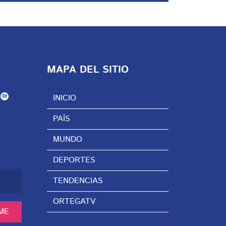
MAPA DEL SITIO
INICIO
PAÍS
MUNDO
DEPORTES
TENDENCIAS
ORTEGATV
ME