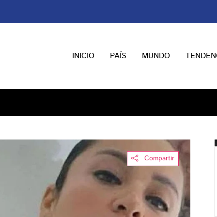
INICIO
PAÍS
MUNDO
TENDEN
Compartir