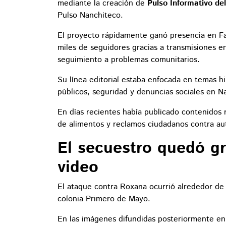
mediante la creación de
Pulso Informativo de
Pulso Nanchiteco.
El proyecto rápidamente ganó presencia en Fa
miles de seguidores gracias a transmisiones e
seguimiento a problemas comunitarios.
Su línea editorial estaba enfocada en temas hi
públicos, seguridad y denuncias sociales en N
En días recientes había publicado contenidos 
de alimentos y reclamos ciudadanos contra au
El secuestro quedó g
video
El ataque contra Roxana ocurrió alrededor de 
colonia Primero de Mayo.
En las imágenes difundidas posteriormente en