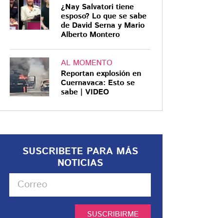
¿Nay Salvatori tiene
esposo? Lo que se sabe
de David Serna y Mario
Alberto Montero
AL MOMENTO
Reportan explosión en
Cuernavaca: Esto se
sabe | VIDEO
SUSCRIBETE PARA MÁS
NOTICIAS
SUSCRIBIRME