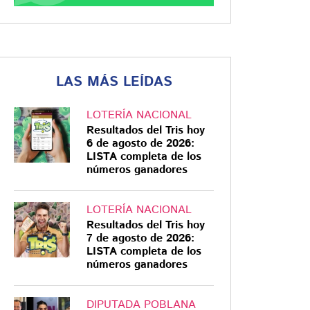
LAS MÁS LEÍDAS
LOTERÍA NACIONAL
Resultados del Tris hoy
6 de agosto de 2026:
LISTA completa de los
números ganadores
LOTERÍA NACIONAL
Resultados del Tris hoy
7 de agosto de 2026:
LISTA completa de los
números ganadores
DIPUTADA POBLANA