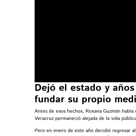
Dejó el estado y años
fundar su propio med
Antes de esos hechos, Roxana Guzmán había col
Veracruz permaneció alejada de la vida públic
Pero en enero de este año decidió regresar al 