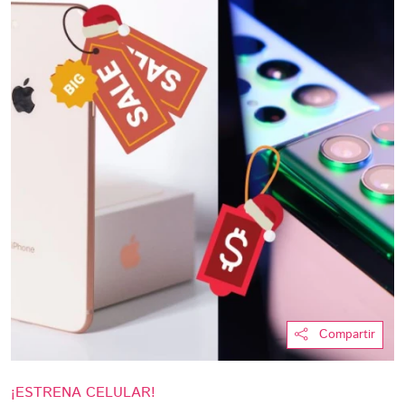
Compartir
¡ESTRENA CELULAR!