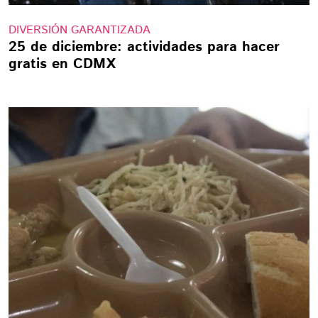
DIVERSIÓN GARANTIZADA
25 de diciembre: actividades para hacer
gratis en CDMX