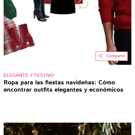
Compartir
ELEGANTE Y FESTIVO
Ropa para las fiestas navideñas: Cómo
encontrar outfits elegantes y económicos