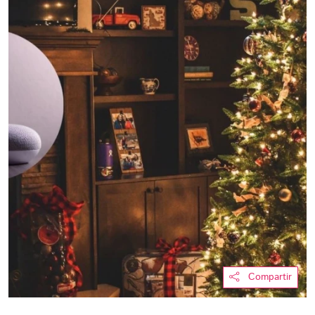
Compartir