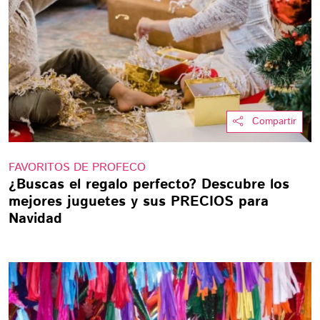
Compartir
FAVORITOS DE PROFECO
¿Buscas el regalo perfecto? Descubre los
mejores juguetes y sus PRECIOS para
Navidad