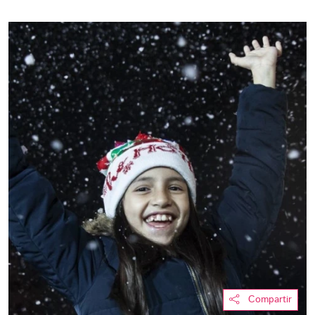
Compartir