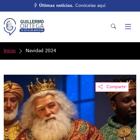
Últimas noticias.
Conócelas aquí.
Inicio
Navidad 2024
Compartir