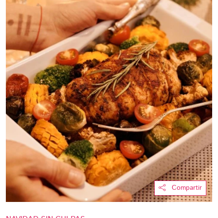
Compartir