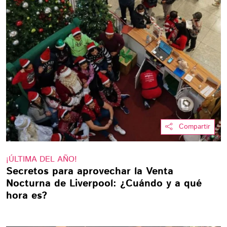
Compartir
¡ÚLTIMA DEL AÑO!
Secretos para aprovechar la Venta
Nocturna de Liverpool: ¿Cuándo y a qué
hora es?