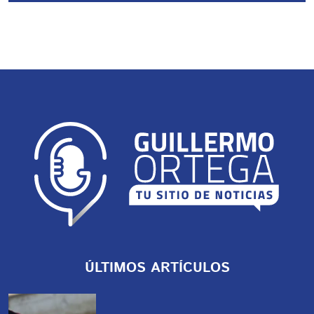
ÚLTIMOS ARTÍCULOS