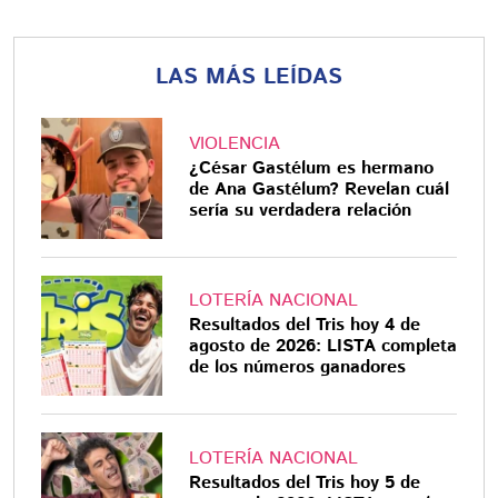
LAS MÁS LEÍDAS
VIOLENCIA
¿César Gastélum es hermano
de Ana Gastélum? Revelan cuál
sería su verdadera relación
LOTERÍA NACIONAL
Resultados del Tris hoy 4 de
agosto de 2026: LISTA completa
de los números ganadores
LOTERÍA NACIONAL
Resultados del Tris hoy 5 de