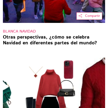
Compartir
BLANCA NAVIDAD
Otras perspectivas, ¿cómo se celebra
Navidad en diferentes partes del mundo?