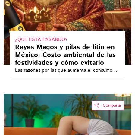
¿QUÉ ESTÁ PASANDO?
Reyes Magos y pilas de litio en
México: Costo ambiental de las
festividades y cómo evitarlo
Las razones por las que aumenta el consumo de
pilas de litio en México
Compartir