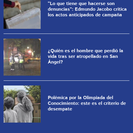
“Lo que tiene que hacerse son
denuncias”: Edmundo Jacobo critica
los actos anticipados de campaña
¿Quién es el hombre que perdió la
vida tras ser atropellado en San
Ángel?
Polémica por la Olimpiada del
Conocimiento: este es el criterio de
desempate