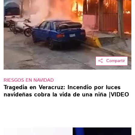
Compartir
RIESGOS EN NAVIDAD
Tragedia en Veracruz: Incendio por luces
navideñas cobra la vida de una niña |VIDEO