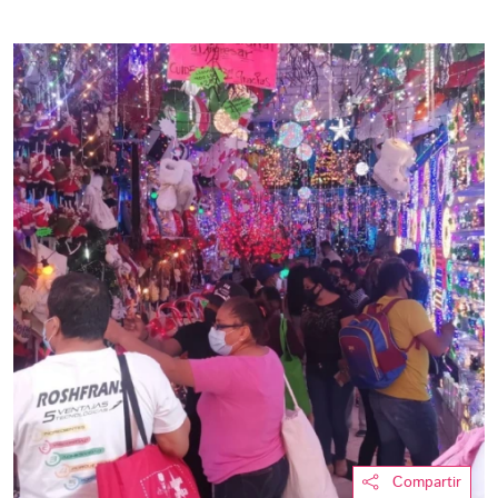
Compartir