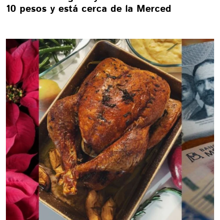
10 pesos y está cerca de la Merced