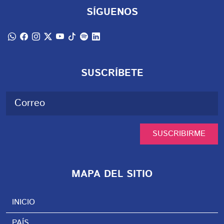
SÍGUENOS
SUSCRÍBETE
SUSCRIBIRME
MAPA DEL SITIO
INICIO
PAÍS