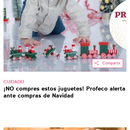
Compartir
CUIDADO
¡NO compres estos juguetes! Profeco alerta
ante compras de Navidad