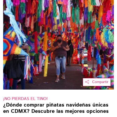
Compartir
¡NO PIERDAS EL TINO!
¿Dónde comprar piñatas navideñas únicas
en CDMX? Descubre las mejores opciones