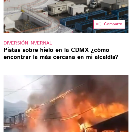
Compartir
DIVERSIÓN INVERNAL
Pistas sobre hielo en la CDMX ¿cómo
encontrar la más cercana en mi alcaldía?