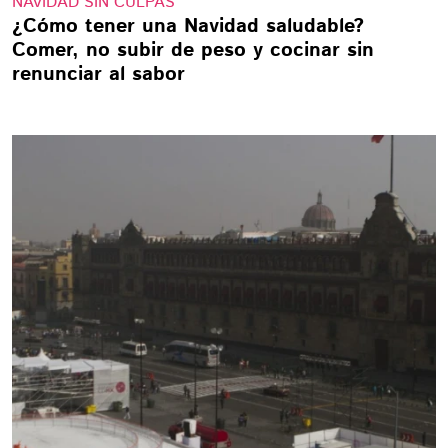
NAVIDAD SIN CULPAS
¿Cómo tener una Navidad saludable?
Comer, no subir de peso y cocinar sin
renunciar al sabor