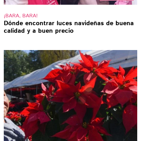
¡BARA, BARA!
Dónde encontrar luces navideñas de buena
calidad y a buen precio