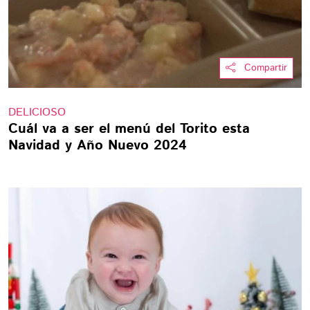
Compartir
DELICIOSO
Cuál va a ser el menú del Torito esta
Navidad y Año Nuevo 2024