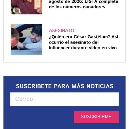
agosto de 2026: LISTA completa
de los números ganadores
ASESINATO
¿Quién era César Gastélum? Así
ocurrió el asesinato del
influencer durante video en vivo
SUSCRIBETE PARA MÁS NOTICIAS
SUSCRIBIRME