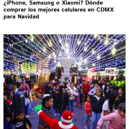
¿iPhone, Samsung o Xiaomi? Dónde
comprar los mejores celulares en CDMX
para Navidad