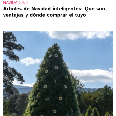
NAVIDAD 4.0
Árboles de Navidad inteligentes: Qué son,
ventajas y dónde comprar el tuyo