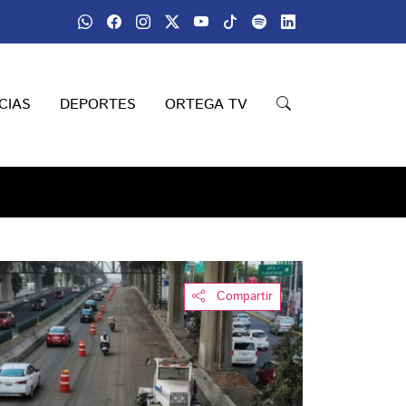
CIAS
DEPORTES
ORTEGA TV
Compartir