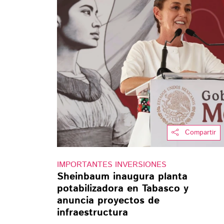
Compartir
IMPORTANTES INVERSIONES
Sheinbaum inaugura planta
potabilizadora en Tabasco y
anuncia proyectos de
infraestructura