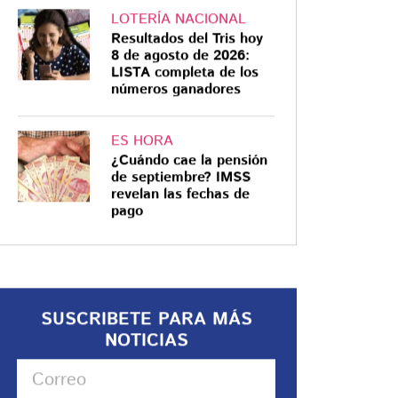
LOTERÍA NACIONAL
Resultados del Tris hoy
8 de agosto de 2026:
LISTA completa de los
números ganadores
ES HORA
¿Cuándo cae la pensión
de septiembre? IMSS
revelan las fechas de
pago
SUSCRIBETE PARA MÁS
NOTICIAS