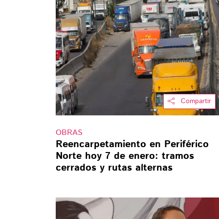
Compartir
OBRAS
Reencarpetamiento en Periférico
Norte hoy 7 de enero: tramos
cerrados y rutas alternas