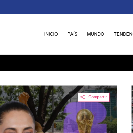
INICIO
PAÍS
MUNDO
TENDEN
Compartir