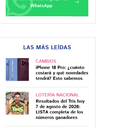
WhatsApp
LAS MÁS LEÍDAS
CAMBIOS
iPhone 18 Pro: ¿cuánto
costará y qué novedades
tendrá? Esto sabemos
LOTERÍA NACIONAL
Resultados del Tris hoy
7 de agosto de 2026:
LISTA completa de los
números ganadores