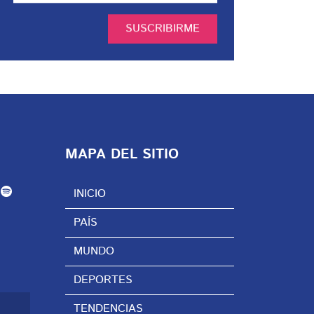
SUSCRIBIRME
MAPA DEL SITIO
INICIO
PAÍS
MUNDO
DEPORTES
TENDENCIAS