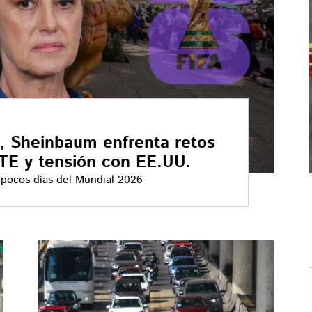
6, Sheinbaum enfrenta retos
NTE y tensión con EE.UU.
 pocos días del Mundial 2026