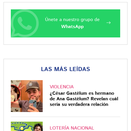
Únete a nuestro grupo de
WhatsApp
LAS MÁS LEÍDAS
VIOLENCIA
¿César Gastélum es hermano
de Ana Gastélum? Revelan cuál
sería su verdadera relación
LOTERÍA NACIONAL