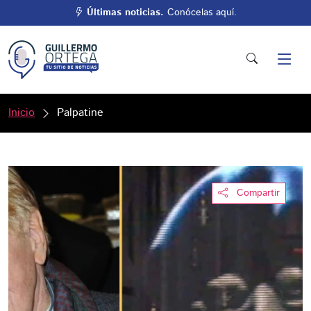
Últimas noticias.
Conócelas aquí.
Inicio
Palpatine
Compartir