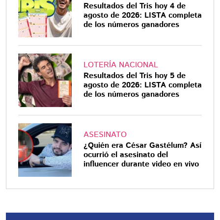
Resultados del Tris hoy 4 de
agosto de 2026: LISTA completa
de los números ganadores
LOTERÍA NACIONAL
Resultados del Tris hoy 5 de
agosto de 2026: LISTA completa
de los números ganadores
ASESINATO
¿Quién era César Gastélum? Así
ocurrió el asesinato del
influencer durante video en vivo