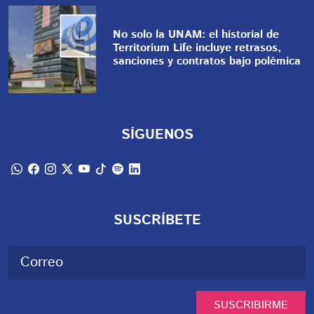
No solo la UNAM: el historial de
Territorium Life incluye retrasos,
sanciones y contratos bajo polémica
SÍGUENOS
SUSCRÍBETE
SUSCRIBIRME