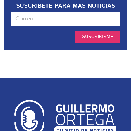
SUSCRIBETE PARA MÁS NOTICIAS
SUSCRIBIRME