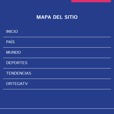
MAPA DEL SITIO
INICIO
PAÍS
MUNDO
DEPORTES
TENDENCIAS
ORTEGATV