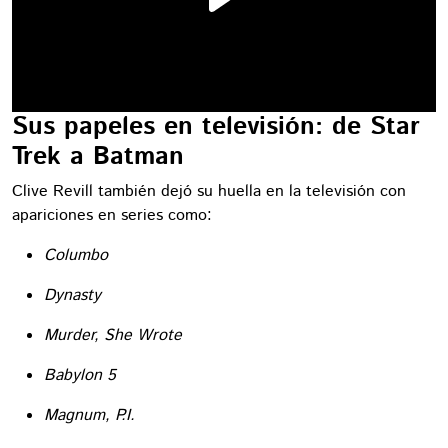
Sus papeles en televisión: de Star
Trek a Batman
Clive Revill también dejó su huella en la televisión con
apariciones en series como:
Columbo
Dynasty
Murder, She Wrote
Babylon 5
Magnum, P.I.