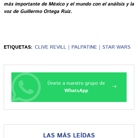
más importante de México y el mundo con el análisis y la
voz de Guillermo Ortega Ruiz.
ETIQUETAS:
CLIVE REVILL
PALPATINE
STAR WARS
Únete a nuestro grupo de
WhatsApp
LAS MÁS LEÍDAS