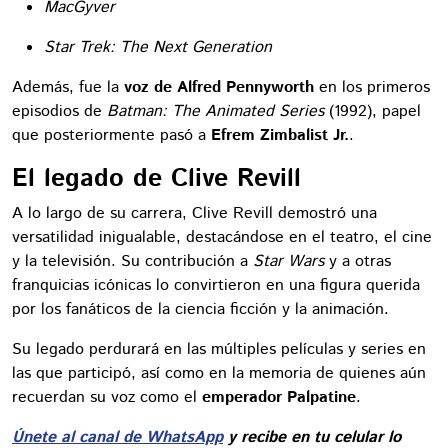
MacGyver
Star Trek: The Next Generation
Además, fue la
voz de Alfred Pennyworth
en los primeros
episodios de
Batman: The Animated Series
(1992), papel
que posteriormente pasó a
Efrem Zimbalist Jr.
.
El legado de Clive Revill
A lo largo de su carrera, Clive Revill demostró una
versatilidad inigualable, destacándose en el teatro, el cine
y la televisión. Su contribución a
Star Wars
y a otras
franquicias icónicas lo convirtieron en una figura querida
por los fanáticos de la ciencia ficción y la animación.
Su legado perdurará en las múltiples películas y series en
las que participó, así como en la memoria de quienes aún
recuerdan su voz como el
emperador Palpatine
.
Únete al canal de WhatsApp
y recibe en tu celular lo