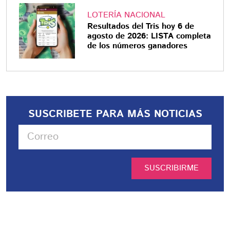
LOTERÍA NACIONAL
Resultados del Tris hoy 6 de
agosto de 2026: LISTA completa
de los números ganadores
SUSCRIBETE PARA MÁS NOTICIAS
SUSCRIBIRME