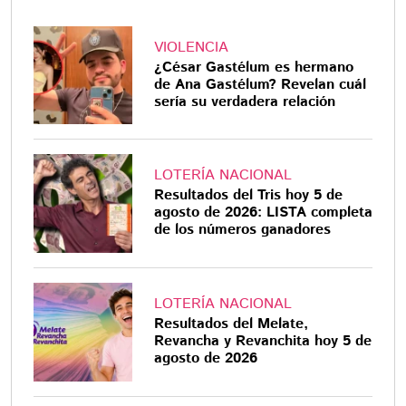
VIOLENCIA
¿César Gastélum es hermano
de Ana Gastélum? Revelan cuál
sería su verdadera relación
LOTERÍA NACIONAL
Resultados del Tris hoy 5 de
agosto de 2026: LISTA completa
de los números ganadores
LOTERÍA NACIONAL
Resultados del Melate,
Revancha y Revanchita hoy 5 de
agosto de 2026