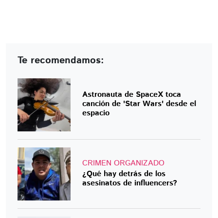
Te recomendamos:
Astronauta de SpaceX toca
canción de 'Star Wars' desde el
espacio
CRIMEN ORGANIZADO
¿Qué hay detrás de los
asesinatos de influencers?