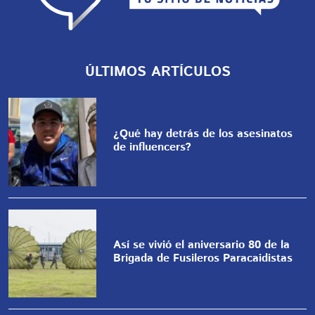
ÚLTIMOS ARTÍCULOS
¿Qué hay detrás de los asesinatos
de influencers?
Así se vivió el aniversario 80 de la
Brigada de Fusileros Paracaidistas