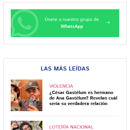
Únete a nuestro grupo de
WhatsApp
LAS MÁS LEÍDAS
VIOLENCIA
¿César Gastélum es hermano
de Ana Gastélum? Revelan cuál
sería su verdadera relación
LOTERÍA NACIONAL