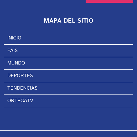
MAPA DEL SITIO
INICIO
PAÍS
MUNDO
DEPORTES
TENDENCIAS
ORTEGATV