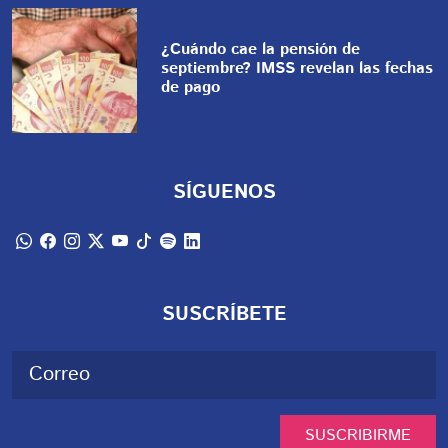
¿Cuándo cae la pensión de
septiembre? IMSS revelan las fechas
de pago
SÍGUENOS
SUSCRÍBETE
SUSCRIBIRME