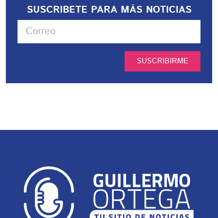
SUSCRIBETE PARA MÁS NOTICIAS
SUSCRIBIRME