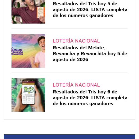
Resultados del Tris hoy 5 de
agosto de 2026: LISTA completa
de los números ganadores
LOTERÍA NACIONAL
Resultados del Melate,
Revancha y Revanchita hoy 5 de
agosto de 2026
LOTERÍA NACIONAL
Resultados del Tris hoy 6 de
agosto de 2026: LISTA completa
de los números ganadores