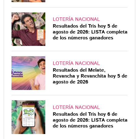
LOTERÍA NACIONAL
Resultados del Tris hoy 5 de
agosto de 2026: LISTA completa
de los números ganadores
LOTERÍA NACIONAL
Resultados del Melate,
Revancha y Revanchita hoy 5 de
agosto de 2026
LOTERÍA NACIONAL
Resultados del Tris hoy 6 de
agosto de 2026: LISTA completa
de los números ganadores