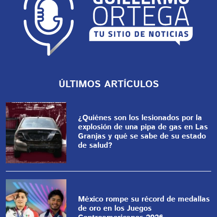
ÚLTIMOS ARTÍCULOS
¿Quiénes son los lesionados por la
explosión de una pipa de gas en Las
Granjas y qué se sabe de su estado
de salud?
México rompe su récord de medallas
de oro en los Juegos