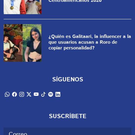
Centroamericanos 2026
¿Quién es Galitaari, la influencer a la
que usuarios acusan a Roro de
copiar personalidad?
SÍGUENOS
SUSCRÍBETE