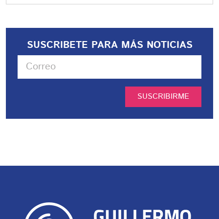
SUSCRIBETE PARA MÁS NOTICIAS
SUSCRIBIRME