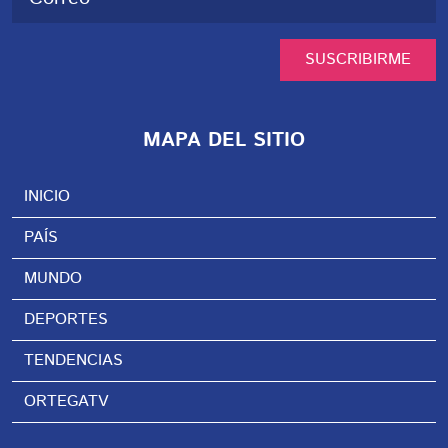
SUSCRIBIRME
MAPA DEL SITIO
INICIO
PAÍS
MUNDO
DEPORTES
TENDENCIAS
ORTEGATV