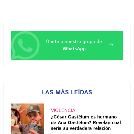
Únete a nuestro grupo de
WhatsApp
LAS MÁS LEÍDAS
VIOLENCIA
¿César Gastélum es hermano
de Ana Gastélum? Revelan cuál
sería su verdadera relación