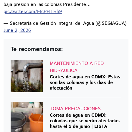
baja presión en las colonias Presidente…
pic.twitter.com/EIcPFITRh9
— Secretaría de Gestión Integral del Agua (@SEGIAGUA)
June 2, 2026
Te recomendamos:
MANTENIMIENTO A RED
HIDRÁULICA
Cortes de agua en CDMX: Estas
son las colonias y los días de
afectación
TOMA PRECAUCIONES
Cortes de agua en CDMX:
colonias que se verán afectadas
hasta el 5 de junio | LISTA