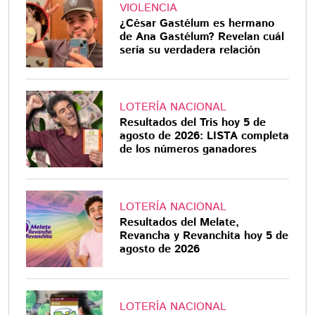
VIOLENCIA
¿César Gastélum es hermano
de Ana Gastélum? Revelan cuál
sería su verdadera relación
LOTERÍA NACIONAL
Resultados del Tris hoy 5 de
agosto de 2026: LISTA completa
de los números ganadores
LOTERÍA NACIONAL
Resultados del Melate,
Revancha y Revanchita hoy 5 de
agosto de 2026
LOTERÍA NACIONAL