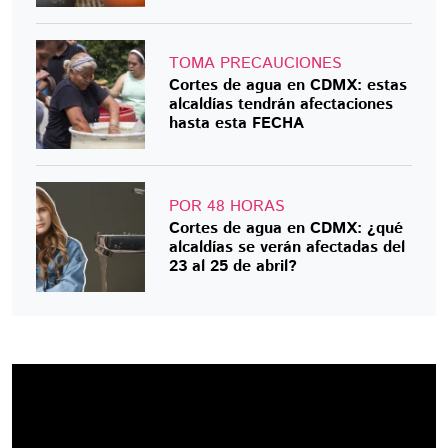
TOMA PRECAUCIONES
Cortes de agua en CDMX: estas
alcaldías tendrán afectaciones
hasta esta FECHA
POR 48 HORAS
Cortes de agua en CDMX: ¿qué
alcaldías se verán afectadas del
23 al 25 de abril?