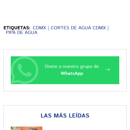
ETIQUETAS:
CDMX
CORTES DE AGUA CDMX
PIPA DE AGUA
Únete a nuestro grupo de
WhatsApp
LAS MÁS LEÍDAS