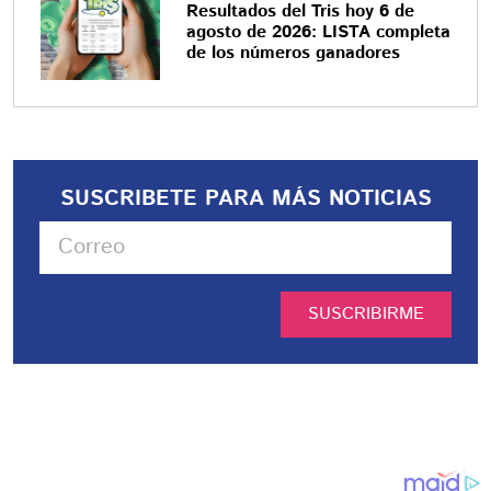
Resultados del Tris hoy 6 de
agosto de 2026: LISTA completa
de los números ganadores
SUSCRIBETE PARA MÁS NOTICIAS
SUSCRIBIRME