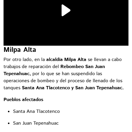
Milpa Alta
Por otro lado, en la
alcaldía Milpa Alta
se llevan a cabo
trabajos de reparación del
Rebombeo San Juan
Tepenahuac,
por lo que se han suspendido las
operaciones de bombeo y del proceso de llenado de los
tanques
Santa Ana Tlacotenco y San Juan Tepenahuac.
Pueblos afectados
Santa Ana Tlacotenco
San Juan Tepenahuac