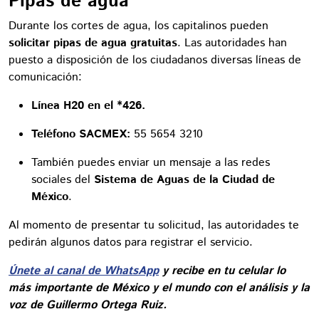
Pipas de agua
Durante los cortes de agua, los capitalinos pueden
solicitar pipas de agua gratuitas
. Las autoridades han
puesto a disposición de los ciudadanos diversas líneas de
comunicación:
Línea H20 en el *426.
Teléfono SACMEX:
55 5654 3210
También puedes enviar un mensaje a las redes
sociales del
Sistema de Aguas de la Ciudad de
México
.
Al momento de presentar tu solicitud, las autoridades te
pedirán algunos datos para registrar el servicio.
Únete al canal de WhatsApp
y recibe en tu celular lo
más importante de México y el mundo con el análisis y la
voz de Guillermo Ortega Ruiz.