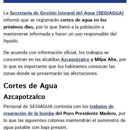
La
Secretaría de Gestión Integral del Agua (SEGIAGUA)
informó que se registrarán
cortes de agua en los
próximos días,
por lo que llamó a la población a
mantenerse informada y hacer un uso responsable del
líquido.
De acuerdo con información oficial, los trabajos se
concentran en las alcaldías
Azcapotzalco
y Milpa Alta,
por
lo que es importante que los habitantes conozcan las
zonas donde se presentarán las afectaciones.
Cortes de Agua
Azcapotzalco
Personal de SEGIAGUA continúa con los
trabajos de
reparación de la bomba
del Pozo Presidente Madero,
por
lo que las siguientes colonias mantendrán el suministro de
agua potable con baja presión.