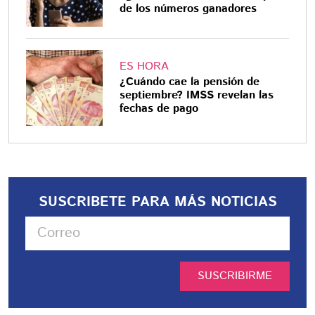
de los números ganadores
ES HORA
¿Cuándo cae la pensión de
septiembre? IMSS revelan las
fechas de pago
SUSCRIBETE PARA MÁS NOTICIAS
SUSCRIBIRME