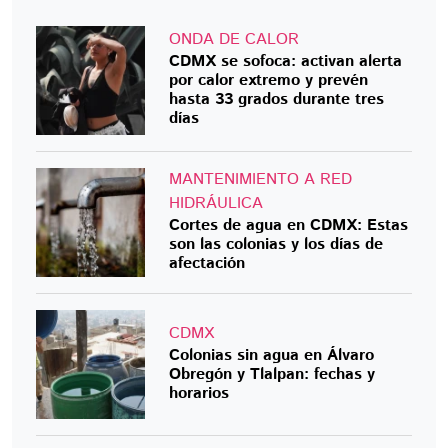
ONDA DE CALOR
CDMX se sofoca: activan alerta
por calor extremo y prevén
hasta 33 grados durante tres
días
MANTENIMIENTO A RED
HIDRÁULICA
Cortes de agua en CDMX: Estas
son las colonias y los días de
afectación
CDMX
Colonias sin agua en Álvaro
Obregón y Tlalpan: fechas y
horarios