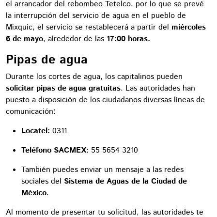
el arrancador del rebombeo Tetelco, por lo que se prevé
la interrupción del servicio de agua en el pueblo de
Mixquic, el servicio se restablecerá a partir del
miércoles
6 de mayo
, alrededor de las
17:00 horas.
Pipas de agua
Durante los cortes de agua, los capitalinos pueden
solicitar pipas de agua gratuitas
. Las autoridades han
puesto a disposición de los ciudadanos diversas líneas de
comunicación:
Locatel:
0311
Teléfono SACMEX:
55 5654 3210
También puedes enviar un mensaje a las redes
sociales del
Sistema de Aguas de la Ciudad de
México
.
Al momento de presentar tu solicitud, las autoridades te