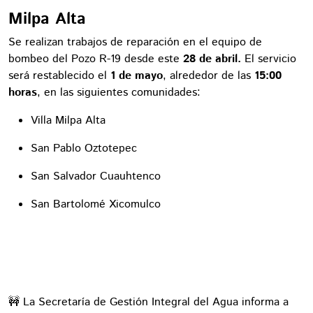
Milpa Alta
Se realizan trabajos de reparación en el equipo de
bombeo del Pozo R-19 desde este
28 de abril.
El servicio
será restablecido el
1 de mayo
, alrededor de las
15:00
horas
, en las siguientes comunidades:
Villa Milpa Alta
San Pablo Oztotepec
San Salvador Cuauhtenco
San Bartolomé Xicomulco
🚧 La Secretaría de Gestión Integral del Agua informa a