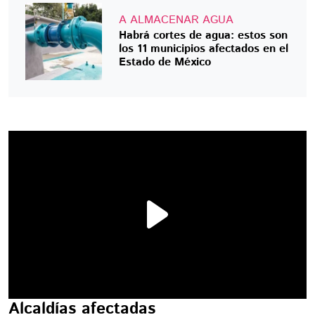
A ALMACENAR AGUA
Habrá cortes de agua: estos son
los 11 municipios afectados en el
Estado de México
Alcaldías afectadas