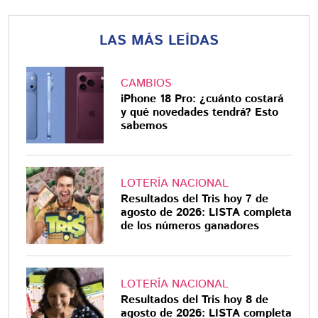
LAS MÁS LEÍDAS
CAMBIOS
iPhone 18 Pro: ¿cuánto costará
y qué novedades tendrá? Esto
sabemos
LOTERÍA NACIONAL
Resultados del Tris hoy 7 de
agosto de 2026: LISTA completa
de los números ganadores
LOTERÍA NACIONAL
Resultados del Tris hoy 8 de
agosto de 2026: LISTA completa