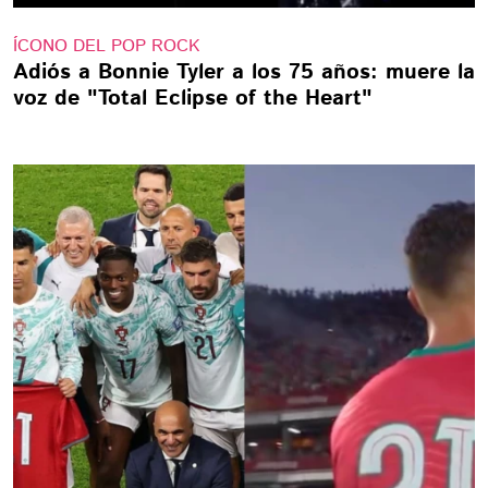
ÍCONO DEL POP ROCK
Adiós a Bonnie Tyler a los 75 años: muere la
voz de "Total Eclipse of the Heart"