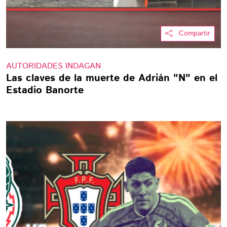
Compartir
AUTORIDADES INDAGAN
Las claves de la muerte de Adrián "N" en el
Estadio Banorte