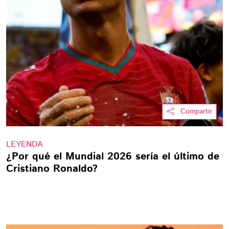
Compartir
LEYENDA
¿Por qué el Mundial 2026 sería el último de
Cristiano Ronaldo?