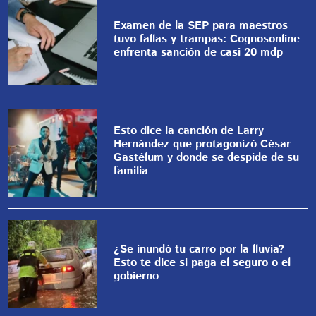
Examen de la SEP para maestros
tuvo fallas y trampas: Cognosonline
enfrenta sanción de casi 20 mdp
Esto dice la canción de Larry
Hernández que protagonizó César
Gastélum y donde se despide de su
familia
¿Se inundó tu carro por la lluvia?
Esto te dice si paga el seguro o el
gobierno