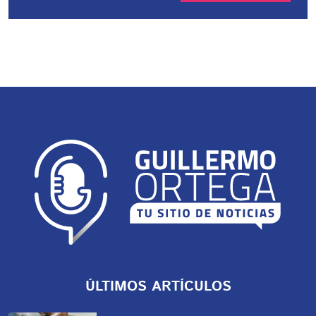
ÚLTIMOS ARTÍCULOS