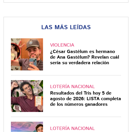
LAS MÁS LEÍDAS
VIOLENCIA
¿César Gastélum es hermano
de Ana Gastélum? Revelan cuál
sería su verdadera relación
LOTERÍA NACIONAL
Resultados del Tris hoy 5 de
agosto de 2026: LISTA completa
de los números ganadores
LOTERÍA NACIONAL