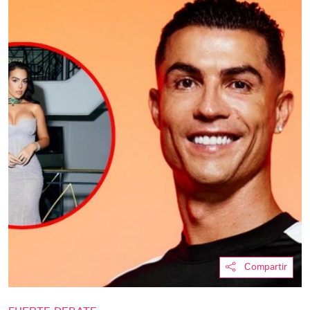
Compartir