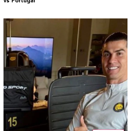
vs Portugal