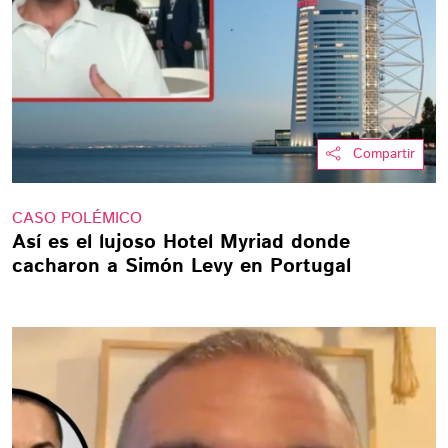
Compartir
CASO POLÉMICO
Así es el lujoso Hotel Myriad donde
cacharon a Simón Levy en Portugal