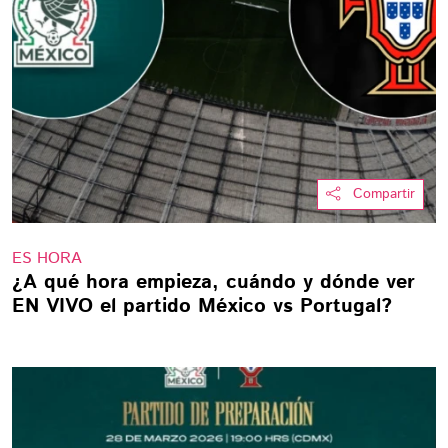
Compartir
ES HORA
¿A qué hora empieza, cuándo y dónde ver
EN VIVO el partido México vs Portugal?