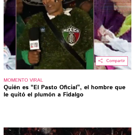
Compartir
MOMENTO VIRAL
Quién es “El Pasto Oficial”, el hombre que
le quitó el plumón a Fidalgo