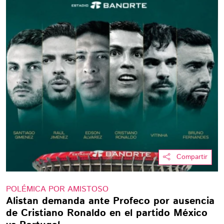
Compartir
POLÉMICA POR AMISTOSO
Alistan demanda ante Profeco por ausencia
de Cristiano Ronaldo en el partido México