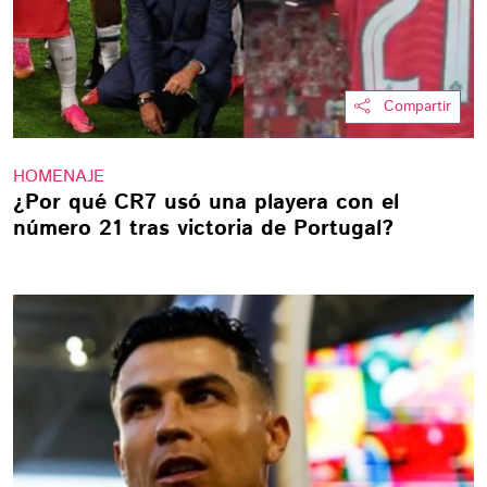
Compartir
HOMENAJE
¿Por qué CR7 usó una playera con el
número 21 tras victoria de Portugal?