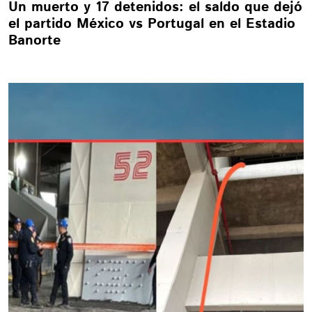
Un muerto y 17 detenidos: el saldo que dejó
el partido México vs Portugal en el Estadio
Banorte