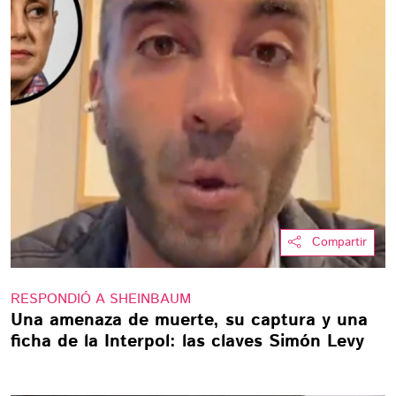
Compartir
RESPONDIÓ A SHEINBAUM
Una amenaza de muerte, su captura y una
ficha de la Interpol: las claves Simón Levy