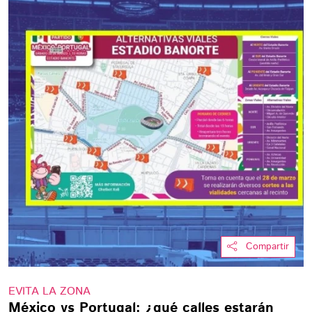
Compartir
EVITA LA ZONA
México vs Portugal: ¿qué calles estarán