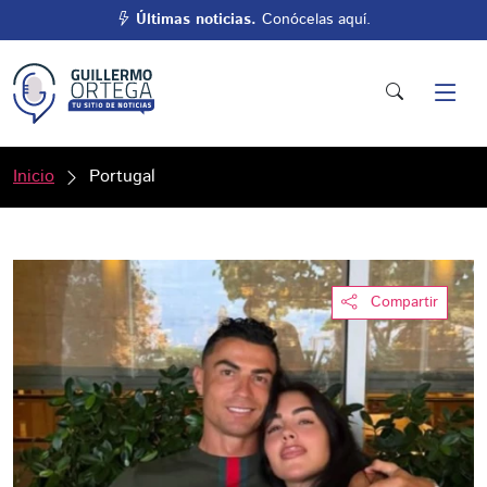
Últimas noticias.
Conócelas aquí.
Inicio
Portugal
Compartir