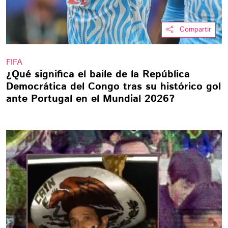
Compartir
FIFA
¿Qué significa el baile de la República
Democrática del Congo tras su histórico gol
ante Portugal en el Mundial 2026?