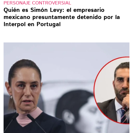
PERSONAJE CONTROVERSIAL
Quién es Simón Levy: el empresario
mexicano presuntamente detenido por la
Interpol en Portugal