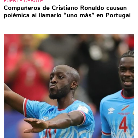
FUERTE DEBATE
Compañeros de Cristiano Ronaldo causan
polémica al llamarlo “uno más” en Portugal