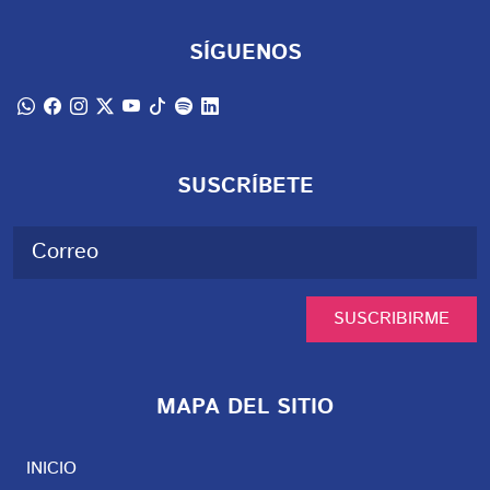
SÍGUENOS
SUSCRÍBETE
SUSCRIBIRME
MAPA DEL SITIO
INICIO