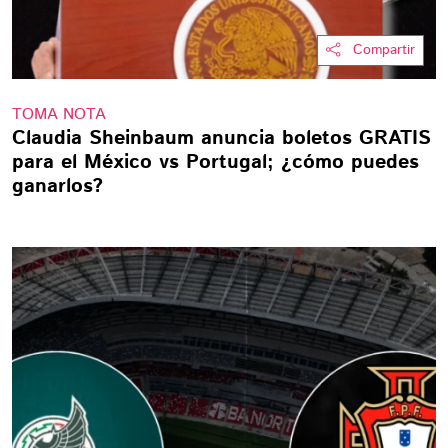
Compartir
TOMA NOTA
Claudia Sheinbaum anuncia boletos GRATIS
para el México vs Portugal; ¿cómo puedes
ganarlos?