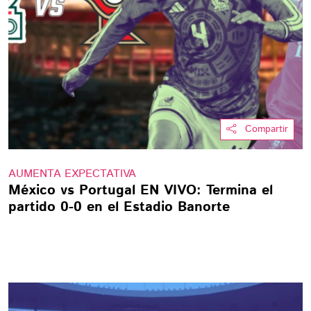
Compartir
AUMENTA EXPECTATIVA
México vs Portugal EN VIVO: Termina el
partido 0-0 en el Estadio Banorte