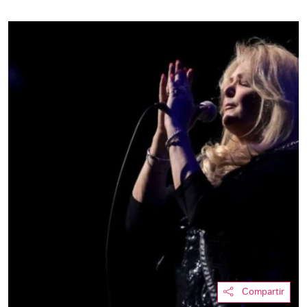
Compartir