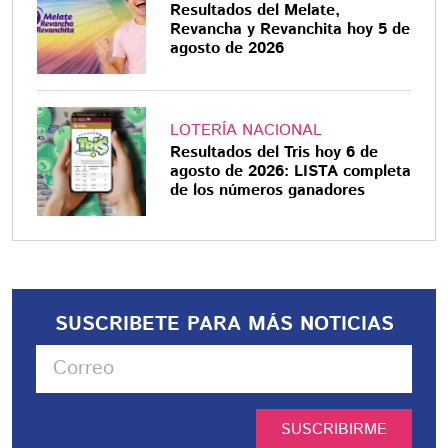
Resultados del Melate,
Revancha y Revanchita hoy 5 de
agosto de 2026
LOTERÍA NACIONAL
Resultados del Tris hoy 6 de
agosto de 2026: LISTA completa
de los números ganadores
SUSCRIBETE PARA MÁS NOTICIAS
SUSCRIBIRME