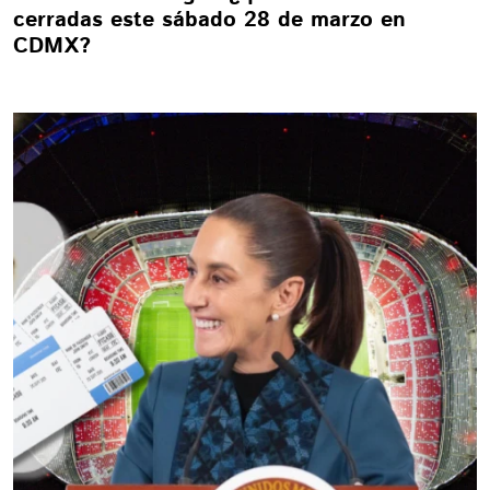
cerradas este sábado 28 de marzo en
CDMX?