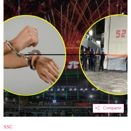
Compartir
SSC