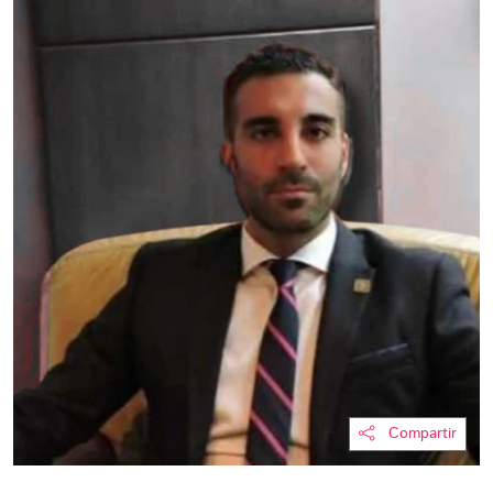
Compartir