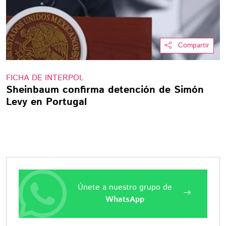
Compartir
FICHA DE INTERPOL
Sheinbaum confirma detención de Simón
Levy en Portugal
Únete a nuestro grupo de
WhatsApp