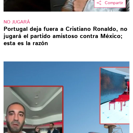
Compartir
NO JUGARÁ
Portugal deja fuera a Cristiano Ronaldo, no
jugará el partido amistoso contra México;
esta es la razón