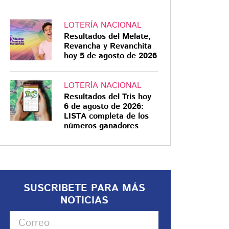
LOTERÍA NACIONAL
Resultados del Melate,
Revancha y Revanchita
hoy 5 de agosto de 2026
LOTERÍA NACIONAL
Resultados del Tris hoy
6 de agosto de 2026:
LISTA completa de los
números ganadores
SUSCRIBETE PARA MÁS
NOTICIAS