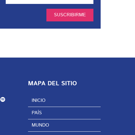
SUSCRIBIRME
MAPA DEL SITIO
INICIO
PAÍS
MUNDO