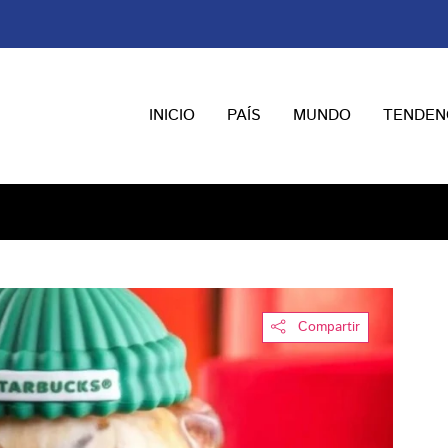
INICIO
PAÍS
MUNDO
TENDEN
Compartir