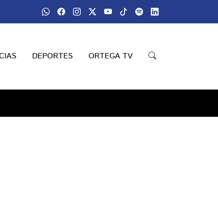
CIAS
DEPORTES
ORTEGA TV