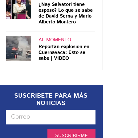
¿Nay Salvatori tiene
esposo? Lo que se sabe
de David Serna y Mario
Alberto Montero
AL MOMENTO
Reportan explosión en
Cuernavaca: Esto se
sabe | VIDEO
SUSCRIBETE PARA MÁS
NOTICIAS
SUSCRIBIRME