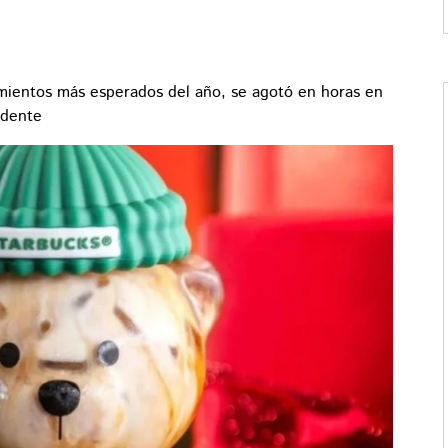
amientos más esperados del año, se agotó en horas en
edente