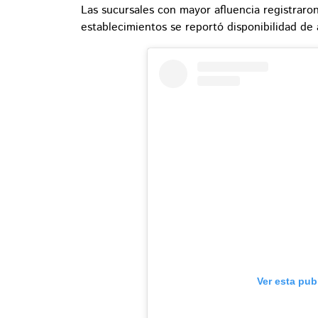
Las sucursales con mayor afluencia registraron
establecimientos se reportó disponibilidad d
Ver esta pub