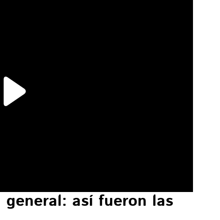
 general: así fueron las