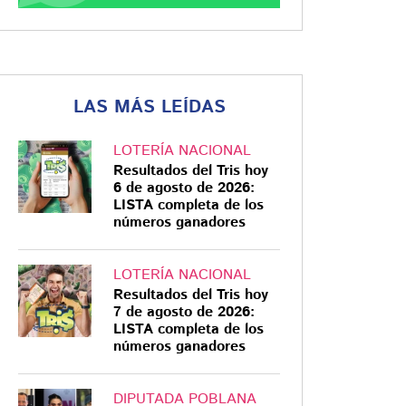
LAS MÁS LEÍDAS
LOTERÍA NACIONAL
Resultados del Tris hoy
6 de agosto de 2026:
LISTA completa de los
números ganadores
LOTERÍA NACIONAL
Resultados del Tris hoy
7 de agosto de 2026:
LISTA completa de los
números ganadores
DIPUTADA POBLANA