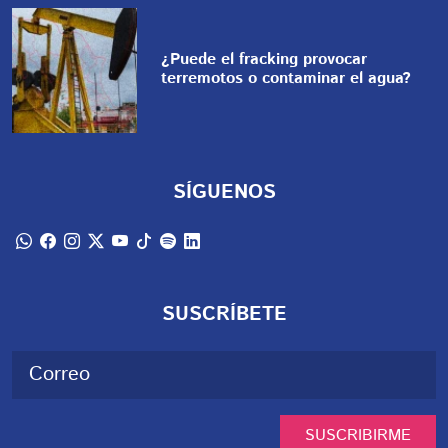
¿Puede el fracking provocar
terremotos o contaminar el agua?
SÍGUENOS
SUSCRÍBETE
SUSCRIBIRME