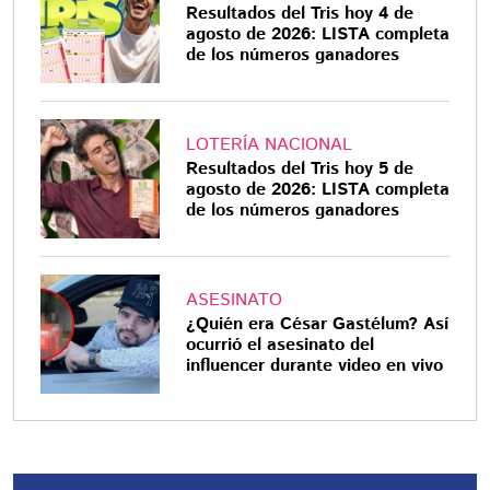
Resultados del Tris hoy 4 de
agosto de 2026: LISTA completa
de los números ganadores
LOTERÍA NACIONAL
Resultados del Tris hoy 5 de
agosto de 2026: LISTA completa
de los números ganadores
ASESINATO
¿Quién era César Gastélum? Así
ocurrió el asesinato del
influencer durante video en vivo