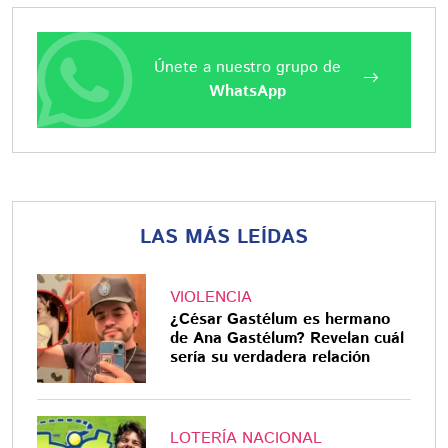
Únete a nuestro grupo de
WhatsApp
LAS MÁS LEÍDAS
VIOLENCIA
¿César Gastélum es hermano
de Ana Gastélum? Revelan cuál
sería su verdadera relación
LOTERÍA NACIONAL