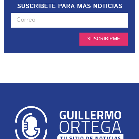
SUSCRIBETE PARA MÁS NOTICIAS
SUSCRIBIRME