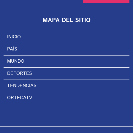
MAPA DEL SITIO
INICIO
PAÍS
MUNDO
DEPORTES
TENDENCIAS
ORTEGATV