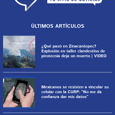
ÚLTIMOS ARTÍCULOS
¿Qué pasó en Zinacantepec?
Explosión en taller clandestino de
pirotecnia deja un muerto | VIDEO
Mexicanos se resisten a vincular su
celular con la CURP: “No me da
confianza dar mis datos”