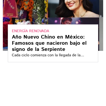
ENERGÍA RENOVADA
Año Nuevo Chino en México:
Famosos que nacieron bajo el
signo de la Serpiente
Cada ciclo comienza con la llegada de la
primera Luna Nueva del año