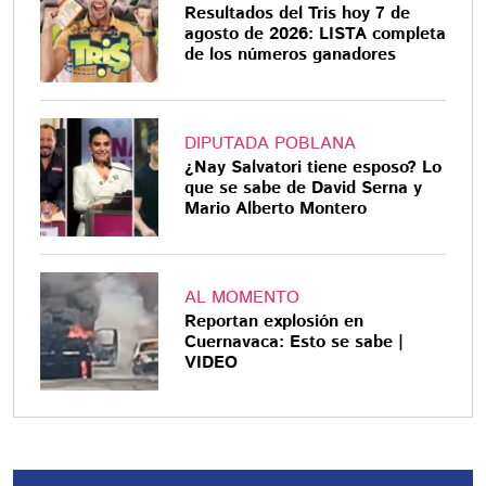
Resultados del Tris hoy 7 de
agosto de 2026: LISTA completa
de los números ganadores
DIPUTADA POBLANA
¿Nay Salvatori tiene esposo? Lo
que se sabe de David Serna y
Mario Alberto Montero
AL MOMENTO
Reportan explosión en
Cuernavaca: Esto se sabe |
VIDEO