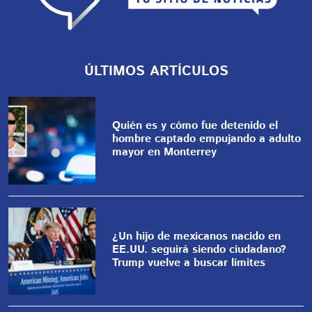
ÚLTIMOS ARTÍCULOS
Quién es y cómo fue detenido el
hombre captado empujando a adulto
mayor en Monterrey
¿Un hijo de mexicanos nacido en
EE.UU. seguirá siendo ciudadano?
Trump vuelve a buscar límites