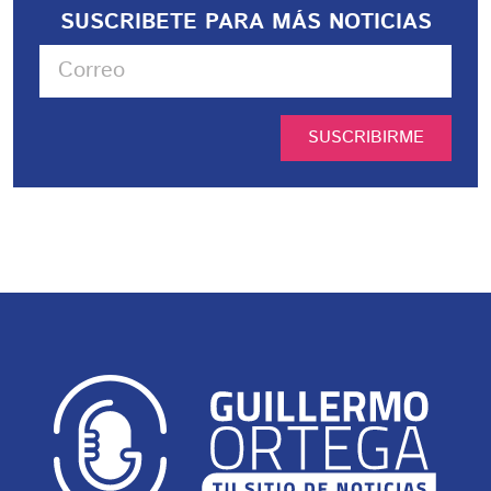
SUSCRIBETE PARA MÁS NOTICIAS
SUSCRIBIRME