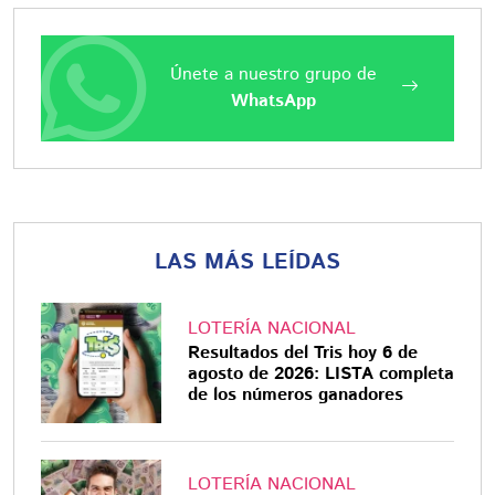
Únete a nuestro grupo de
WhatsApp
LAS MÁS LEÍDAS
LOTERÍA NACIONAL
Resultados del Tris hoy 6 de
agosto de 2026: LISTA completa
de los números ganadores
LOTERÍA NACIONAL