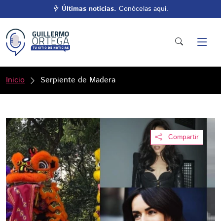
Últimas noticias.
Conócelas aquí.
Inicio
Serpiente de Madera
Compartir