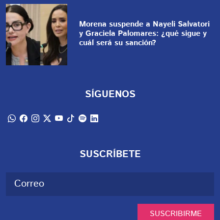
Morena suspende a Nayeli Salvatori
y Graciela Palomares: ¿qué sigue y
cuál será su sanción?
SÍGUENOS
SUSCRÍBETE
SUSCRIBIRME