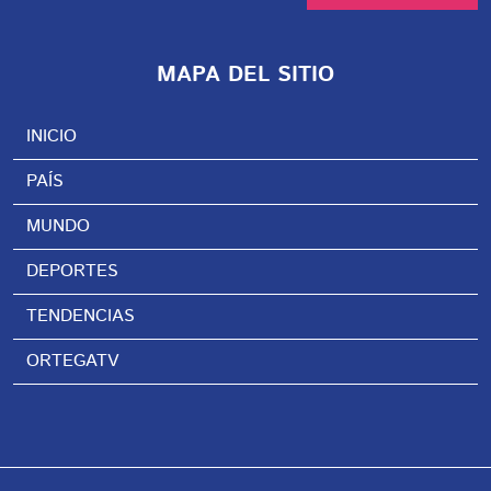
MAPA DEL SITIO
INICIO
PAÍS
MUNDO
DEPORTES
TENDENCIAS
ORTEGATV