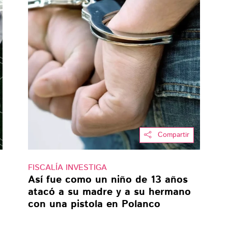
Compartir
FISCALÍA INVESTIGA
Así fue como un niño de 13 años
atacó a su madre y a su hermano
con una pistola en Polanco