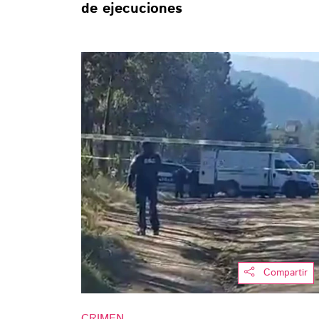
de ejecuciones
Compartir
CRIMEN