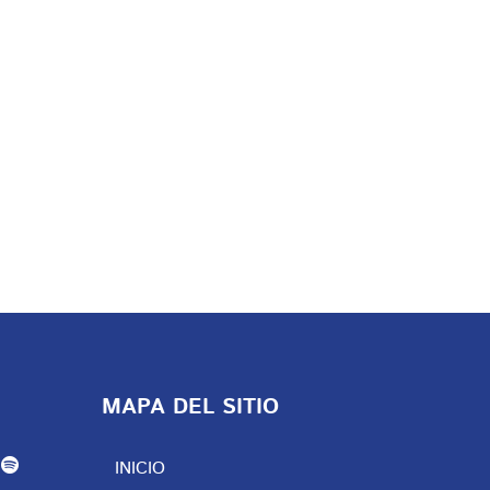
MAPA DEL SITIO
INICIO