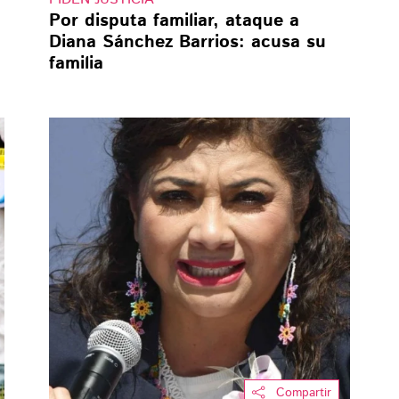
Por disputa familiar, ataque a
Diana Sánchez Barrios: acusa su
familia
Compartir