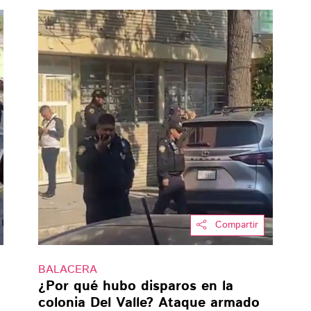
Compartir
BALACERA
¿Por qué hubo disparos en la
colonia Del Valle? Ataque armado