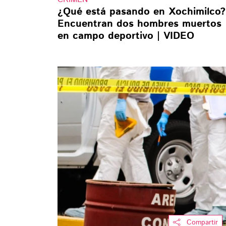
¿Qué está pasando en Xochimilco?
Encuentran dos hombres muertos
en campo deportivo | VIDEO
Compartir