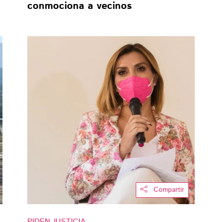
conmociona a vecinos
Compartir
PIDEN JUSTICIA