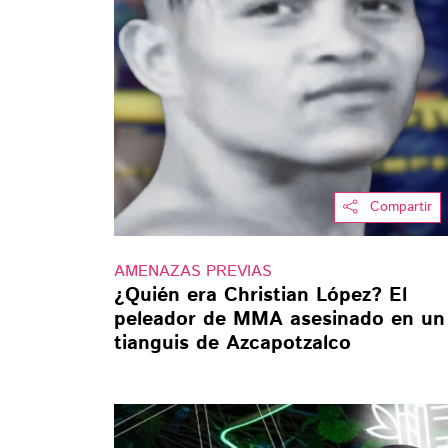
Compartir
AMENAZAS PREVIAS
¿Quién era Christian López? El
peleador de MMA asesinado en un
tianguis de Azcapotzalco