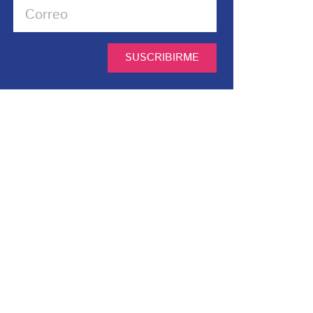
SUSCRIBIRME