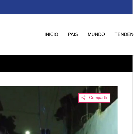
INICIO
PAÍS
MUNDO
TENDEN
Compartir