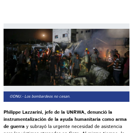
©ONU.
- Los bombardeos no cesan.
Philippe Lazzarini, jefe de la UNRWA, denunció la
instrumentalización de la ayuda humanitaria como arma
de guerra
y subrayó la urgente necesidad de asistencia