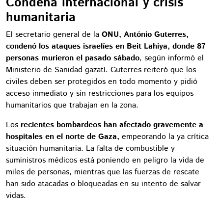
Condena internacional y crisis
humanitaria
El secretario general de la
ONU, António Guterres,
condenó los ataques israelíes en Beit Lahiya, donde 87
personas murieron el pasado sábado
, según informó el
Ministerio de Sanidad gazatí. Guterres reiteró que los
civiles deben ser protegidos en todo momento y pidió
acceso inmediato y sin restricciones para los equipos
humanitarios que trabajan en la zona.
Los
recientes bombardeos han afectado gravemente a
hospitales en el norte de Gaza,
empeorando la ya crítica
situación humanitaria. La falta de combustible y
suministros médicos está poniendo en peligro la vida de
miles de personas, mientras que las fuerzas de rescate
han sido atacadas o bloqueadas en su intento de salvar
vidas.