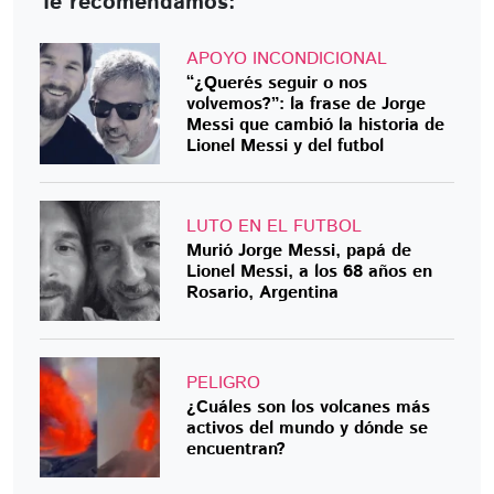
Te recomendamos:
APOYO INCONDICIONAL
“¿Querés seguir o nos
volvemos?”: la frase de Jorge
Messi que cambió la historia de
Lionel Messi y del futbol
LUTO EN EL FUTBOL
Murió Jorge Messi, papá de
Lionel Messi, a los 68 años en
Rosario, Argentina
PELIGRO
¿Cuáles son los volcanes más
activos del mundo y dónde se
encuentran?