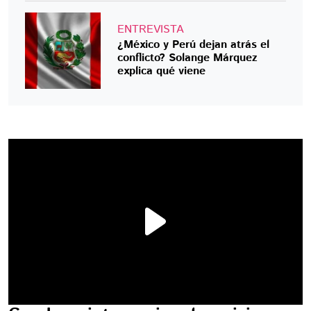
ENTREVISTA
¿México y Perú dejan atrás el
conflicto? Solange Márquez
explica qué viene