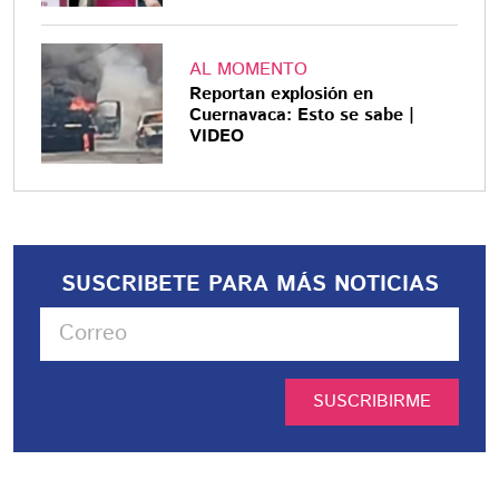
AL MOMENTO
Reportan explosión en
Cuernavaca: Esto se sabe |
VIDEO
SUSCRIBETE PARA MÁS NOTICIAS
SUSCRIBIRME