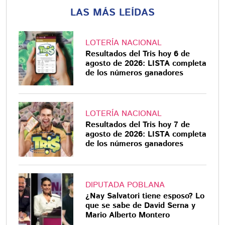
LAS MÁS LEÍDAS
LOTERÍA NACIONAL
Resultados del Tris hoy 6 de
agosto de 2026: LISTA completa
de los números ganadores
LOTERÍA NACIONAL
Resultados del Tris hoy 7 de
agosto de 2026: LISTA completa
de los números ganadores
DIPUTADA POBLANA
¿Nay Salvatori tiene esposo? Lo
que se sabe de David Serna y
Mario Alberto Montero