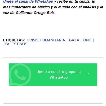
Únete al canal de WhatsApp
y recibe en tu celular lo
más importante de México y el mundo con el análisis y la
voz de Guillermo Ortega Ruiz.
ETIQUETAS:
CRISIS HUMANITARIA
GAZA
ONU
PALESTINOS
Únete a nuestro grupo de
WhatsApp