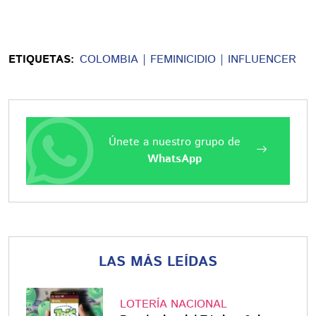
ETIQUETAS:
COLOMBIA
FEMINICIDIO
INFLUENCER
Únete a nuestro grupo de
WhatsApp
LAS MÁS LEÍDAS
LOTERÍA NACIONAL