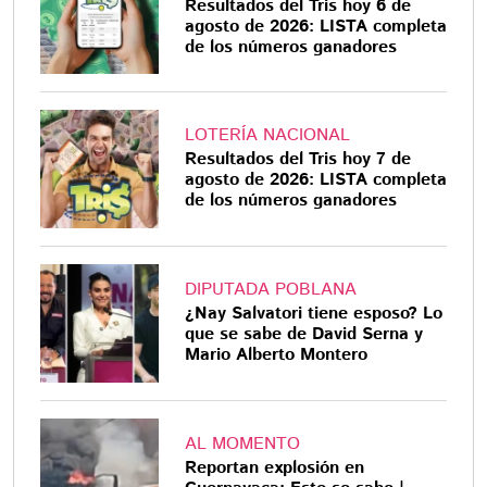
Resultados del Tris hoy 6 de
agosto de 2026: LISTA completa
de los números ganadores
LOTERÍA NACIONAL
Resultados del Tris hoy 7 de
agosto de 2026: LISTA completa
de los números ganadores
DIPUTADA POBLANA
¿Nay Salvatori tiene esposo? Lo
que se sabe de David Serna y
Mario Alberto Montero
AL MOMENTO
Reportan explosión en