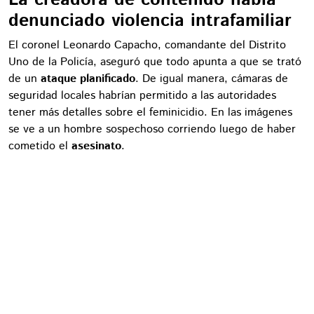
denunciado violencia intrafamiliar
El coronel Leonardo Capacho, comandante del Distrito
Uno de la Policía, aseguró que todo apunta a que se trató
de un
ataque planificado
. De igual manera, cámaras de
seguridad locales habrían permitido a las autoridades
tener más detalles sobre el feminicidio. En las imágenes
se ve a un hombre sospechoso corriendo luego de haber
cometido el
asesinato
.