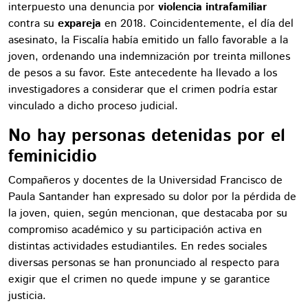
interpuesto una denuncia por
violencia intrafamiliar
contra su
expareja
en 2018. Coincidentemente, el día del
asesinato, la Fiscalía había emitido un fallo favorable a la
joven, ordenando una indemnización por treinta millones
de pesos a su favor. Este antecedente ha llevado a los
investigadores a considerar que el crimen podría estar
vinculado a dicho proceso judicial.
No hay personas detenidas por el
feminicidio
Compañeros y docentes de la Universidad Francisco de
Paula Santander han expresado su dolor por la pérdida de
la joven, quien, según mencionan, que destacaba por su
compromiso académico y su participación activa en
distintas actividades estudiantiles. En redes sociales
diversas personas se han pronunciado al respecto para
exigir que el crimen no quede impune y se garantice
justicia.