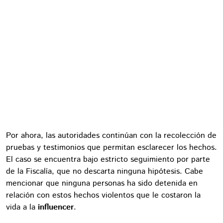
Por ahora, las autoridades continúan con la recolección de
pruebas y testimonios que permitan esclarecer los hechos.
El caso se encuentra bajo estricto seguimiento por parte
de la Fiscalía, que no descarta ninguna hipótesis. Cabe
mencionar que ninguna personas ha sido detenida en
relación con estos hechos violentos que le costaron la
vida a la
influencer
.