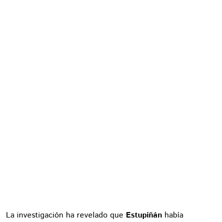
La investigación ha revelado que
Estupiñán
había