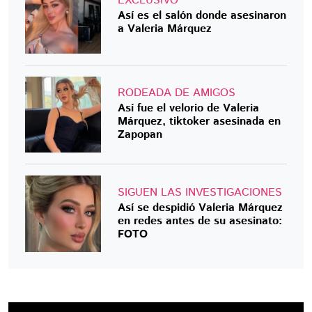
EXCLUSIVO
Así es el salón donde asesinaron
a Valeria Márquez
RODEADA DE AMIGOS
Así fue el velorio de Valeria
Márquez, tiktoker asesinada en
Zapopan
SIGUEN LAS INVESTIGACIONES
Así se despidió Valeria Márquez
en redes antes de su asesinato:
FOTO