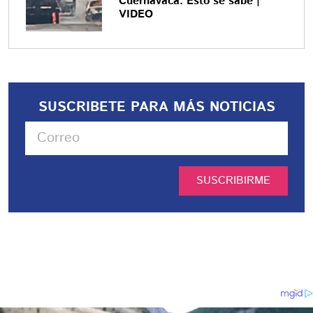
Cuernavaca: Esto se sabe |
VIDEO
SUSCRIBETE PARA MÁS NOTICIAS
SUSCRIBIRME