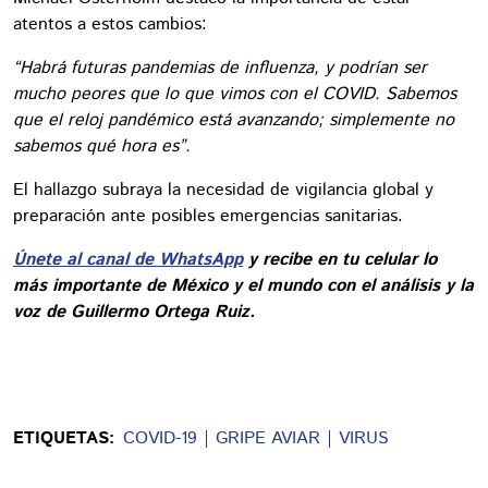
atentos a estos cambios:
“Habrá futuras pandemias de influenza, y podrían ser
mucho peores que lo que vimos con el COVID. Sabemos
que el reloj pandémico está avanzando; simplemente no
sabemos qué hora es”.
El hallazgo subraya la necesidad de vigilancia global y
preparación ante posibles emergencias sanitarias.
Únete al canal de WhatsApp
y recibe en tu celular lo
más importante de México y el mundo con el análisis y la
voz de Guillermo Ortega Ruiz.
ETIQUETAS:
COVID-19
GRIPE AVIAR
VIRUS