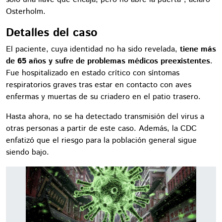
Osterholm.
Detalles del caso
El paciente, cuya identidad no ha sido revelada,
tiene más
de 65 años y sufre de problemas médicos preexistentes
.
Fue hospitalizado en estado crítico con síntomas
respiratorios graves tras estar en contacto con aves
enfermas y muertas de su criadero en el patio trasero.
Hasta ahora, no se ha detectado transmisión del virus a
otras personas a partir de este caso. Además, la CDC
enfatizó que el riesgo para la población general sigue
siendo bajo.