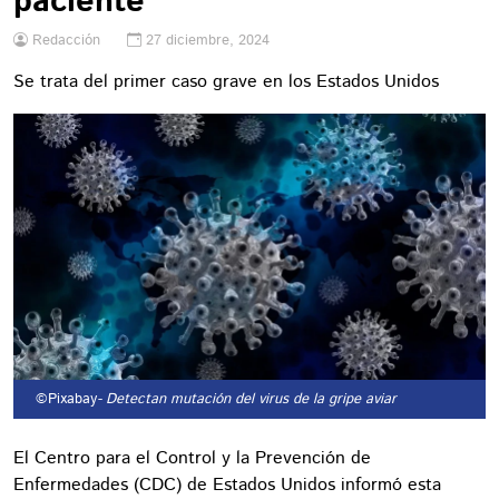
paciente
Redacción
27 diciembre, 2024
Se trata del primer caso grave en los Estados Unidos
©Pixabay
- Detectan mutación del virus de la gripe aviar
El Centro para el Control y la Prevención de
Enfermedades (CDC) de Estados Unidos informó esta