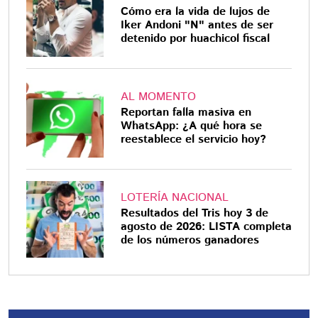
Cómo era la vida de lujos de
Iker Andoni "N" antes de ser
detenido por huachicol fiscal
AL MOMENTO
Reportan falla masiva en
WhatsApp: ¿A qué hora se
reestablece el servicio hoy?
LOTERÍA NACIONAL
Resultados del Tris hoy 3 de
agosto de 2026: LISTA completa
de los números ganadores