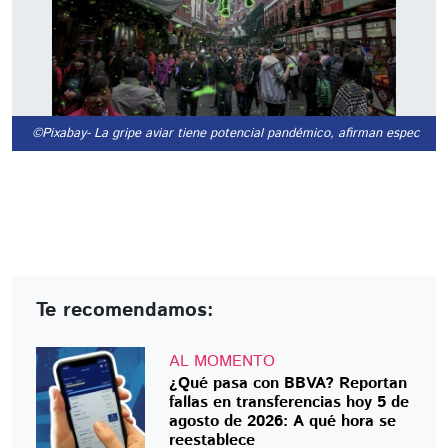
©Pixabay
- La gripe aviar tiene potencial pandémico, afirman especialis
Te recomendamos:
AL MOMENTO
¿Qué pasa con BBVA? Reportan
fallas en transferencias hoy 5 de
agosto de 2026: A qué hora se
reestablece