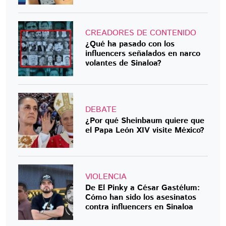
CREADORES DE CONTENIDO
¿Qué ha pasado con los
influencers señalados en narco
volantes de Sinaloa?
DEBATE
¿Por qué Sheinbaum quiere que
el Papa León XIV visite México?
VIOLENCIA
De El Pinky a César Gastélum:
Cómo han sido los asesinatos
contra influencers en Sinaloa