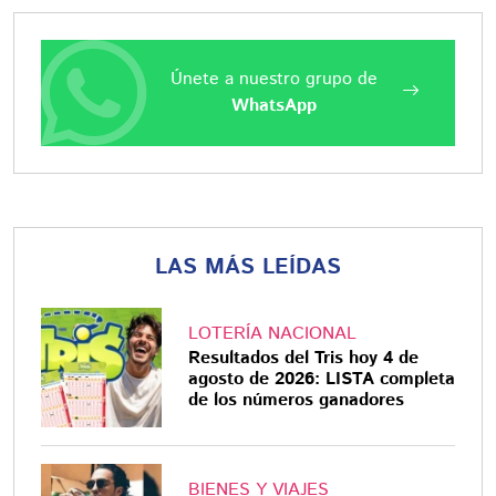
Únete a nuestro grupo de
WhatsApp
LAS MÁS LEÍDAS
LOTERÍA NACIONAL
Resultados del Tris hoy 4 de
agosto de 2026: LISTA completa
de los números ganadores
BIENES Y VIAJES