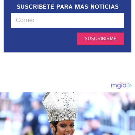
SUSCRIBETE PARA MÁS NOTICIAS
SUSCRIBIRME