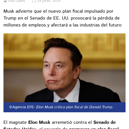
Elia López
29 junio, 2025
Musk advierte que el nuevo plan fiscal impulsado por
Trump en el Senado de EE. UU. provocará la pérdida de
millones de empleos y afectará a las industrias del futuro
©Agencia EFE
- Elon Musk critica plan fiscal de Donald Trump.
El magnate
Elon Musk
arremetió contra el
Senado de