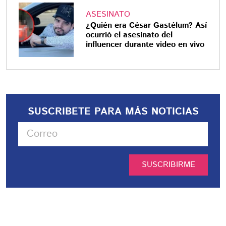
ASESINATO
¿Quién era César Gastélum? Así
ocurrió el asesinato del
influencer durante video en vivo
SUSCRIBETE PARA MÁS NOTICIAS
SUSCRIBIRME