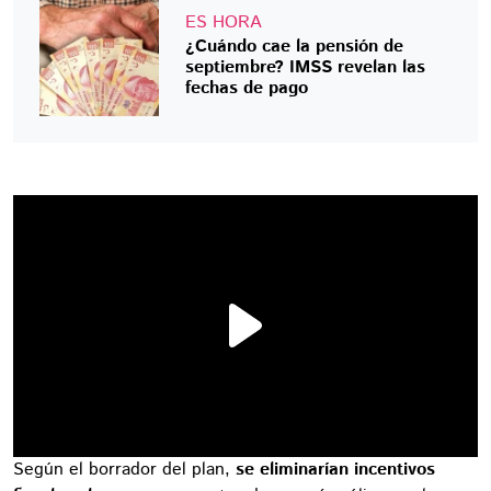
ES HORA
¿Cuándo cae la pensión de
septiembre? IMSS revelan las
fechas de pago
Según el borrador del plan,
se eliminarían incentivos