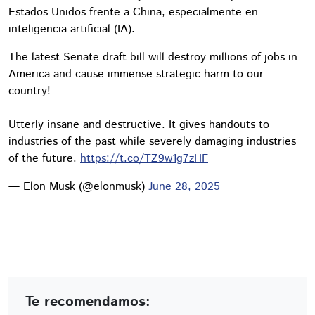
Estados Unidos frente a China, especialmente en
inteligencia artificial (IA).
The latest Senate draft bill will destroy millions of jobs in
America and cause immense strategic harm to our
country!
Utterly insane and destructive. It gives handouts to
industries of the past while severely damaging industries
of the future.
https://t.co/TZ9w1g7zHF
— Elon Musk (@elonmusk)
June 28, 2025
Te recomendamos: