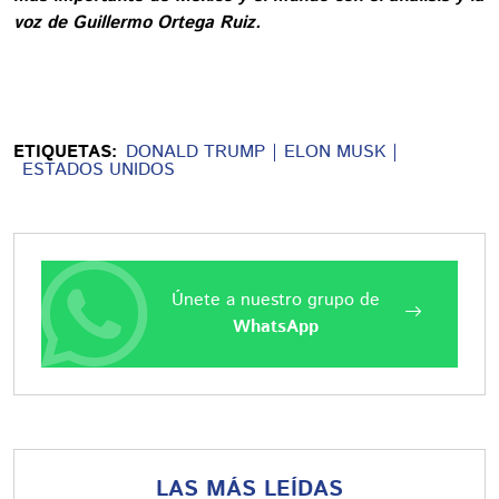
voz de Guillermo Ortega Ruiz.
ETIQUETAS:
DONALD TRUMP
ELON MUSK
ESTADOS UNIDOS
Únete a nuestro grupo de
WhatsApp
LAS MÁS LEÍDAS