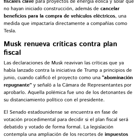
fiscales clave
para proyectos de energía eólica y solar que
no hayan iniciado construcción, además de
cancelar
beneficios para la compra de vehículos eléctricos
, una
medida que impactaría directamente a compañías como
Tesla.
Musk renueva críticas contra plan
fiscal
Las declaraciones de Musk reavivan las críticas que ya
había lanzado contra la iniciativa de Trump a principios de
junio, cuando calificó el proyecto como una
“abominación
repugnante”
y señaló a la Cámara de Representantes por
aprobarlo. Aquella polémica fue uno de los detonantes de
su distanciamiento político con el presidente.
El Senado estadounidense se encuentra en fase de
votación procedimental para decidir si el plan fiscal será
debatido y votado de forma formal. La legislación
contempla una ampliación de los recortes de
impuestos