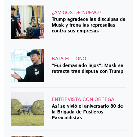
¿AMIGOS DE NUEVO?
Trump agradece las disculpas de
Musk y frena las represalias
contra sus empresas
BAJA EL TONO
"Fui demasiado lejos": Musk se
retracta tras disputa con Trump
ENTREVISTA CON ORTEGA
Así se vivió el aniversario 80 de
la Brigada de Fusileros
Paracaidistas