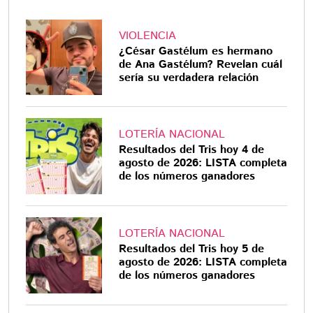
VIOLENCIA
¿César Gastélum es hermano
de Ana Gastélum? Revelan cuál
sería su verdadera relación
LOTERÍA NACIONAL
Resultados del Tris hoy 4 de
agosto de 2026: LISTA completa
de los números ganadores
LOTERÍA NACIONAL
Resultados del Tris hoy 5 de
agosto de 2026: LISTA completa
de los números ganadores