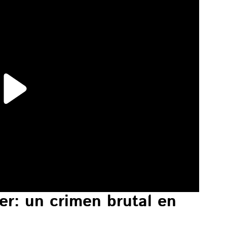
r: un crimen brutal en