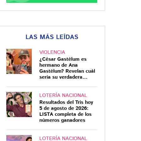
LAS MÁS LEÍDAS
VIOLENCIA
¿César Gastélum es
hermano de Ana
Gastélum? Revelan cuál
sería su verdadera
relación
LOTERÍA NACIONAL
Resultados del Tris hoy
5 de agosto de 2026:
LISTA completa de los
números ganadores
LOTERÍA NACIONAL