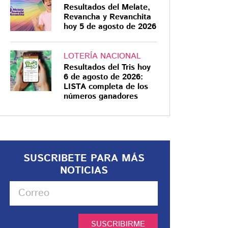
Resultados del Melate,
Revancha y Revanchita
hoy 5 de agosto de 2026
LOTERÍA NACIONAL
Resultados del Tris hoy
6 de agosto de 2026:
LISTA completa de los
números ganadores
SUSCRIBETE PARA MÁS
NOTICIAS
SUSCRIBIRME