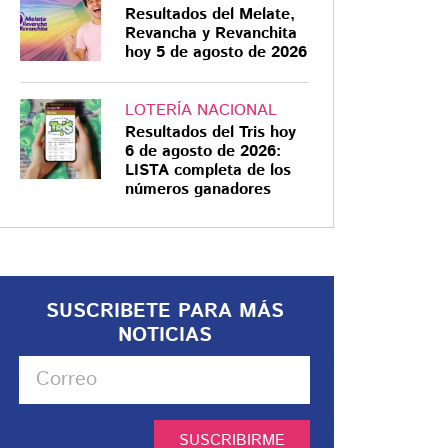
Resultados del Melate,
Revancha y Revanchita
hoy 5 de agosto de 2026
LOTERÍA NACIONAL
Resultados del Tris hoy
6 de agosto de 2026:
LISTA completa de los
números ganadores
SUSCRIBETE PARA MÁS
NOTICIAS
SUSCRIBIRME