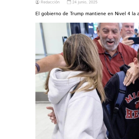
Redacción
24 junio, 2025
El gobierno de Trump mantiene en Nivel 4 la al