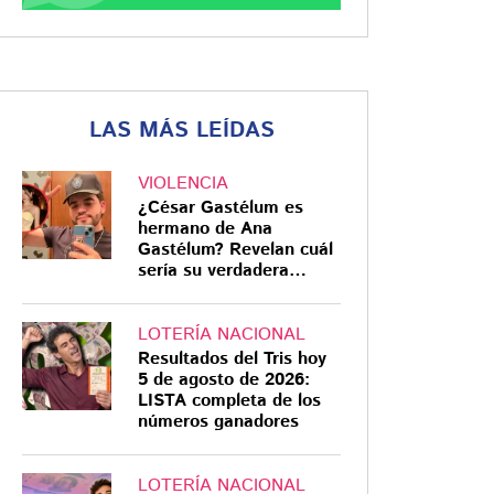
LAS MÁS LEÍDAS
VIOLENCIA
¿César Gastélum es
hermano de Ana
Gastélum? Revelan cuál
sería su verdadera
relación
LOTERÍA NACIONAL
Resultados del Tris hoy
5 de agosto de 2026:
LISTA completa de los
números ganadores
LOTERÍA NACIONAL