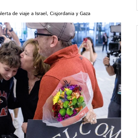
erta de viaje a Israel, Cisjordania y Gaza