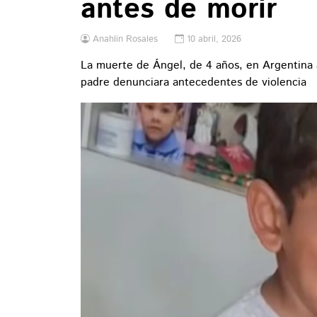
antes de morir
Anahlin Rosales
10 abril, 2026
La muerte de Ángel, de 4 años, en Argentina 
padre denunciara antecedentes de violencia