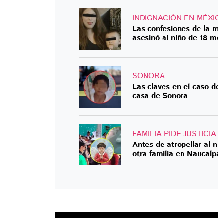
INDIGNACIÓN EN MÉXI
Las confesiones de la 
asesinó al niño de 18 
SONORA
Las claves en el caso d
casa de Sonora
FAMILIA PIDE JUSTICIA
Antes de atropellar al 
otra familia en Naucalp