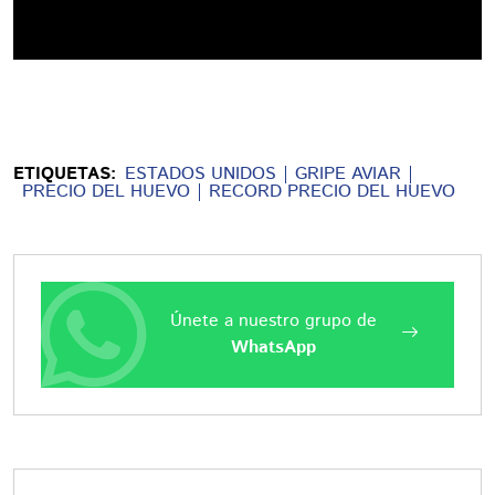
ETIQUETAS:
ESTADOS UNIDOS
GRIPE AVIAR
PRECIO DEL HUEVO
RECORD PRECIO DEL HUEVO
Únete a nuestro grupo de
WhatsApp