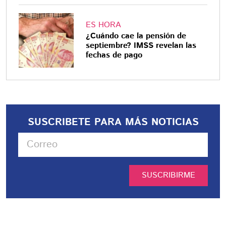
ES HORA
¿Cuándo cae la pensión de
septiembre? IMSS revelan las
fechas de pago
SUSCRIBETE PARA MÁS NOTICIAS
SUSCRIBIRME