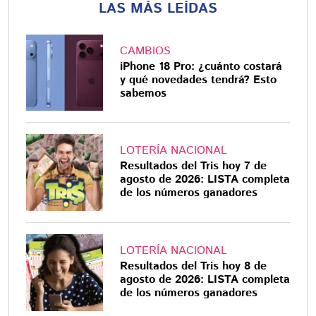
LAS MÁS LEÍDAS
CAMBIOS
iPhone 18 Pro: ¿cuánto costará
y qué novedades tendrá? Esto
sabemos
LOTERÍA NACIONAL
Resultados del Tris hoy 7 de
agosto de 2026: LISTA completa
de los números ganadores
LOTERÍA NACIONAL
Resultados del Tris hoy 8 de
agosto de 2026: LISTA completa
de los números ganadores