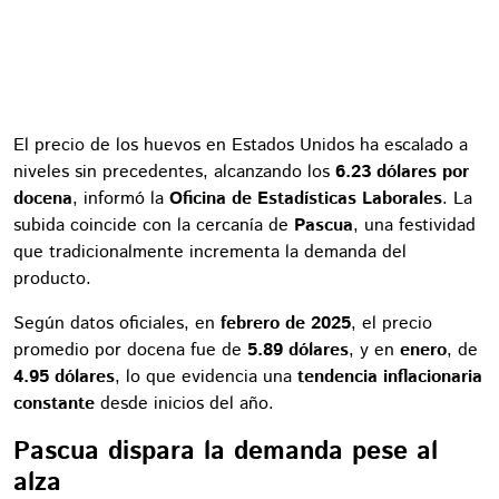
El precio de los huevos en Estados Unidos ha escalado a
niveles sin precedentes, alcanzando los
6.23 dólares por
docena
, informó la
Oficina de Estadísticas Laborales
. La
subida coincide con la cercanía de
Pascua
, una festividad
que tradicionalmente incrementa la demanda del
producto.
Según datos oficiales, en
febrero de 2025
, el precio
promedio por docena fue de
5.89 dólares
, y en
enero
, de
4.95 dólares
, lo que evidencia una
tendencia inflacionaria
constante
desde inicios del año.
Pascua dispara la demanda pese al
alza