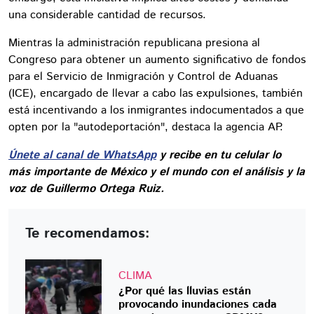
una considerable cantidad de recursos.
Mientras la administración republicana presiona al
Congreso para obtener un aumento significativo de fondos
para el Servicio de Inmigración y Control de Aduanas
(ICE), encargado de llevar a cabo las expulsiones, también
está incentivando a los inmigrantes indocumentados a que
opten por la "autodeportación", destaca la agencia AP.
Únete al canal de WhatsApp
y recibe en tu celular lo
más importante de México y el mundo con el análisis y la
voz de Guillermo Ortega Ruiz.
Te recomendamos:
CLIMA
¿Por qué las lluvias están
provocando inundaciones cada