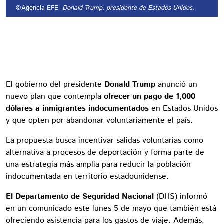
©Agencia EFE
- Donald Trump, presidente de Estados Unidos.
El gobierno del presidente
Donald Trump
anunció un
nuevo plan que contempla
ofrecer un pago de 1,000
dólares a inmigrantes indocumentados
en Estados Unidos
y que opten por abandonar voluntariamente el país.
La propuesta busca incentivar salidas voluntarias como
alternativa a procesos de deportación y forma parte de
una estrategia más amplia para reducir la población
indocumentada en territorio estadounidense.
El Departamento de Seguridad Nacional
(DHS) informó
en un comunicado este lunes 5 de mayo que también está
ofreciendo asistencia para los gastos de viaje. Además,