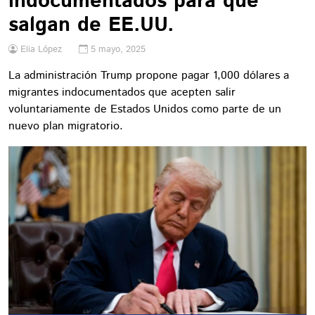
indocumentados para que
salgan de EE.UU.
Elia López
5 mayo, 2025
La administración Trump propone pagar 1,000 dólares a
migrantes indocumentados que acepten salir
voluntariamente de Estados Unidos como parte de un
nuevo plan migratorio.