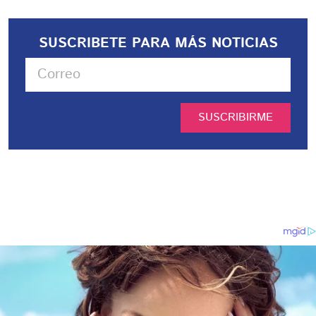
SUSCRIBETE PARA MÁS NOTICIAS
SUSCRIBIRME