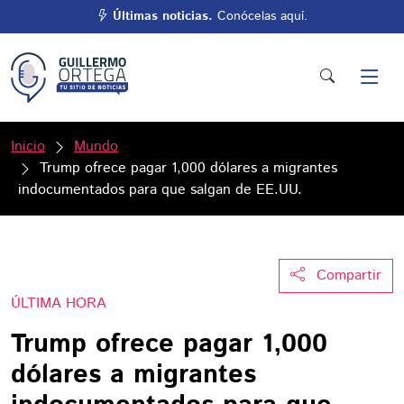
Últimas noticias.
Conócelas aquí.
Inicio
Mundo
Trump ofrece pagar 1,000 dólares a migrantes
indocumentados para que salgan de EE.UU.
Compartir
ÚLTIMA HORA
Trump ofrece pagar 1,000
dólares a migrantes