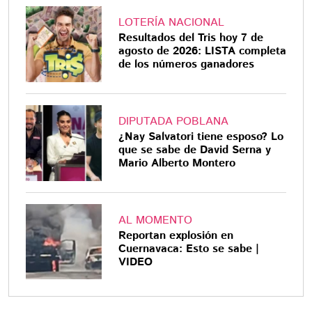
LOTERÍA NACIONAL
Resultados del Tris hoy 7 de
agosto de 2026: LISTA completa
de los números ganadores
DIPUTADA POBLANA
¿Nay Salvatori tiene esposo? Lo
que se sabe de David Serna y
Mario Alberto Montero
AL MOMENTO
Reportan explosión en
Cuernavaca: Esto se sabe |
VIDEO