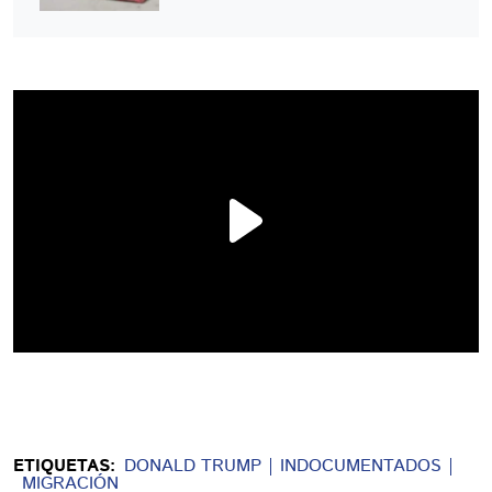
ETIQUETAS:
DONALD TRUMP
INDOCUMENTADOS
MIGRACIÓN