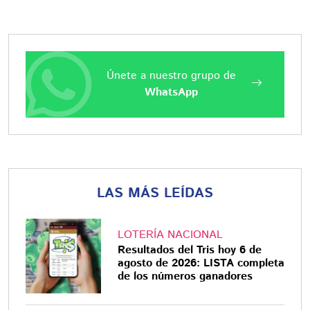
Únete a nuestro grupo de
WhatsApp
LAS MÁS LEÍDAS
LOTERÍA NACIONAL
Resultados del Tris hoy 6 de
agosto de 2026: LISTA completa
de los números ganadores