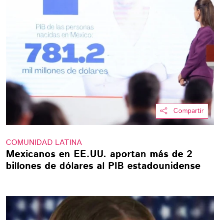
Compartir
COMUNIDAD LATINA
Mexicanos en EE.UU. aportan más de 2
billones de dólares al PIB estadounidense