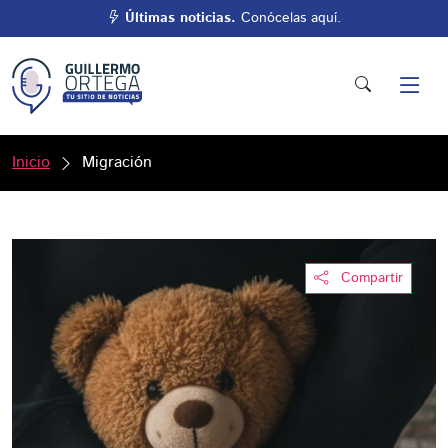
Últimas noticias.
Conócelas aquí.
Inicio
Migración
Compartir