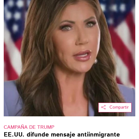
Compartir
CAMPAÑA DE TRUMP
EE.UU. difunde mensaje antiinmigrante