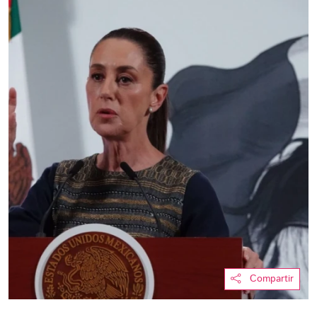
Compartir