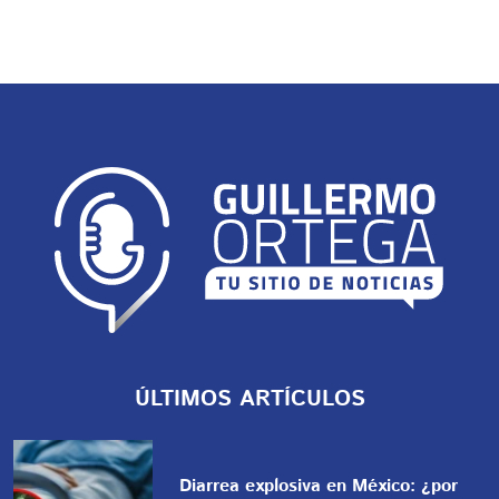
ÚLTIMOS ARTÍCULOS
Diarrea explosiva en México: ¿por