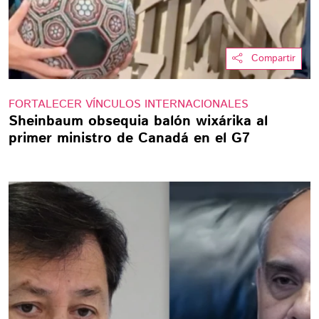
Compartir
FORTALECER VÍNCULOS INTERNACIONALES
Sheinbaum obsequia balón wixárika al
primer ministro de Canadá en el G7