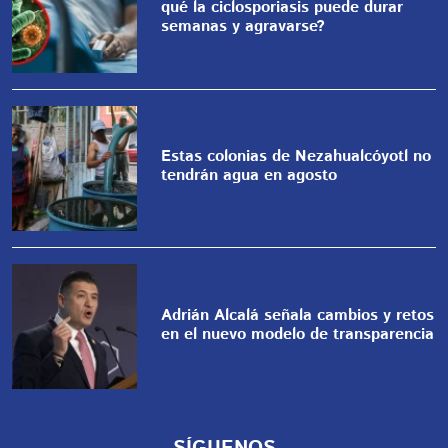
qué la ciclosporiasis puede durar
semanas y agravarse?
Estas colonias de Nezahualcóyotl no
tendrán agua en agosto
Adrián Alcalá señala cambios y retos
en el nuevo modelo de transparencia