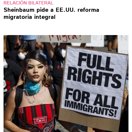
RELACIÓN BILATERAL
Sheinbaum pide a EE.UU. reforma
migratoria integral