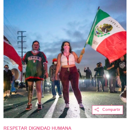
Compartir
RESPETAR DIGNIDAD HUMANA