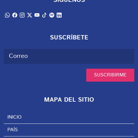
SÍGUENOS
SUSCRÍBETE
SUSCRIBIRME
MAPA DEL SITIO
INICIO
PAÍS