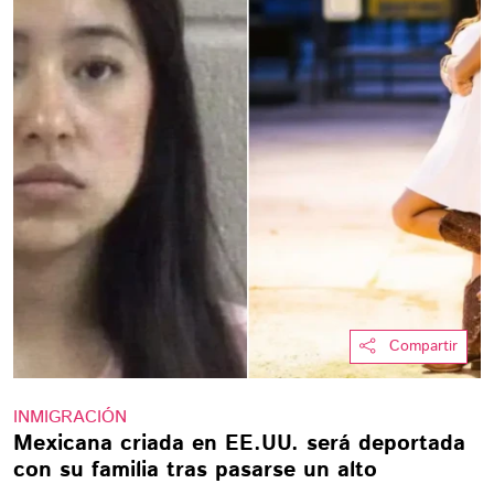
Compartir
INMIGRACIÓN
Mexicana criada en EE.UU. será deportada
con su familia tras pasarse un alto