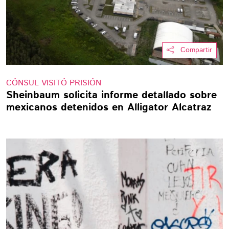
Compartir
CÓNSUL VISITÓ PRISIÓN
Sheinbaum solicita informe detallado sobre
mexicanos detenidos en Alligator Alcatraz