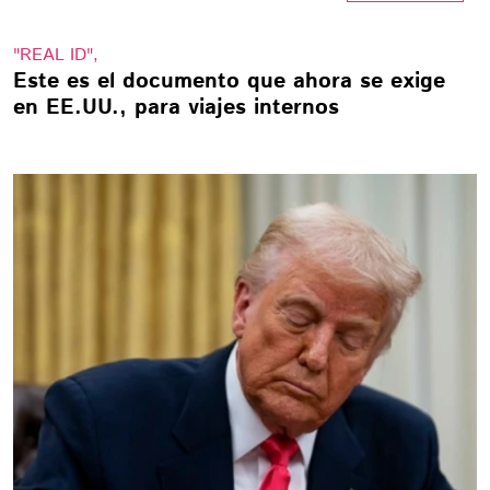
"REAL ID",
Este es el documento que ahora se exige
en EE.UU., para viajes internos