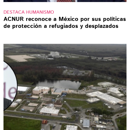
DESTACA HUMANISMO
ACNUR reconoce a México por sus políticas
de protección a refugiados y desplazados