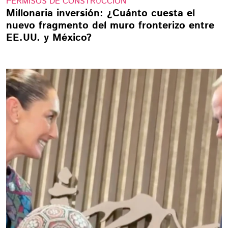
PERMISOS DE CONSTRUCCIÓN
Millonaria inversión: ¿Cuánto cuesta el
nuevo fragmento del muro fronterizo entre
EE.UU. y México?