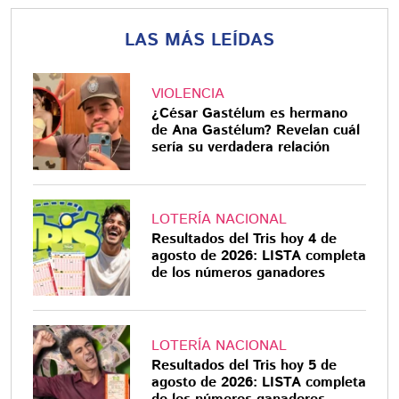
LAS MÁS LEÍDAS
VIOLENCIA
¿César Gastélum es hermano
de Ana Gastélum? Revelan cuál
sería su verdadera relación
LOTERÍA NACIONAL
Resultados del Tris hoy 4 de
agosto de 2026: LISTA completa
de los números ganadores
LOTERÍA NACIONAL
Resultados del Tris hoy 5 de
agosto de 2026: LISTA completa