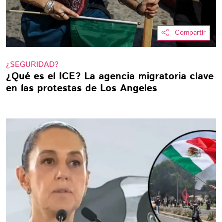
Compartir
¿SEGURIDAD?
¿Qué es el ICE? La agencia migratoria clave
en las protestas de Los Angeles