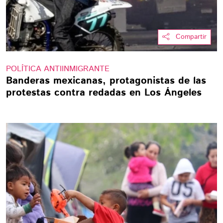
Compartir
POLÍTICA ANTIINMIGRANTE
Banderas mexicanas, protagonistas de las
protestas contra redadas en Los Ángeles