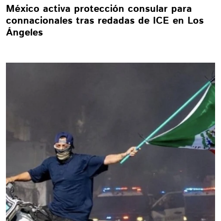
México activa protección consular para
connacionales tras redadas de ICE en Los
Ángeles