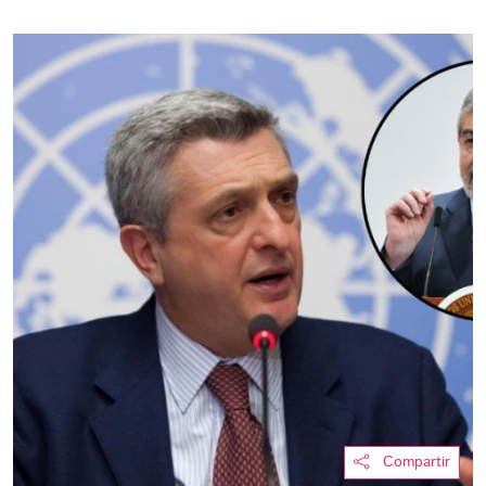
Compartir