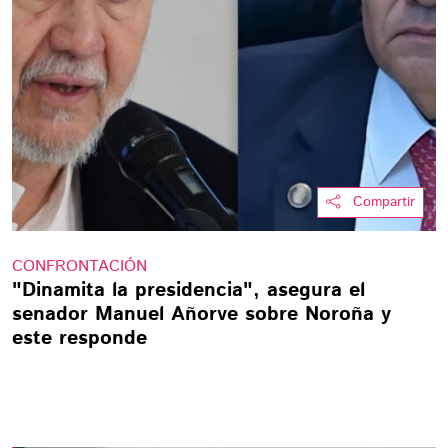
Compartir
CONFRONTACIÓN
"Dinamita la presidencia", asegura el
senador Manuel Añorve sobre Noroña y
este responde