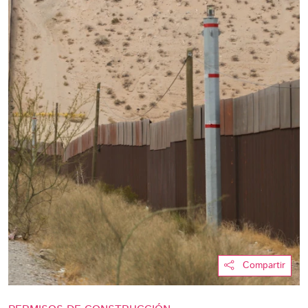
Compartir