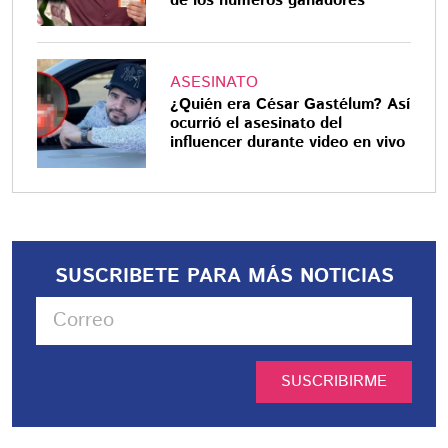
de los números ganadores
ASESINATO
¿Quién era César Gastélum? Así
ocurrió el asesinato del
influencer durante video en vivo
SUSCRIBETE PARA MÁS NOTICIAS
SUSCRIBIRME