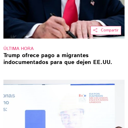
Compartir
ÚLTIMA HORA
Trump ofrece pago a migrantes
indocumentados para que dejen EE.UU.