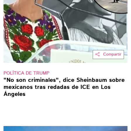
Compartir
POLÍTICA DE TRUMP
"No son criminales", dice Sheinbaum sobre
mexicanos tras redadas de ICE en Los
Ángeles