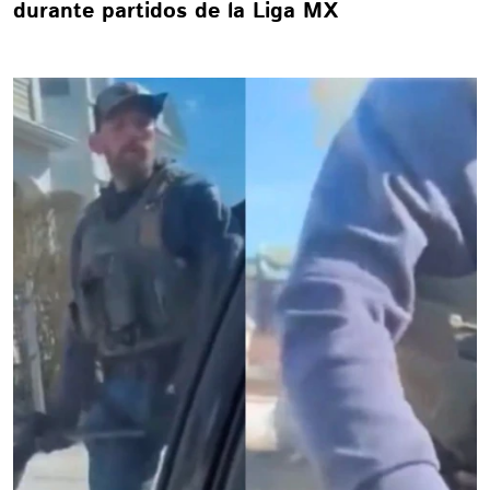
durante partidos de la Liga MX