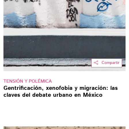
Compartir
TENSIÓN Y POLÉMICA
Gentrificación, xenofobia y migración: las
claves del debate urbano en México