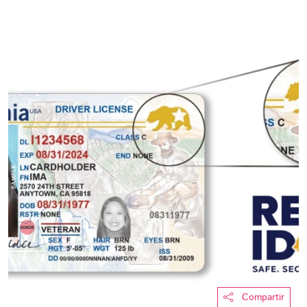
Compartir