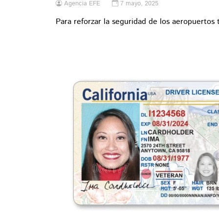
Agencia EFE
7 mayo, 2025
Para reforzar la seguridad de los aeropuertos 