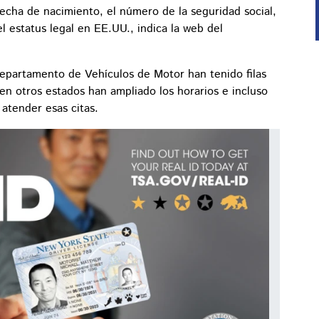
fecha de nacimiento, el número de la seguridad social,
l estatus legal en EE.UU., indica la web del
Departamento de Vehículos de Motor han tenido filas
en otros estados han ampliado los horarios e incluso
atender esas citas.