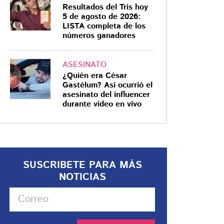
Resultados del Tris hoy
5 de agosto de 2026:
LISTA completa de los
números ganadores
ASESINATO
¿Quién era César
Gastélum? Así ocurrió el
asesinato del influencer
durante video en vivo
SUSCRIBETE PARA MÁS
NOTICIAS