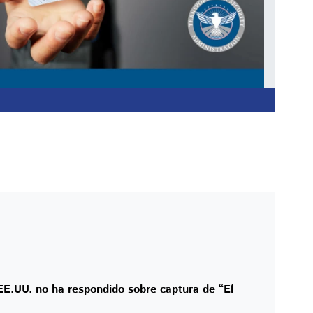
E.UU. no ha respondido sobre captura de “El