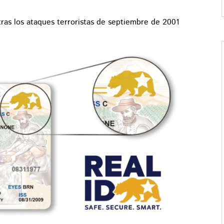
tras los ataques terroristas de septiembre de 2001