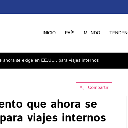
INICIO
PAÍS
MUNDO
TENDEN
 ahora se exige en EE.UU., para viajes internos
Compartir
ento que ahora se
para viajes internos