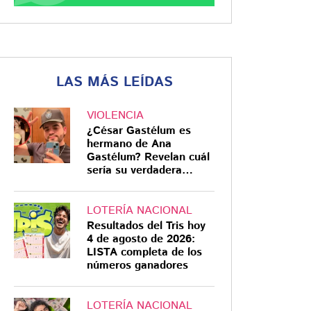
LAS MÁS LEÍDAS
VIOLENCIA
¿César Gastélum es
hermano de Ana
Gastélum? Revelan cuál
sería su verdadera
relación
LOTERÍA NACIONAL
Resultados del Tris hoy
4 de agosto de 2026:
LISTA completa de los
números ganadores
LOTERÍA NACIONAL