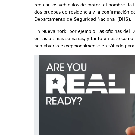
regular los vehículos de motor- el nombre, la 
dos pruebas de residencia y la confirmación de
Departamento de Seguridad Nacional (DHS).
En Nueva York, por ejemplo, las oficinas del 
en las últimas semanas, y tanto en este como 
han abierto excepcionalmente en sábado para 