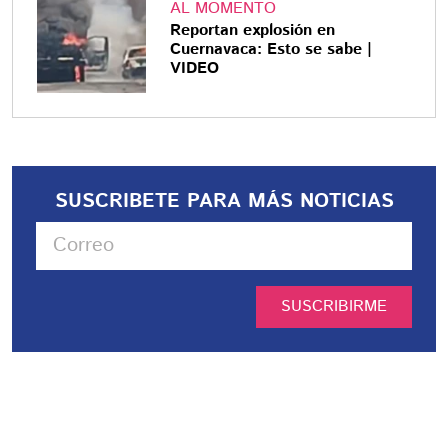
AL MOMENTO
Reportan explosión en
Cuernavaca: Esto se sabe |
VIDEO
SUSCRIBETE PARA MÁS NOTICIAS
SUSCRIBIRME