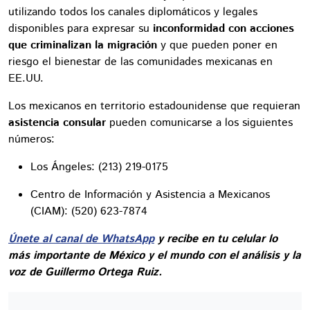
utilizando todos los canales diplomáticos y legales
disponibles para expresar su
inconformidad con acciones
que criminalizan la migración
y que pueden poner en
riesgo el bienestar de las comunidades mexicanas en
EE.UU.
Los mexicanos en territorio estadounidense que requieran
asistencia consular
pueden comunicarse a los siguientes
números:
Los Ángeles: (213) 219-0175
Centro de Información y Asistencia a Mexicanos
(CIAM): (520) 623-7874
Únete al canal de WhatsApp
y recibe en tu celular lo
más importante de México y el mundo con el análisis y la
voz de Guillermo Ortega Ruiz.