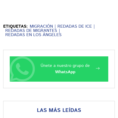
ETIQUETAS:
MIGRACIÓN
REDADAS DE ICE
REDADAS DE MIGRANTES
REDADAS EN LOS ÁNGELES
Únete a nuestro grupo de
WhatsApp
LAS MÁS LEÍDAS