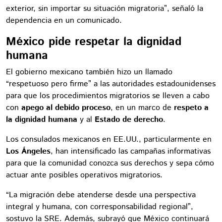
exterior, sin importar su situación migratoria”, señaló la
dependencia en un comunicado.
México pide respetar la dignidad
humana
El gobierno mexicano también hizo un llamado
“respetuoso pero firme” a las autoridades estadounidenses
para que los procedimientos migratorios se lleven a cabo
con
apego al debido proceso
, en un marco de
respeto a
la dignidad humana
y al
Estado de derecho
.
Los consulados mexicanos en EE.UU., particularmente en
Los Ángeles
, han intensificado las campañas informativas
para que la comunidad conozca sus derechos y sepa cómo
actuar ante posibles operativos migratorios.
“La migración debe atenderse desde una perspectiva
integral y humana, con corresponsabilidad regional”,
sostuvo la SRE. Además, subrayó que México continuará