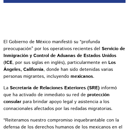
El Gobierno de México manifestó su “profunda
preocupación” por los operativos recientes del
Servicio de
Inmigración y Control de Aduanas de Estados Unidos
(
ICE
, por sus siglas en inglés), particularmente en
Los
Ángeles, California
, donde han sido detenidas varias
personas migrantes, incluyendo
mexicanos
.
La
Secretaría de Relaciones Exteriores (SRE)
informó
que ha activado de inmediato su red de
protección
consular
para brindar apoyo legal y asistencia a los
connacionales afectados por las redadas migratorias.
“Reiteramos nuestro compromiso inquebrantable con la
defensa de los derechos humanos de los mexicanos en el