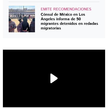
EMITE RECOMENDACIONES
Cónsul de México en Los
Ángeles informa de 50
migrantes detenidos en redadas
migratorias