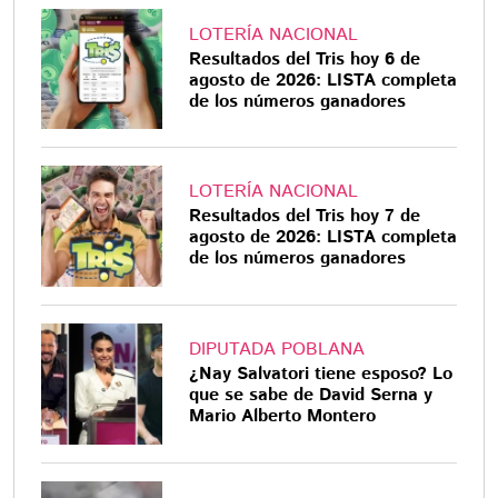
LOTERÍA NACIONAL
Resultados del Tris hoy 6 de
agosto de 2026: LISTA completa
de los números ganadores
LOTERÍA NACIONAL
Resultados del Tris hoy 7 de
agosto de 2026: LISTA completa
de los números ganadores
DIPUTADA POBLANA
¿Nay Salvatori tiene esposo? Lo
que se sabe de David Serna y
Mario Alberto Montero