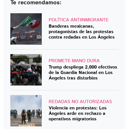
Te recomendamos:
POLÍTICA ANTIINMIGRANTE
Banderas mexicanas,
protagonistas de las protestas
contra redadas en Los Ángeles
PROMETE MANO DURA
Trump despliega 2,000 efectivos
de la Guardia Nacional en Los
Ángeles tras disturbios
REDADAS NO AUTORIZADAS
Violencia en protestas: Los
Ángeles arde en rechazo a
operativos migratorios